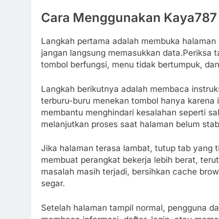
Cara Menggunakan Kaya787 d
Langkah pertama adalah membuka halaman me
jangan langsung memasukkan data.Periksa tam
tombol berfungsi, menu tidak bertumpuk, dan
Langkah berikutnya adalah membaca instruks
terburu-buru menekan tombol hanya karena i
membantu menghindari kesalahan seperti sal
melanjutkan proses saat halaman belum stabi
Jika halaman terasa lambat, tutup tab yang ti
membuat perangkat bekerja lebih berat, ter
masalah masih terjadi, bersihkan cache bro
segar.
Setelah halaman tampil normal, pengguna da