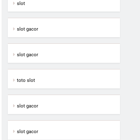
slot
slot gacor
slot gacor
toto slot
slot gacor
slot gacor