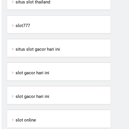
situs slot thailand
slot777
situs slot gacor hari ini
slot gacor hari ini
slot gacor hari ini
slot online