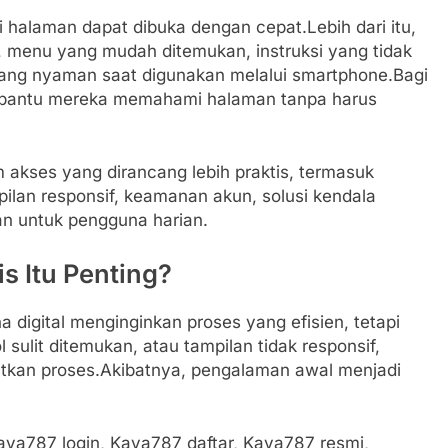
i halaman dapat dibuka dengan cepat.Lebih dari itu,
 menu yang mudah ditemukan, instruksi yang tidak
ang nyaman saat digunakan melalui smartphone.Bagi
embantu mereka memahami halaman tanpa harus
m akses yang dirancang lebih praktis, termasuk
pilan responsif, keamanan akun, solusi kendala
n untuk pengguna harian.
s Itu Penting?
 digital menginginkan proses yang efisien, tetapi
 sulit ditemukan, atau tampilan tidak responsif,
tkan proses.Akibatnya, pengalaman awal menjadi
aya787 login, Kaya787 daftar, Kaya787 resmi,