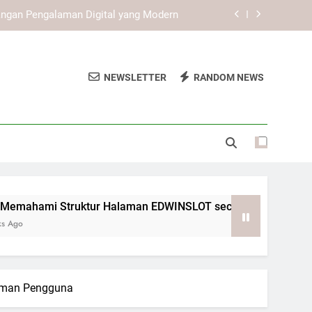
gan Pengalaman Digital yang Modern
alaman EDWINSLOT secara Menyeluruh
 Halaman LEBAH4D secara Menyeluruh
NEWSLETTER
RANDOM NEWS
gan Pengalaman Digital yang Modern
kan Menghadirkan Rasa Yang Istimewa.
gan Pengalaman Digital yang Modern
alaman EDWINSLOT secara Menyeluruh
 Halaman LEBAH4D secara Menyeluruh
truktur Halaman EDWINSLOT secara Menyeluruh
Cara 
3 Week
laman Pengguna