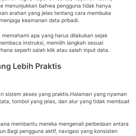
ile menunjukkan bahwa pengguna tidak hanya
an arahan yang jelas tentang cara membuka
 menjaga keamanan data pribadi.
 memahami apa yang harus dilakukan sejak
embaca instruksi, memilih langkah sesuai
na seperti salah klik atau salah input data.
ng Lebih Praktis
ari sistem akses yang praktis.Halaman yang nyaman
ata, tombol yang jelas, dan alur yang tidak membuat
rhana membantu mereka mengenali perbedaan antara
kun.Bagi pengguna aktif, navigasi yang konsisten