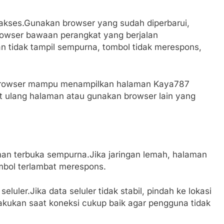
kses.Gunakan browser yang sudah diperbarui,
 browser bawaan perangkat yang berjalan
 tidak tampil sempurna, tombol tidak merespons,
browser mampu menampilkan halaman Kaya787
at ulang halaman atau gunakan browser lain yang
man terbuka sempurna.Jika jaringan lemah, halaman
ombol terlambat merespons.
luler.Jika data seluler tidak stabil, pindah ke lokasi
lakukan saat koneksi cukup baik agar pengguna tidak