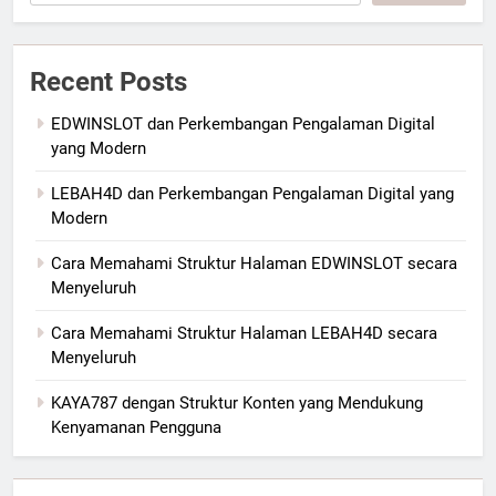
Recent Posts
EDWINSLOT dan Perkembangan Pengalaman Digital
yang Modern
LEBAH4D dan Perkembangan Pengalaman Digital yang
Modern
Cara Memahami Struktur Halaman EDWINSLOT secara
Menyeluruh
Cara Memahami Struktur Halaman LEBAH4D secara
Menyeluruh
KAYA787 dengan Struktur Konten yang Mendukung
Kenyamanan Pengguna