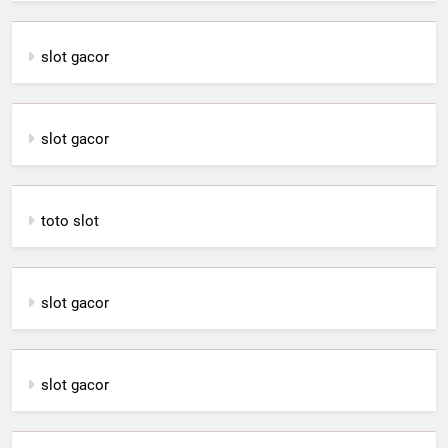
slot gacor
slot gacor
toto slot
slot gacor
slot gacor