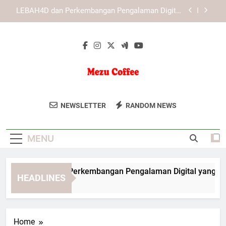
Skip
Cara Memahami Struktur Halaman EDWINSLOT
to
secara Menyeluruh
content
Cara Memahami Struktur Halaman LEBAH4D
secara Menyeluruh
EDWINSLOT dan Perkembangan Pengalaman
Digital yang Modern
LEBAH4D dan Perkembangan Pengalaman Digital
yang Modern
Mezu Coffee
Nikmati Kopi Premium Berkualitas
Cara Memahami Struktur Halaman EDWINSLOT
NEWSLETTER
RANDOM NEWS
secara Menyeluruh
Tinggi Dari Mezu Coffee. Setiap
Cara Memahami Struktur Halaman LEBAH4D
Tegukan Menghadirkan Rasa Yang
secara Menyeluruh
MENU
Istimewa.
WINSLOT dan Perkembangan Pengalaman Digital yang Mode
HEADLINES
Weeks Ago
Home