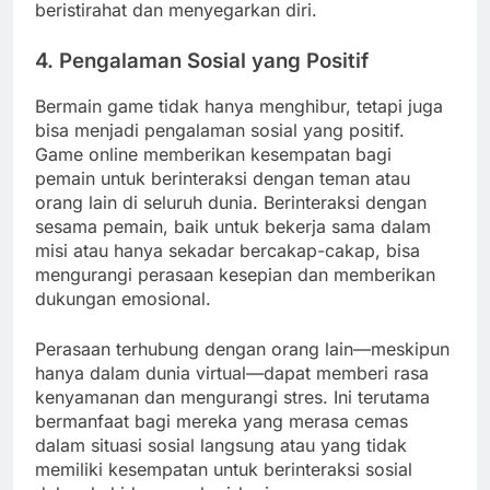
beristirahat dan menyegarkan diri.
4. Pengalaman Sosial yang Positif
Bermain game tidak hanya menghibur, tetapi juga
bisa menjadi pengalaman sosial yang positif.
Game online memberikan kesempatan bagi
pemain untuk berinteraksi dengan teman atau
orang lain di seluruh dunia. Berinteraksi dengan
sesama pemain, baik untuk bekerja sama dalam
misi atau hanya sekadar bercakap-cakap, bisa
mengurangi perasaan kesepian dan memberikan
dukungan emosional.
Perasaan terhubung dengan orang lain—meskipun
hanya dalam dunia virtual—dapat memberi rasa
kenyamanan dan mengurangi stres. Ini terutama
bermanfaat bagi mereka yang merasa cemas
dalam situasi sosial langsung atau yang tidak
memiliki kesempatan untuk berinteraksi sosial