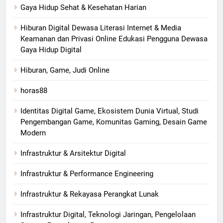
Gaya Hidup Sehat & Kesehatan Harian
Hiburan Digital Dewasa Literasi Internet & Media
Keamanan dan Privasi Online Edukasi Pengguna Dewasa
Gaya Hidup Digital
Hiburan, Game, Judi Online
horas88
Identitas Digital Game, Ekosistem Dunia Virtual, Studi
Pengembangan Game, Komunitas Gaming, Desain Game
Modern
Infrastruktur & Arsitektur Digital
Infrastruktur & Performance Engineering
Infrastruktur & Rekayasa Perangkat Lunak
Infrastruktur Digital, Teknologi Jaringan, Pengelolaan