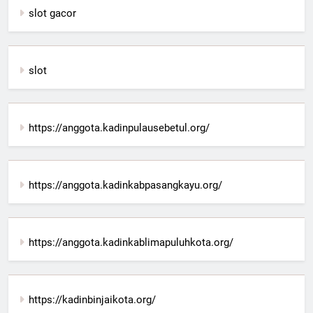
slot gacor
slot
https://anggota.kadinpulausebetul.org/
https://anggota.kadinkabpasangkayu.org/
https://anggota.kadinkablimapuluhkota.org/
https://kadinbinjaikota.org/