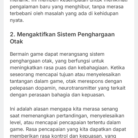
pengalaman baru yang menghibur, tanpa merasa
terbebani oleh masalah yang ada di kehidupan
nyata.
2. Mengaktifkan Sistem Penghargaan
Otak
Bermain game dapat merangsang sistem
penghargaan otak, yang berfungsi untuk
meningkatkan rasa puas dan kebahagiaan. Ketika
seseorang mencapai tujuan atau menyelesaikan
tantangan dalam game, otak merespons dengan
pelepasan dopamin, neurotransmitter yang terkait
dengan perasaan bahagia dan kepuasan.
Ini adalah alasan mengapa kita merasa senang
saat memenangkan pertandingan, menyelesaikan
level, atau mencapai pencapaian tertentu dalam
game. Rasa pencapaian yang kita dapatkan dapat
memberikan rasa kontrol dan kepuasan, yang