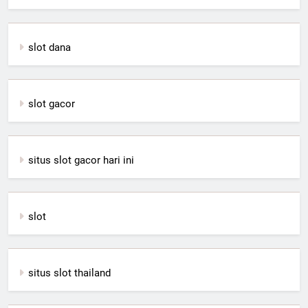
slot dana
slot gacor
situs slot gacor hari ini
slot
situs slot thailand