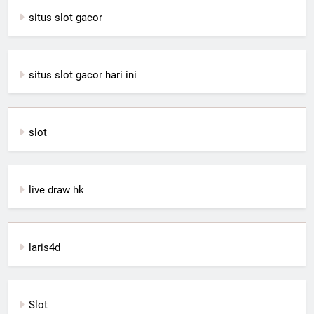
situs slot gacor
situs slot gacor hari ini
slot
live draw hk
laris4d
Slot