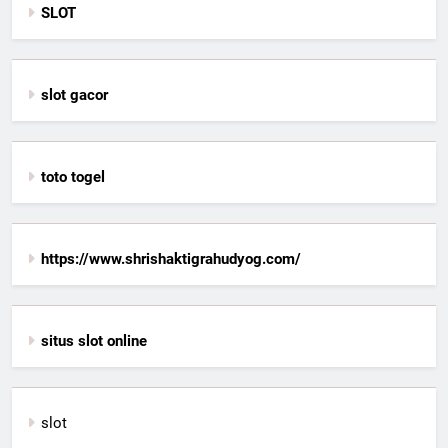
SLOT
slot gacor
toto togel
https://www.shrishaktigrahudyog.com/
situs slot online
slot