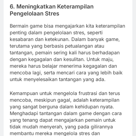
6. Meningkatkan Keterampilan
Pengelolaan Stres
Bermain game bisa mengajarkan kita keterampilan
penting dalam pengelolaan stres, seperti
kesabaran dan ketekunan. Dalam banyak game,
terutama yang berbasis petualangan atau
tantangan, pemain sering kali harus berhadapan
dengan kegagalan dan kesulitan. Untuk maju,
mereka harus belajar menerima kegagalan dan
mencoba lagi, serta mencari cara yang lebih baik
untuk menyelesaikan tantangan yang ada.
Kemampuan untuk mengelola frustrasi dan terus
mencoba, meskipun gagal, adalah keterampilan
yang sangat berguna dalam kehidupan nyata.
Menghadapi tantangan dalam game dengan cara
yang tenang dapat mengajarkan pemain untuk
tidak mudah menyerah, yang pada gilirannya
membantu mereka mengelola stres dan