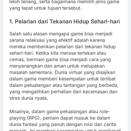
lebih tenang, serta bagaimana memilih jenis game
yang tepat untuk tujuan tersebut.
1. Pelarian dari Tekanan Hidup Sehari-hari
Salah satu alasan mengapa game bisa menjadi
sarana relaksasi yang efektif adalah karena
mereka memberikan pelarian dari tekanan hidup
sehari-hari. Ketika kita merasa tertekan atau
cemas, bermain game bisa menjadi cara yang
menyenangkan dan aman untuk melupakan
masalah sementara. Dunia virtual yang disajikan
dalam game memberi kesempatan untuk terlibat
dalam petualangan atau tantangan yang berbeda,
yang mengalihkan perhatian dari kecemasan dan
stres dunia nyata.
Misalnya, dalam game petualangan atau role-
playing (RPG), pemain dapat masuk ke dalam
dunia fantasi yang penuh dengan misi dan cerita
menarik. Ini memberi kesempatan untuk menikmati