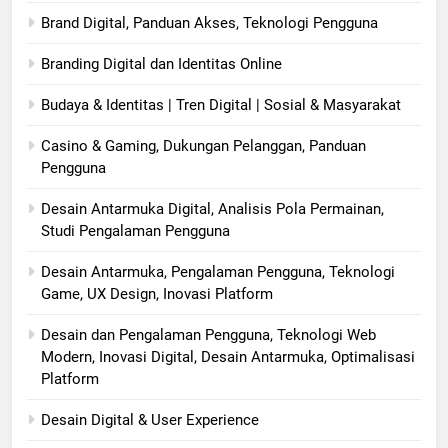
Brand Digital, Panduan Akses, Teknologi Pengguna
Branding Digital dan Identitas Online
Budaya & Identitas | Tren Digital | Sosial & Masyarakat
Casino & Gaming, Dukungan Pelanggan, Panduan
Pengguna
Desain Antarmuka Digital, Analisis Pola Permainan,
Studi Pengalaman Pengguna
Desain Antarmuka, Pengalaman Pengguna, Teknologi
Game, UX Design, Inovasi Platform
Desain dan Pengalaman Pengguna, Teknologi Web
Modern, Inovasi Digital, Desain Antarmuka, Optimalisasi
Platform
Desain Digital & User Experience