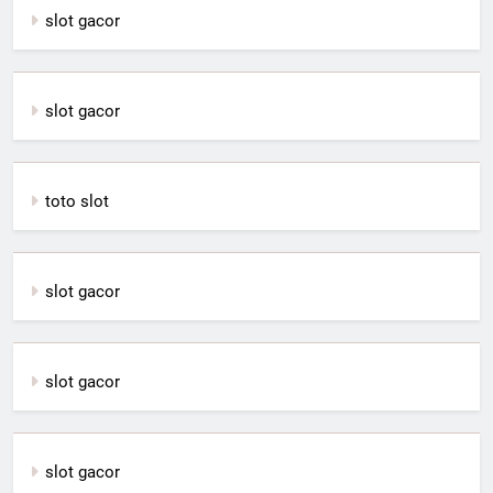
slot gacor
slot gacor
toto slot
slot gacor
slot gacor
slot gacor