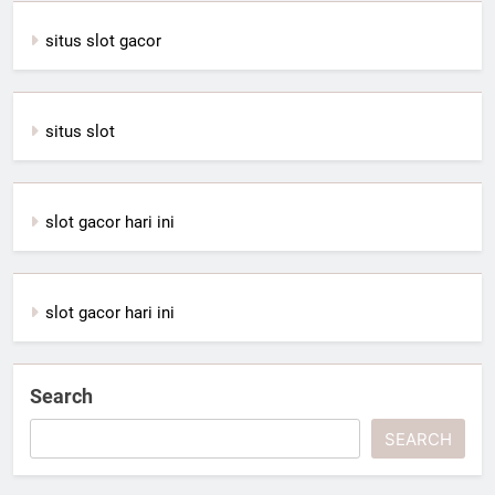
situs slot gacor
situs slot
slot gacor hari ini
slot gacor hari ini
Search
SEARCH