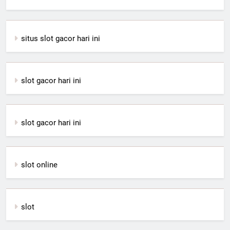
situs slot gacor hari ini
slot gacor hari ini
slot gacor hari ini
slot online
slot