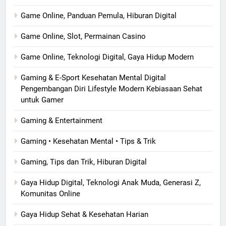
Game Online, Panduan Pemula, Hiburan Digital
Game Online, Slot, Permainan Casino
Game Online, Teknologi Digital, Gaya Hidup Modern
Gaming & E-Sport Kesehatan Mental Digital
Pengembangan Diri Lifestyle Modern Kebiasaan Sehat
untuk Gamer
Gaming & Entertainment
Gaming • Kesehatan Mental • Tips & Trik
Gaming, Tips dan Trik, Hiburan Digital
Gaya Hidup Digital, Teknologi Anak Muda, Generasi Z,
Komunitas Online
Gaya Hidup Sehat & Kesehatan Harian