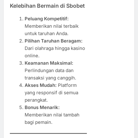
Kelebihan Bermain di Sbobet
Peluang Kompetitif:
Memberikan nilai terbaik
untuk taruhan Anda.
Pilihan Taruhan Beragam:
Dari olahraga hingga kasino
online.
Keamanan Maksimal:
Perlindungan data dan
transaksi yang canggih.
Akses Mudah:
Platform
yang responsif di semua
perangkat.
Bonus Menarik:
Memberikan nilai tambah
bagi pemain.