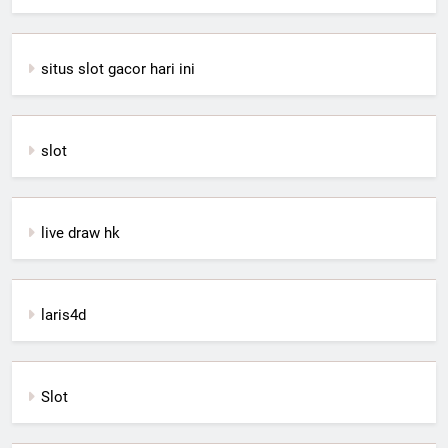
situs slot gacor hari ini
slot
live draw hk
laris4d
Slot