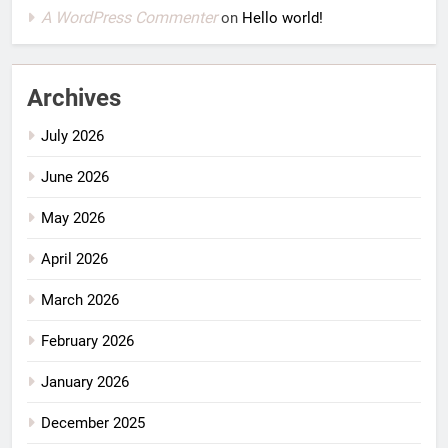
A WordPress Commenter
on
Hello world!
Archives
July 2026
June 2026
May 2026
April 2026
March 2026
February 2026
January 2026
December 2025