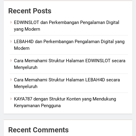
Recent Posts
EDWINSLOT dan Perkembangan Pengalaman Digital
yang Modern
LEBAH4D dan Perkembangan Pengalaman Digital yang
Modern
Cara Memahami Struktur Halaman EDWINSLOT secara
Menyeluruh
Cara Memahami Struktur Halaman LEBAH4D secara
Menyeluruh
KAYA787 dengan Struktur Konten yang Mendukung
Kenyamanan Pengguna
Recent Comments