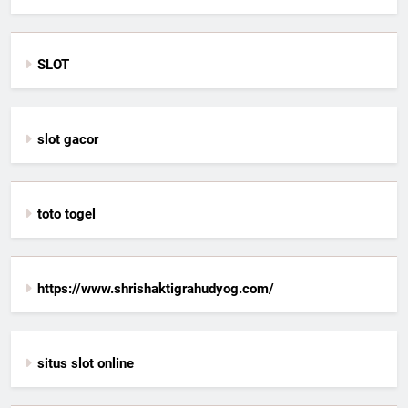
SLOT
slot gacor
toto togel
https://www.shrishaktigrahudyog.com/
situs slot online