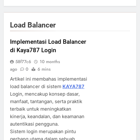
Load Balancer
Implementasi Load Balancer
di Kaya787 Login
58f77c6
10 months
ago
0
6 mins
Artikel ini membahas implementasi
load balancer di sistem
KAYA787
Login, mencakup konsep dasar,
manfaat, tantangan, serta praktik
terbaik untuk meningkatkan
kinerja, keandalan, dan keamanan
autentikasi pengguna.
Sistem login merupakan pintu
gerbang utama dalam sebuah