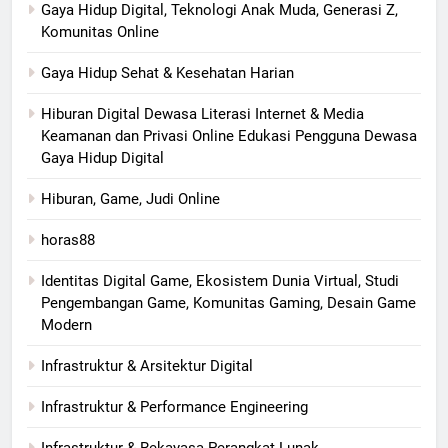
Gaya Hidup Digital, Teknologi Anak Muda, Generasi Z,
Komunitas Online
Gaya Hidup Sehat & Kesehatan Harian
Hiburan Digital Dewasa Literasi Internet & Media
Keamanan dan Privasi Online Edukasi Pengguna Dewasa
Gaya Hidup Digital
Hiburan, Game, Judi Online
horas88
Identitas Digital Game, Ekosistem Dunia Virtual, Studi
Pengembangan Game, Komunitas Gaming, Desain Game
Modern
Infrastruktur & Arsitektur Digital
Infrastruktur & Performance Engineering