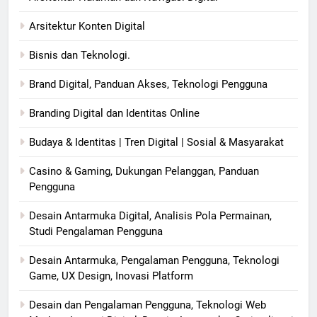
Arsitektur Konten Digital
Bisnis dan Teknologi.
Brand Digital, Panduan Akses, Teknologi Pengguna
Branding Digital dan Identitas Online
Budaya & Identitas | Tren Digital | Sosial & Masyarakat
Casino & Gaming, Dukungan Pelanggan, Panduan
Pengguna
Desain Antarmuka Digital, Analisis Pola Permainan,
Studi Pengalaman Pengguna
Desain Antarmuka, Pengalaman Pengguna, Teknologi
Game, UX Design, Inovasi Platform
Desain dan Pengalaman Pengguna, Teknologi Web