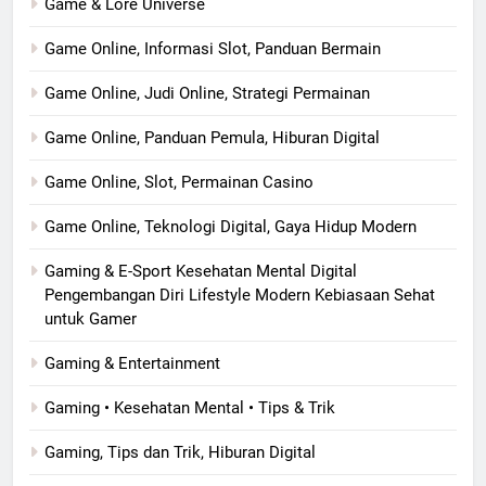
Game & Lore Universe
Game Online, Informasi Slot, Panduan Bermain
Game Online, Judi Online, Strategi Permainan
Game Online, Panduan Pemula, Hiburan Digital
Game Online, Slot, Permainan Casino
Game Online, Teknologi Digital, Gaya Hidup Modern
Gaming & E-Sport Kesehatan Mental Digital
Pengembangan Diri Lifestyle Modern Kebiasaan Sehat
untuk Gamer
Gaming & Entertainment
Gaming • Kesehatan Mental • Tips & Trik
Gaming, Tips dan Trik, Hiburan Digital