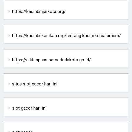
https://kadinbinjaikota.org/
https://kadinbekasikab.org/tentang-kadin/ketua-umum/
https://e-kianpuas.samarindakota.go.id/
situs slot gacor hari ini
slot gacor hari ini