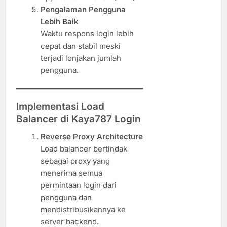
Pengalaman Pengguna
Lebih Baik
Waktu respons login lebih
cepat dan stabil meski
terjadi lonjakan jumlah
pengguna.
Implementasi Load
Balancer di Kaya787 Login
Reverse Proxy Architecture
Load balancer bertindak
sebagai proxy yang
menerima semua
permintaan login dari
pengguna dan
mendistribusikannya ke
server backend.