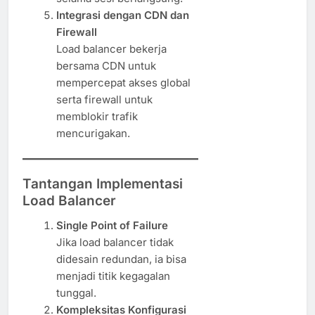
Integrasi dengan CDN dan
Firewall
Load balancer bekerja
bersama CDN untuk
mempercepat akses global
serta firewall untuk
memblokir trafik
mencurigakan.
Tantangan Implementasi
Load Balancer
Single Point of Failure
Jika load balancer tidak
didesain redundan, ia bisa
menjadi titik kegagalan
tunggal.
Kompleksitas Konfigurasi