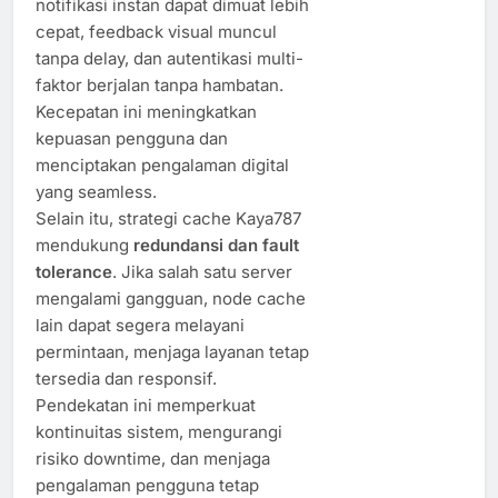
notifikasi instan dapat dimuat lebih
cepat, feedback visual muncul
tanpa delay, dan autentikasi multi-
faktor berjalan tanpa hambatan.
Kecepatan ini meningkatkan
kepuasan pengguna dan
menciptakan pengalaman digital
yang seamless.
Selain itu, strategi cache Kaya787
mendukung
redundansi dan fault
tolerance
. Jika salah satu server
mengalami gangguan, node cache
lain dapat segera melayani
permintaan, menjaga layanan tetap
tersedia dan responsif.
Pendekatan ini memperkuat
kontinuitas sistem, mengurangi
risiko downtime, dan menjaga
pengalaman pengguna tetap