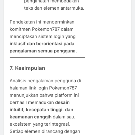
penglihatan membedakan
teks dan elemen antarmuka.
Pendekatan ini mencerminkan
komitmen Pokemon787 dalam
menciptakan sistem login yang
inklusif dan berorientasi pada
pengalaman semua pengguna
.
7. Kesimpulan
Analisis pengalaman pengguna di
halaman link login Pokemon787
menunjukkan bahwa platform ini
berhasil memadukan
desain
intuitif, kecepatan tinggi, dan
keamanan canggih
dalam satu
ekosistem yang terintegrasi.
Setiap elemen dirancang dengan