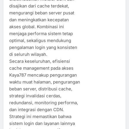
disajikan dari cache terdekat,
mengurangi beban server pusat
dan meningkatkan kecepatan
akses global. Kombinasi ini
menjaga performa sistem tetap
optimal, sekaligus mendukung
pengalaman login yang konsisten
di seluruh wilayah.
Secara keseluruhan, efisiensi
cache management pada akses
Kaya787 mencakup pengurangan
waktu muat halaman, pengurangan
beban server, distribusi cache,
strategi invalidasi cerdas,
redundansi, monitoring performa,
dan integrasi dengan CDN.
Strategi ini memastikan bahwa
sistem login dan layanan lainnya