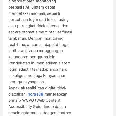
diperkuat oleh
monitoring
berbasis AI
. Sistem dapat
mendeteksi anomali, seperti
percobaan login dari lokasi asing
atau perangkat tidak dikenal, dan
secara otomatis meminta verifikasi
tambahan. Dengan monitoring
real-time, ancaman dapat dicegah
lebih awal tanpa mengganggu
kelancaran pengguna lain.
Pendekatan ini menjadikan sistem
login adaptif terhadap ancaman,
sekaligus menjaga kenyamanan
pengguna yang sah.
Aspek
aksesibilitas digital
tidak
diabaikan.
horas88
menerapkan
prinsip WCAG (Web Content
Accessibility Guidelines) dalam
desain antarmuka, dengan kontras