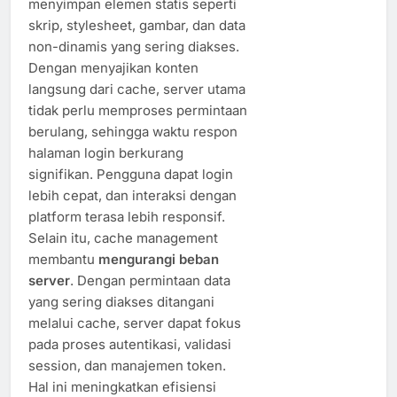
menyimpan elemen statis seperti
skrip, stylesheet, gambar, dan data
non-dinamis yang sering diakses.
Dengan menyajikan konten
langsung dari cache, server utama
tidak perlu memproses permintaan
berulang, sehingga waktu respon
halaman login berkurang
signifikan. Pengguna dapat login
lebih cepat, dan interaksi dengan
platform terasa lebih responsif.
Selain itu, cache management
membantu
mengurangi beban
server
. Dengan permintaan data
yang sering diakses ditangani
melalui cache, server dapat fokus
pada proses autentikasi, validasi
session, dan manajemen token.
Hal ini meningkatkan efisiensi