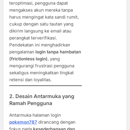
teroptimasi, pengguna dapat
mengakses akun mereka tanpa
harus mengingat kata sandi rumit,
cukup dengan satu tautan yang
dikirim langsung ke email atau
perangkat terverifikasi.
Pendekatan ini menghadirkan
pengalaman
login tanpa hambatan
(frictionless login)
, yang
mengurangi frustrasi pengguna
sekaligus meningkatkan tingkat
retensi dan loyalitas.
2. Desain Antarmuka yang
Ramah Pengguna
Antarmuka halaman login
pokemon787
dirancang dengan
fokus pada
kesederhanaan dan