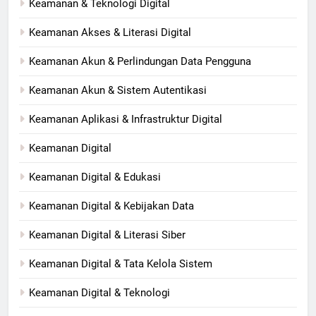
Keamanan & Teknologi Digital
Keamanan Akses & Literasi Digital
Keamanan Akun & Perlindungan Data Pengguna
Keamanan Akun & Sistem Autentikasi
Keamanan Aplikasi & Infrastruktur Digital
Keamanan Digital
Keamanan Digital & Edukasi
Keamanan Digital & Kebijakan Data
Keamanan Digital & Literasi Siber
Keamanan Digital & Tata Kelola Sistem
Keamanan Digital & Teknologi