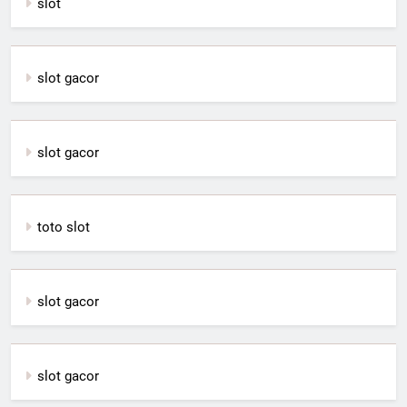
slot
slot gacor
slot gacor
toto slot
slot gacor
slot gacor