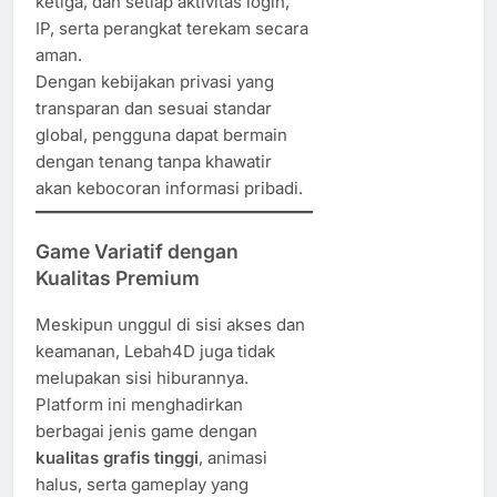
ketiga, dan setiap aktivitas login,
IP, serta perangkat terekam secara
aman.
Dengan kebijakan privasi yang
transparan dan sesuai standar
global, pengguna dapat bermain
dengan tenang tanpa khawatir
akan kebocoran informasi pribadi.
Game Variatif dengan
Kualitas Premium
Meskipun unggul di sisi akses dan
keamanan, Lebah4D juga tidak
melupakan sisi hiburannya.
Platform ini menghadirkan
berbagai jenis game dengan
kualitas grafis tinggi
, animasi
halus, serta gameplay yang