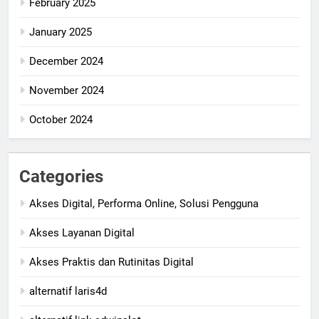
February 2025
January 2025
December 2024
November 2024
October 2024
Categories
Akses Digital, Performa Online, Solusi Pengguna
Akses Layanan Digital
Akses Praktis dan Rutinitas Digital
alternatif laris4d