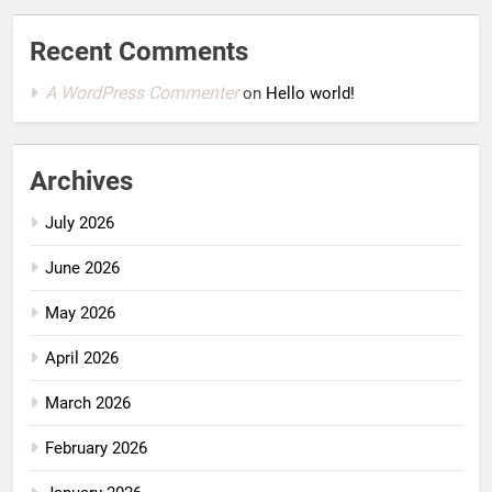
Recent Comments
A WordPress Commenter
on
Hello world!
Archives
July 2026
June 2026
May 2026
April 2026
March 2026
February 2026