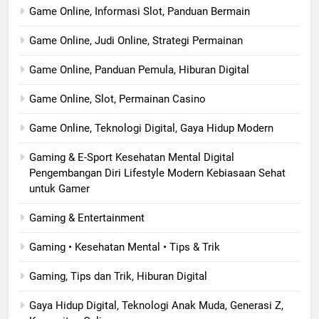
Game Online, Informasi Slot, Panduan Bermain
Game Online, Judi Online, Strategi Permainan
Game Online, Panduan Pemula, Hiburan Digital
Game Online, Slot, Permainan Casino
Game Online, Teknologi Digital, Gaya Hidup Modern
Gaming & E-Sport Kesehatan Mental Digital
Pengembangan Diri Lifestyle Modern Kebiasaan Sehat
untuk Gamer
Gaming & Entertainment
Gaming • Kesehatan Mental • Tips & Trik
Gaming, Tips dan Trik, Hiburan Digital
Gaya Hidup Digital, Teknologi Anak Muda, Generasi Z,