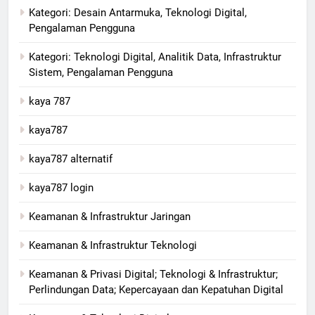
Kategori: Desain Antarmuka, Teknologi Digital,
Pengalaman Pengguna
Kategori: Teknologi Digital, Analitik Data, Infrastruktur
Sistem, Pengalaman Pengguna
kaya 787
kaya787
kaya787 alternatif
kaya787 login
Keamanan & Infrastruktur Jaringan
Keamanan & Infrastruktur Teknologi
Keamanan & Privasi Digital; Teknologi & Infrastruktur;
Perlindungan Data; Kepercayaan dan Kepatuhan Digital