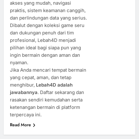
akses yang mudah, navigasi
praktis, sistem keamanan canggih,
dan perlindungan data yang serius.
Dibalut dengan koleksi game seru
dan dukungan penuh dari tim
profesional, Lebah4D menjadi
pilihan ideal bagi siapa pun yang
ingin bermain dengan aman dan
nyaman.
Jika Anda mencari tempat bermain
yang cepat, aman, dan tetap
menghibur,
Lebah4D adalah
jawabannya
. Daftar sekarang dan
rasakan sendiri kemudahan serta
ketenangan bermain di platform
terpercaya ini.
Read More