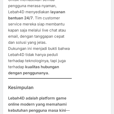
pengguna merasa nyaman,
Lebah4D menyediakan
layanan
bantuan 24/7
. Tim customer
service mereka siap membantu
kapan saja melalui live chat atau
email, dengan tanggapan cepat
dan solusi yang jelas.
Dukungan ini menjadi bukti bahwa
Lebah4D tidak hanya peduli
terhadap teknologinya, tapi juga
terhadap
kualitas hubungan
dengan penggunanya.
Kesimpulan
Lebah4D adalah platform game
online modern yang memahami
kebutuhan pengguna masa kini
—