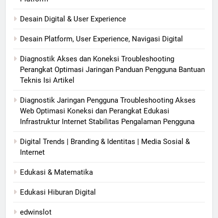
Desain Digital & User Experience
Desain Platform, User Experience, Navigasi Digital
Diagnostik Akses dan Koneksi Troubleshooting
Perangkat Optimasi Jaringan Panduan Pengguna Bantuan
Teknis Isi Artikel
Diagnostik Jaringan Pengguna Troubleshooting Akses
Web Optimasi Koneksi dan Perangkat Edukasi
Infrastruktur Internet Stabilitas Pengalaman Pengguna
Digital Trends | Branding & Identitas | Media Sosial &
Internet
Edukasi & Matematika
Edukasi Hiburan Digital
edwinslot