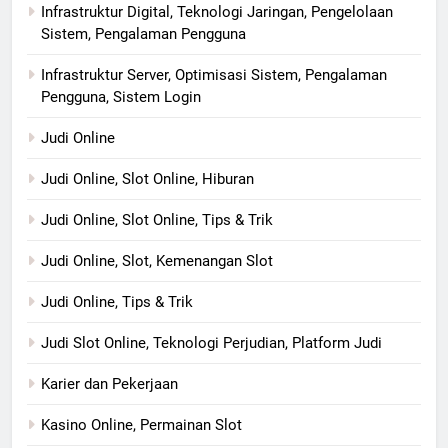
Infrastruktur Digital, Teknologi Jaringan, Pengelolaan
Sistem, Pengalaman Pengguna
Infrastruktur Server, Optimisasi Sistem, Pengalaman
Pengguna, Sistem Login
Judi Online
Judi Online, Slot Online, Hiburan
Judi Online, Slot Online, Tips & Trik
Judi Online, Slot, Kemenangan Slot
Judi Online, Tips & Trik
Judi Slot Online, Teknologi Perjudian, Platform Judi
Karier dan Pekerjaan
Kasino Online, Permainan Slot