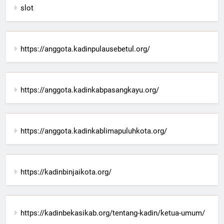
slot
https://anggota.kadinpulausebetul.org/
https://anggota.kadinkabpasangkayu.org/
https://anggota.kadinkablimapuluhkota.org/
https://kadinbinjaikota.org/
https://kadinbekasikab.org/tentang-kadin/ketua-umum/