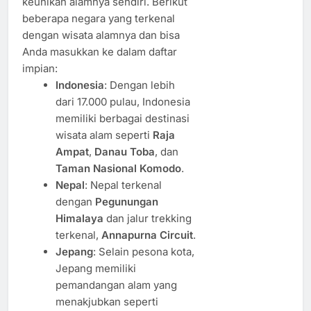
keunikan alamnya sendiri. Berikut
beberapa negara yang terkenal
dengan wisata alamnya dan bisa
Anda masukkan ke dalam daftar
impian:
Indonesia
: Dengan lebih
dari 17.000 pulau, Indonesia
memiliki berbagai destinasi
wisata alam seperti
Raja
Ampat
,
Danau Toba
, dan
Taman Nasional Komodo
.
Nepal
: Nepal terkenal
dengan
Pegunungan
Himalaya
dan jalur trekking
terkenal,
Annapurna Circuit
.
Jepang
: Selain pesona kota,
Jepang memiliki
pemandangan alam yang
menakjubkan seperti