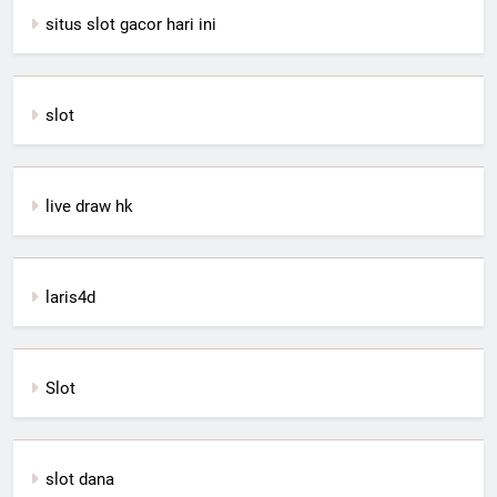
situs slot gacor hari ini
slot
live draw hk
laris4d
Slot
slot dana