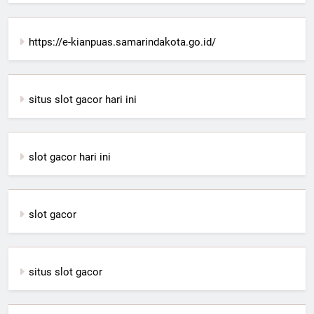
https://e-kianpuas.samarindakota.go.id/
situs slot gacor hari ini
slot gacor hari ini
slot gacor
situs slot gacor