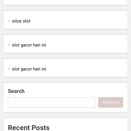
situs slot
slot gacor hari ini
slot gacor hari ini
Search
SEARCH
Recent Posts