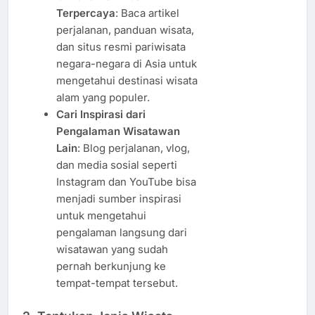
Terpercaya
: Baca artikel
perjalanan, panduan wisata,
dan situs resmi pariwisata
negara-negara di Asia untuk
mengetahui destinasi wisata
alam yang populer.
Cari Inspirasi dari
Pengalaman Wisatawan
Lain
: Blog perjalanan, vlog,
dan media sosial seperti
Instagram dan YouTube bisa
menjadi sumber inspirasi
untuk mengetahui
pengalaman langsung dari
wisatawan yang sudah
pernah berkunjung ke
tempat-tempat tersebut.