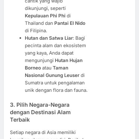
cantik yang wajib
dikunjungi, seperti
Kepulauan Phi Phi
di
Thailand dan
Pantai El Nido
di Filipina.
Hutan dan Satwa Liar
: Bagi
pecinta alam dan ekosistem
yang kaya, Anda dapat
mengunjungi
Hutan Hujan
Borneo
atau
Taman
Nasional Gunung Leuser
di
Sumatra untuk pengalaman
unik dengan flora dan fauna.
3.
Pilih Negara-Negara
dengan Destinasi Alam
Terbaik
Setiap negara di Asia memiliki