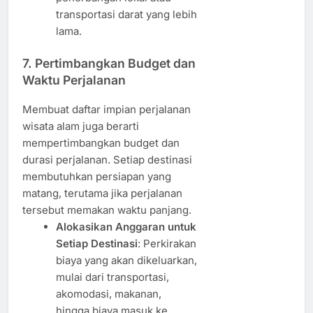
transportasi darat yang lebih
lama.
7.
Pertimbangkan Budget dan
Waktu Perjalanan
Membuat daftar impian perjalanan
wisata alam juga berarti
mempertimbangkan budget dan
durasi perjalanan. Setiap destinasi
membutuhkan persiapan yang
matang, terutama jika perjalanan
tersebut memakan waktu panjang.
Alokasikan Anggaran untuk
Setiap Destinasi
: Perkirakan
biaya yang akan dikeluarkan,
mulai dari transportasi,
akomodasi, makanan,
hingga biaya masuk ke