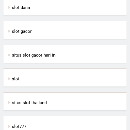
slot dana
slot gacor
situs slot gacor hari ini
slot
situs slot thailand
slot777