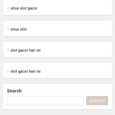
situs slot gacor
situs slot
slot gacor hari ini
slot gacor hari ini
Search
SEARCH