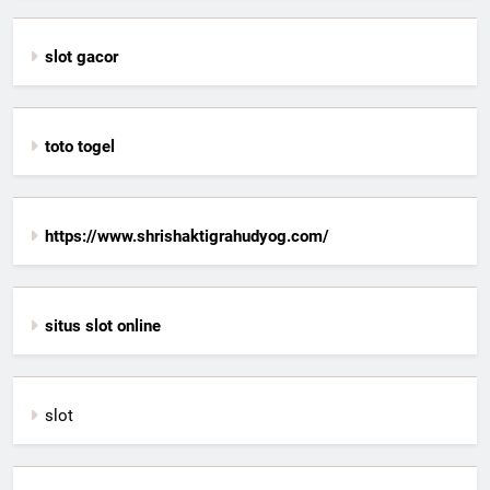
slot gacor
toto togel
https://www.shrishaktigrahudyog.com/
situs slot online
slot