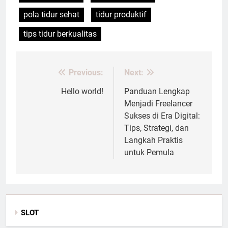
pola tidur sehat
tidur produktif
tips tidur berkualitas
Previous:
Next:
Post
navigation
Hello world!
Panduan Lengkap
Menjadi Freelancer
Sukses di Era Digital:
Tips, Strategi, dan
Langkah Praktis
untuk Pemula
SLOT