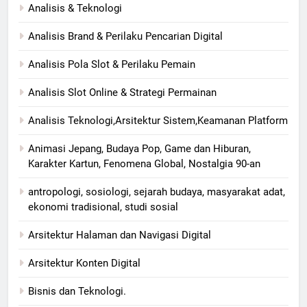
Analisis & Teknologi
Analisis Brand & Perilaku Pencarian Digital
Analisis Pola Slot & Perilaku Pemain
Analisis Slot Online & Strategi Permainan
Analisis Teknologi,Arsitektur Sistem,Keamanan Platform
Animasi Jepang, Budaya Pop, Game dan Hiburan,
Karakter Kartun, Fenomena Global, Nostalgia 90-an
antropologi, sosiologi, sejarah budaya, masyarakat adat,
ekonomi tradisional, studi sosial
Arsitektur Halaman dan Navigasi Digital
Arsitektur Konten Digital
Bisnis dan Teknologi.