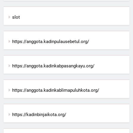
slot
https://anggota.kadinpulausebetul.org/
https://anggota.kadinkabpasangkayu.org/
https://anggota.kadinkablimapuluhkota.org/
https://kadinbinjaikota.org/