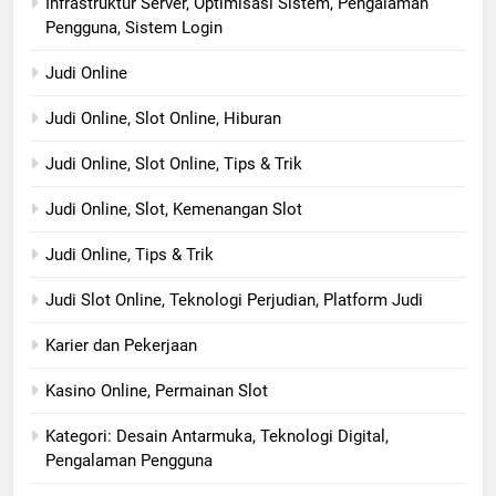
Infrastruktur Server, Optimisasi Sistem, Pengalaman
Pengguna, Sistem Login
Judi Online
Judi Online, Slot Online, Hiburan
Judi Online, Slot Online, Tips & Trik
Judi Online, Slot, Kemenangan Slot
Judi Online, Tips & Trik
Judi Slot Online, Teknologi Perjudian, Platform Judi
Karier dan Pekerjaan
Kasino Online, Permainan Slot
Kategori: Desain Antarmuka, Teknologi Digital,
Pengalaman Pengguna