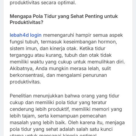
produktivitas secara optimal.
Mengapa Pola Tidur yang Sehat Penting untuk
Produktivitas?
lebah4d login
memengaruhi hampir semua aspek
fungsi tubuh, termasuk keseimbangan hormon,
sistem imun, dan kinerja otak. Ketika tidur
terganggu atau kurang, tubuh dan otak tidak
memiliki waktu yang cukup untuk memulihkan diri.
Akibatnya, Anda mungkin merasa lelah, sulit
berkonsentrasi, dan mengalami penurunan
produktivitas.
Penelitian menunjukkan bahwa orang yang tidur
cukup dan memiliki pola tidur yang teratur
cenderung lebih produktif, memiliki memori yang
lebih tajam, serta kemampuan pemecahan
masalah yang lebih baik. Oleh karena itu, menjaga
pola tidur yang sehat adalah salah satu kunci
utama untuk mencapai kinerja optimal.