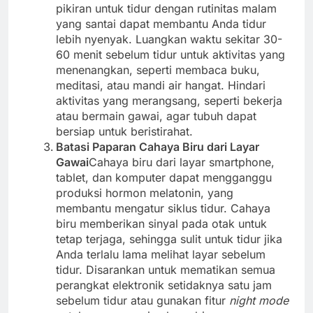
pikiran untuk tidur dengan rutinitas malam
yang santai dapat membantu Anda tidur
lebih nyenyak. Luangkan waktu sekitar 30-
60 menit sebelum tidur untuk aktivitas yang
menenangkan, seperti membaca buku,
meditasi, atau mandi air hangat. Hindari
aktivitas yang merangsang, seperti bekerja
atau bermain gawai, agar tubuh dapat
bersiap untuk beristirahat.
Batasi Paparan Cahaya Biru dari Layar
Gawai
Cahaya biru dari layar smartphone,
tablet, dan komputer dapat mengganggu
produksi hormon melatonin, yang
membantu mengatur siklus tidur. Cahaya
biru memberikan sinyal pada otak untuk
tetap terjaga, sehingga sulit untuk tidur jika
Anda terlalu lama melihat layar sebelum
tidur. Disarankan untuk mematikan semua
perangkat elektronik setidaknya satu jam
sebelum tidur atau gunakan fitur
night mode