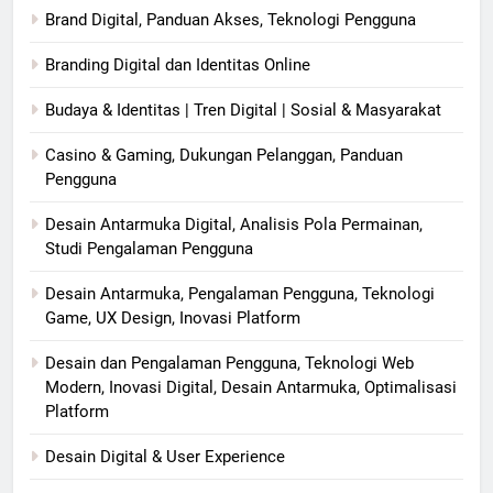
Brand Digital, Panduan Akses, Teknologi Pengguna
Branding Digital dan Identitas Online
Budaya & Identitas | Tren Digital | Sosial & Masyarakat
Casino & Gaming, Dukungan Pelanggan, Panduan
Pengguna
Desain Antarmuka Digital, Analisis Pola Permainan,
Studi Pengalaman Pengguna
Desain Antarmuka, Pengalaman Pengguna, Teknologi
Game, UX Design, Inovasi Platform
Desain dan Pengalaman Pengguna, Teknologi Web
Modern, Inovasi Digital, Desain Antarmuka, Optimalisasi
Platform
Desain Digital & User Experience