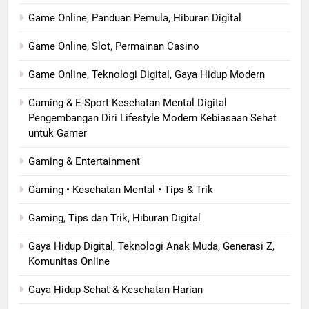
Game Online, Panduan Pemula, Hiburan Digital
Game Online, Slot, Permainan Casino
Game Online, Teknologi Digital, Gaya Hidup Modern
Gaming & E-Sport Kesehatan Mental Digital
Pengembangan Diri Lifestyle Modern Kebiasaan Sehat
untuk Gamer
Gaming & Entertainment
Gaming • Kesehatan Mental • Tips & Trik
Gaming, Tips dan Trik, Hiburan Digital
Gaya Hidup Digital, Teknologi Anak Muda, Generasi Z,
Komunitas Online
Gaya Hidup Sehat & Kesehatan Harian