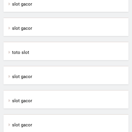
slot gacor
slot gacor
toto slot
slot gacor
slot gacor
slot gacor