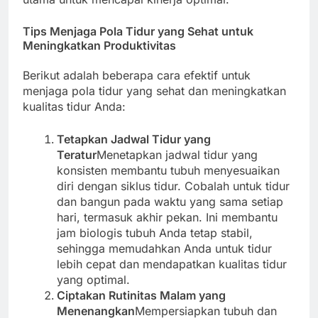
Tips Menjaga Pola Tidur yang Sehat untuk
Meningkatkan Produktivitas
Berikut adalah beberapa cara efektif untuk
menjaga pola tidur yang sehat dan meningkatkan
kualitas tidur Anda:
Tetapkan Jadwal Tidur yang
Teratur
Menetapkan jadwal tidur yang
konsisten membantu tubuh menyesuaikan
diri dengan siklus tidur. Cobalah untuk tidur
dan bangun pada waktu yang sama setiap
hari, termasuk akhir pekan. Ini membantu
jam biologis tubuh Anda tetap stabil,
sehingga memudahkan Anda untuk tidur
lebih cepat dan mendapatkan kualitas tidur
yang optimal.
Ciptakan Rutinitas Malam yang
Menenangkan
Mempersiapkan tubuh dan