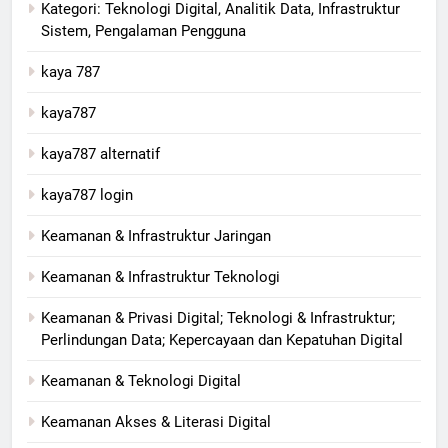
Kategori: Teknologi Digital, Analitik Data, Infrastruktur
Sistem, Pengalaman Pengguna
kaya 787
kaya787
kaya787 alternatif
kaya787 login
Keamanan & Infrastruktur Jaringan
Keamanan & Infrastruktur Teknologi
Keamanan & Privasi Digital; Teknologi & Infrastruktur;
Perlindungan Data; Kepercayaan dan Kepatuhan Digital
Keamanan & Teknologi Digital
Keamanan Akses & Literasi Digital