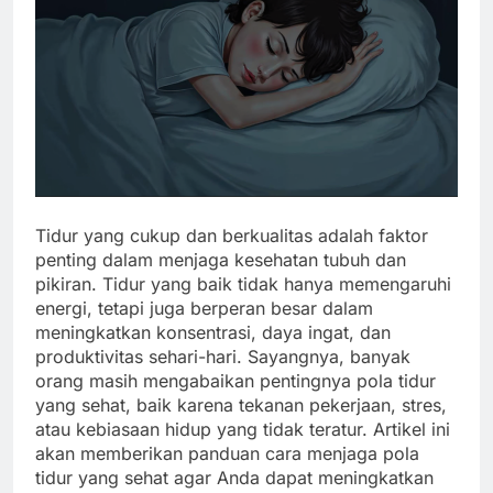
Tidur yang cukup dan berkualitas adalah faktor
penting dalam menjaga kesehatan tubuh dan
pikiran. Tidur yang baik tidak hanya memengaruhi
energi, tetapi juga berperan besar dalam
meningkatkan konsentrasi, daya ingat, dan
produktivitas sehari-hari. Sayangnya, banyak
orang masih mengabaikan pentingnya pola tidur
yang sehat, baik karena tekanan pekerjaan, stres,
atau kebiasaan hidup yang tidak teratur. Artikel ini
akan memberikan panduan cara menjaga pola
tidur yang sehat agar Anda dapat meningkatkan