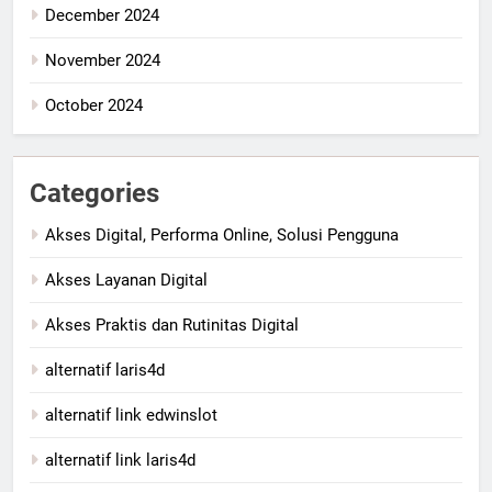
December 2024
November 2024
October 2024
Categories
Akses Digital, Performa Online, Solusi Pengguna
Akses Layanan Digital
Akses Praktis dan Rutinitas Digital
alternatif laris4d
alternatif link edwinslot
alternatif link laris4d