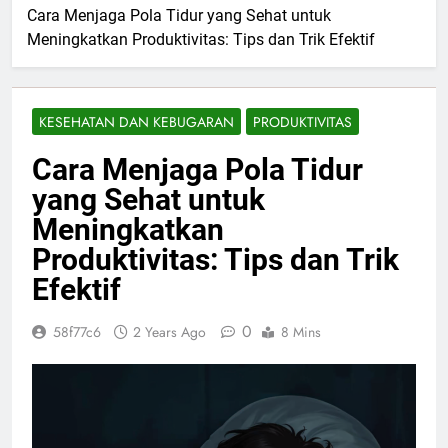
Cara Menjaga Pola Tidur yang Sehat untuk
Meningkatkan Produktivitas: Tips dan Trik Efektif
KESEHATAN DAN KEBUGARAN
PRODUKTIVITAS
Cara Menjaga Pola Tidur
yang Sehat untuk
Meningkatkan
Produktivitas: Tips dan Trik
Efektif
0
58f77c6
2 Years Ago
8 Mins