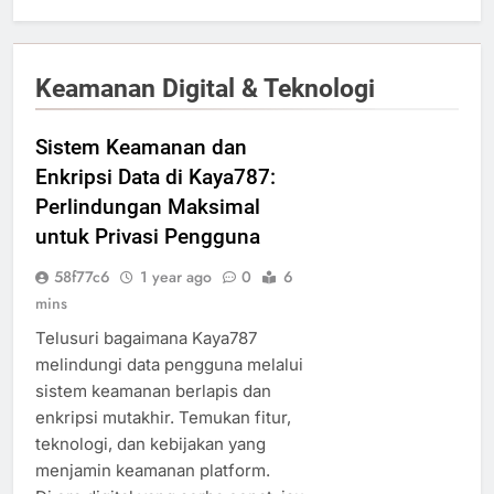
Keamanan Digital & Teknologi
Sistem Keamanan dan
Enkripsi Data di Kaya787:
Perlindungan Maksimal
untuk Privasi Pengguna
58f77c6
1 year ago
0
6
mins
Telusuri bagaimana Kaya787
melindungi data pengguna melalui
sistem keamanan berlapis dan
enkripsi mutakhir. Temukan fitur,
teknologi, dan kebijakan yang
menjamin keamanan platform.