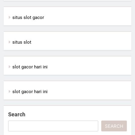
situs slot gacor
situs slot
slot gacor hari ini
slot gacor hari ini
Search
SEARCH