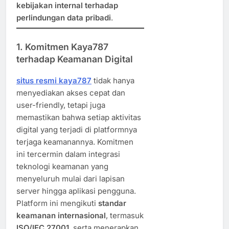
kebijakan internal terhadap
perlindungan data pribadi
.
1. Komitmen Kaya787
terhadap Keamanan Digital
situs resmi kaya787
tidak hanya
menyediakan akses cepat dan
user-friendly, tetapi juga
memastikan bahwa setiap aktivitas
digital yang terjadi di platformnya
terjaga keamanannya. Komitmen
ini tercermin dalam integrasi
teknologi keamanan yang
menyeluruh mulai dari lapisan
server hingga aplikasi pengguna.
Platform ini mengikuti
standar
keamanan internasional
, termasuk
ISO/IEC 27001
, serta menerapkan