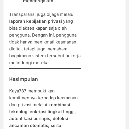
mencurigakan
Transparansi juga dijaga melalui
laporan kebijakan privasi
yang
bisa diakses kapan saja oleh
pengguna. Dengan ini, pengguna
tidak hanya menikmati keamanan
digital, tetapi juga memahami
bagaimana sistem tersebut bekerja
melindungi mereka.
Kesimpulan
Kaya787 membuktikan
komitmennya terhadap keamanan
dan privasi melalui
kombinasi
teknologi enkripsi tingkat tinggi,
autentikasi berlapis, deteksi
ancaman otomatis, serta