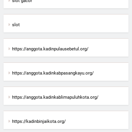
slot gacor
slot
https://anggota.kadinpulausebetul.org/
https://anggota.kadinkabpasangkayu.org/
https://anggota.kadinkablimapuluhkota.org/
https://kadinbinjaikota.org/