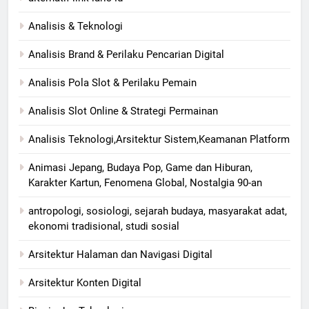
Analisis & Teknologi
Analisis Brand & Perilaku Pencarian Digital
Analisis Pola Slot & Perilaku Pemain
Analisis Slot Online & Strategi Permainan
Analisis Teknologi,Arsitektur Sistem,Keamanan Platform
Animasi Jepang, Budaya Pop, Game dan Hiburan,
Karakter Kartun, Fenomena Global, Nostalgia 90-an
antropologi, sosiologi, sejarah budaya, masyarakat adat,
ekonomi tradisional, studi sosial
Arsitektur Halaman dan Navigasi Digital
Arsitektur Konten Digital