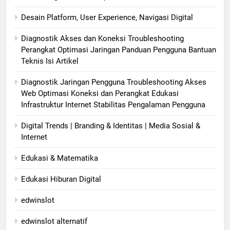
Desain Platform, User Experience, Navigasi Digital
Diagnostik Akses dan Koneksi Troubleshooting
Perangkat Optimasi Jaringan Panduan Pengguna Bantuan
Teknis Isi Artikel
Diagnostik Jaringan Pengguna Troubleshooting Akses
Web Optimasi Koneksi dan Perangkat Edukasi
Infrastruktur Internet Stabilitas Pengalaman Pengguna
Digital Trends | Branding & Identitas | Media Sosial &
Internet
Edukasi & Matematika
Edukasi Hiburan Digital
edwinslot
edwinslot alternatif