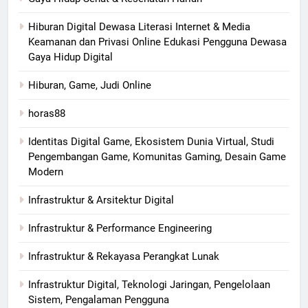
Hiburan Digital Dewasa Literasi Internet & Media
Keamanan dan Privasi Online Edukasi Pengguna Dewasa
Gaya Hidup Digital
Hiburan, Game, Judi Online
horas88
Identitas Digital Game, Ekosistem Dunia Virtual, Studi
Pengembangan Game, Komunitas Gaming, Desain Game
Modern
Infrastruktur & Arsitektur Digital
Infrastruktur & Performance Engineering
Infrastruktur & Rekayasa Perangkat Lunak
Infrastruktur Digital, Teknologi Jaringan, Pengelolaan
Sistem, Pengalaman Pengguna