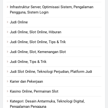
Infrastruktur Server, Optimisasi Sistem, Pengalaman
Pengguna, Sistem Login
Judi Online
Judi Online, Slot Online, Hiburan
Judi Online, Slot Online, Tips & Trik
Judi Online, Slot, Kemenangan Slot
Judi Online, Tips & Trik
Judi Slot Online, Teknologi Perjudian, Platform Judi
Karier dan Pekerjaan
Kasino Online, Permainan Slot
Kategori: Desain Antarmuka, Teknologi Digital,
Pengalaman Pengguna