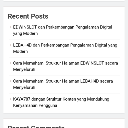
Recent Posts
EDWINSLOT dan Perkembangan Pengalaman Digital
yang Modern
LEBAH4D dan Perkembangan Pengalaman Digital yang
Modern
Cara Memahami Struktur Halaman EDWINSLOT secara
Menyeluruh
Cara Memahami Struktur Halaman LEBAH4D secara
Menyeluruh
KAYA787 dengan Struktur Konten yang Mendukung
Kenyamanan Pengguna