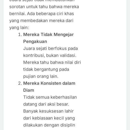
sorotan untuk tahu bahwa mereka
bernilai. Ada beberapa ciri khas
yang membedakan mereka dari
yang lain:
Mereka Tidak Mengejar
Pengakuan
Juara sejati berfokus pada
kontribusi, bukan validasi.
Mereka tahu bahwa nilai diri
tidak bergantung pada
pujian orang lain.
Mereka Konsisten dalam
Diam
Tidak semua keberhasilan
datang dari aksi besar.
Banyak kesuksesan lahir
dari kebiasaan kecil yang
dilakukan dengan disiplin