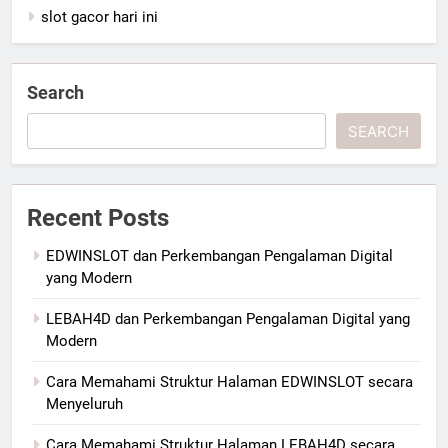
slot gacor hari ini
Search
SEARCH
Recent Posts
EDWINSLOT dan Perkembangan Pengalaman Digital
yang Modern
LEBAH4D dan Perkembangan Pengalaman Digital yang
Modern
Cara Memahami Struktur Halaman EDWINSLOT secara
Menyeluruh
Cara Memahami Struktur Halaman LEBAH4D secara