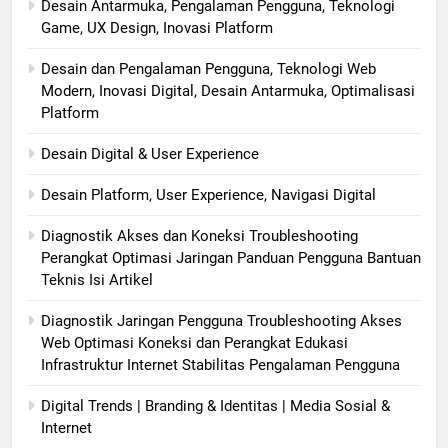
Desain Antarmuka, Pengalaman Pengguna, Teknologi
Game, UX Design, Inovasi Platform
Desain dan Pengalaman Pengguna, Teknologi Web
Modern, Inovasi Digital, Desain Antarmuka, Optimalisasi
Platform
Desain Digital & User Experience
Desain Platform, User Experience, Navigasi Digital
Diagnostik Akses dan Koneksi Troubleshooting
Perangkat Optimasi Jaringan Panduan Pengguna Bantuan
Teknis Isi Artikel
Diagnostik Jaringan Pengguna Troubleshooting Akses
Web Optimasi Koneksi dan Perangkat Edukasi
Infrastruktur Internet Stabilitas Pengalaman Pengguna
Digital Trends | Branding & Identitas | Media Sosial &
Internet