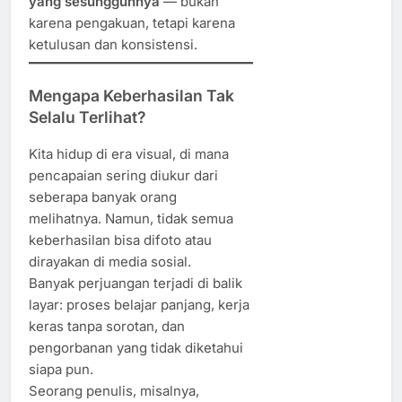
yang sesungguhnya
— bukan
karena pengakuan, tetapi karena
ketulusan dan konsistensi.
Mengapa Keberhasilan Tak
Selalu Terlihat?
Kita hidup di era visual, di mana
pencapaian sering diukur dari
seberapa banyak orang
melihatnya. Namun, tidak semua
keberhasilan bisa difoto atau
dirayakan di media sosial.
Banyak perjuangan terjadi di balik
layar: proses belajar panjang, kerja
keras tanpa sorotan, dan
pengorbanan yang tidak diketahui
siapa pun.
Seorang penulis, misalnya,