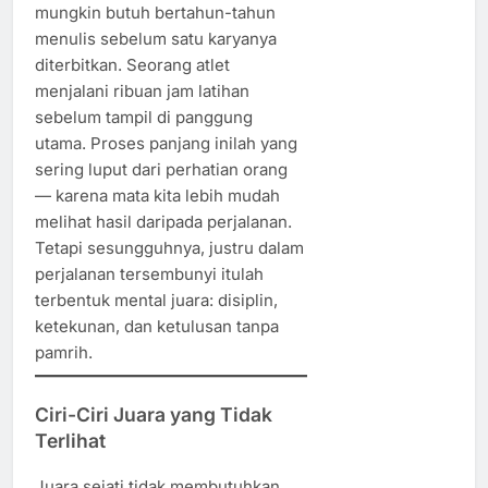
mungkin butuh bertahun-tahun
menulis sebelum satu karyanya
diterbitkan. Seorang atlet
menjalani ribuan jam latihan
sebelum tampil di panggung
utama. Proses panjang inilah yang
sering luput dari perhatian orang
— karena mata kita lebih mudah
melihat hasil daripada perjalanan.
Tetapi sesungguhnya, justru dalam
perjalanan tersembunyi itulah
terbentuk mental juara: disiplin,
ketekunan, dan ketulusan tanpa
pamrih.
Ciri-Ciri Juara yang Tidak
Terlihat
Juara sejati tidak membutuhkan