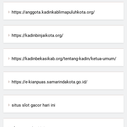
https://anggota.kadinkablimapuluhkota.org/
https://kadinbinjaikota.org/
https://kadinbekasikab.org/tentang-kadin/ketua-umum/
https://e-kianpuas.samarindakota.go.id/
situs slot gacor hari ini