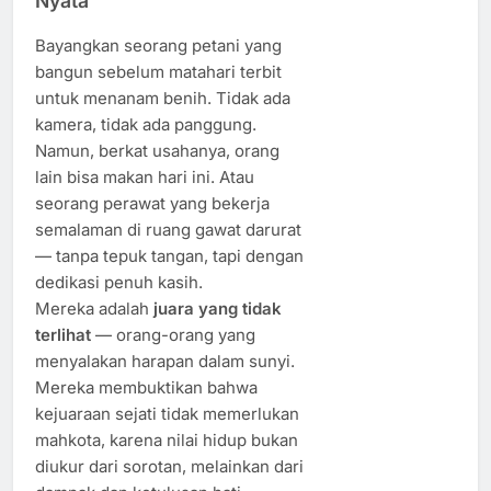
Nyata
Bayangkan seorang petani yang
bangun sebelum matahari terbit
untuk menanam benih. Tidak ada
kamera, tidak ada panggung.
Namun, berkat usahanya, orang
lain bisa makan hari ini. Atau
seorang perawat yang bekerja
semalaman di ruang gawat darurat
— tanpa tepuk tangan, tapi dengan
dedikasi penuh kasih.
Mereka adalah
juara yang tidak
terlihat
— orang-orang yang
menyalakan harapan dalam sunyi.
Mereka membuktikan bahwa
kejuaraan sejati tidak memerlukan
mahkota, karena nilai hidup bukan
diukur dari sorotan, melainkan dari