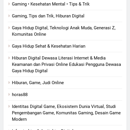
Gaming • Kesehatan Mental • Tips & Trik
Gaming, Tips dan Trik, Hiburan Digital
Gaya Hidup Digital, Teknologi Anak Muda, Generasi Z,
Komunitas Online
Gaya Hidup Sehat & Kesehatan Harian
Hiburan Digital Dewasa Literasi Internet & Media
Keamanan dan Privasi Online Edukasi Pengguna Dewasa
Gaya Hidup Digital
Hiburan, Game, Judi Online
horas88
Identitas Digital Game, Ekosistem Dunia Virtual, Studi
Pengembangan Game, Komunitas Gaming, Desain Game
Modern