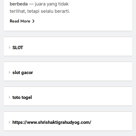
berbeda
— juara yang tidak
terlihat, tetapi selalu berarti.
Read More
SLOT
slot gacor
toto togel
https://www.shrishaktigrahudyog.com/