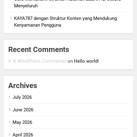
Menyeluruh
KAYA787 dengan Struktur Konten yang Mendukung
Kenyamanan Pengguna
Recent Comments
A WordPress Commenter
on
Hello world!
Archives
July 2026
June 2026
May 2026
April 2026