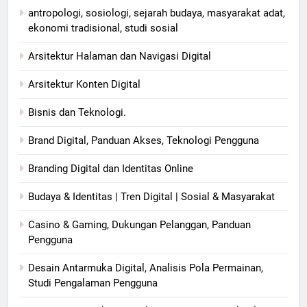
antropologi, sosiologi, sejarah budaya, masyarakat adat,
ekonomi tradisional, studi sosial
Arsitektur Halaman dan Navigasi Digital
Arsitektur Konten Digital
Bisnis dan Teknologi.
Brand Digital, Panduan Akses, Teknologi Pengguna
Branding Digital dan Identitas Online
Budaya & Identitas | Tren Digital | Sosial & Masyarakat
Casino & Gaming, Dukungan Pelanggan, Panduan
Pengguna
Desain Antarmuka Digital, Analisis Pola Permainan,
Studi Pengalaman Pengguna