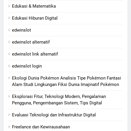
Edukasi & Matematika
Edukasi Hiburan Digital
edwinslot
edwinslot alternatif
edwinslot link alternatif
edwinslot login
Ekologi Dunia Pokémon Analisis Tipe Pokémon Fantasi
Alam Studi Lingkungan Fiksi Dunia Imajinatif Pokémon
Eksplorasi Fitur, Teknologi Modern, Pengalaman
Pengguna, Pengembangan Sistem, Tips Digital
Evaluasi Teknologi dan Infrastruktur Digital
Freelance dan Kewirausahaan