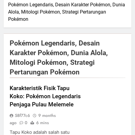
Pokémon Legendaris, Desain Karakter Pokémon, Dunia
Alola, Mitologi Pokémon, Strategi Pertarungan
Pokémon
Pokémon Legendaris, Desain
Karakter Pokémon, Dunia Alola,
Mitologi Pokémon, Strategi
Pertarungan Pokémon
Karakteristik Fisik Tapu
Koko: Pokémon Legendaris
Penjaga Pulau Melemele
58f77c6
9 months
ago
0
6 mins
Tapu Koko adalah salah satu