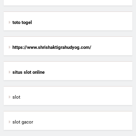
toto togel
https://www.shrishaktigrahudyog.com/
situs slot online
slot
slot gacor