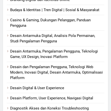
Budaya & Identitas | Tren Digital | Sosial & Masyarakat
Casino & Gaming, Dukungan Pelanggan, Panduan
Pengguna
Desain Antarmuka Digital, Analisis Pola Permainan,
Studi Pengalaman Pengguna
Desain Antarmuka, Pengalaman Pengguna, Teknologi
Game, UX Design, Inovasi Platform
Desain dan Pengalaman Pengguna, Teknologi Web
Modern, Inovasi Digital, Desain Antarmuka, Optimalisasi
Platform
Desain Digital & User Experience
Desain Platform, User Experience, Navigasi Digital
Diagnostik Akses dan Koneksi Troubleshooting