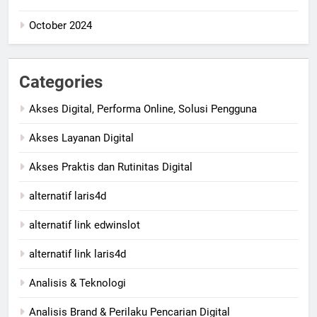
October 2024
Categories
Akses Digital, Performa Online, Solusi Pengguna
Akses Layanan Digital
Akses Praktis dan Rutinitas Digital
alternatif laris4d
alternatif link edwinslot
alternatif link laris4d
Analisis & Teknologi
Analisis Brand & Perilaku Pencarian Digital