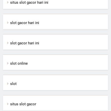
situs slot gacor hari ini
slot gacor hari ini
slot gacor hari ini
slot online
slot
situs slot gacor