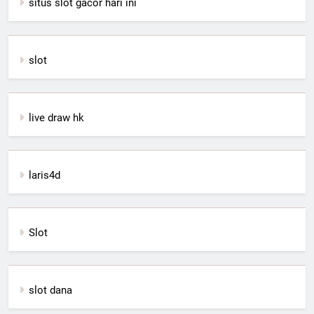
situs slot gacor hari ini
slot
live draw hk
laris4d
Slot
slot dana