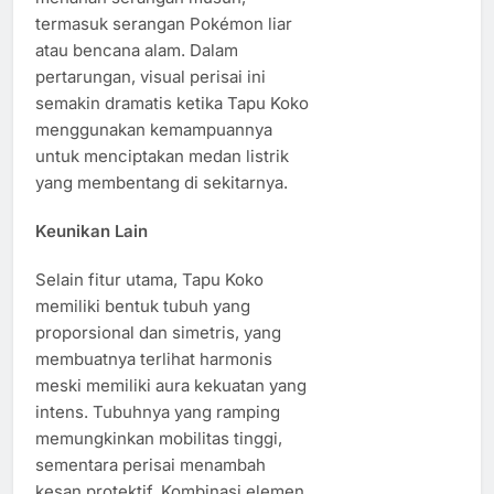
termasuk serangan Pokémon liar
atau bencana alam. Dalam
pertarungan, visual perisai ini
semakin dramatis ketika Tapu Koko
menggunakan kemampuannya
untuk menciptakan medan listrik
yang membentang di sekitarnya.
Keunikan Lain
Selain fitur utama, Tapu Koko
memiliki bentuk tubuh yang
proporsional dan simetris, yang
membuatnya terlihat harmonis
meski memiliki aura kekuatan yang
intens. Tubuhnya yang ramping
memungkinkan mobilitas tinggi,
sementara perisai menambah
kesan protektif. Kombinasi elemen