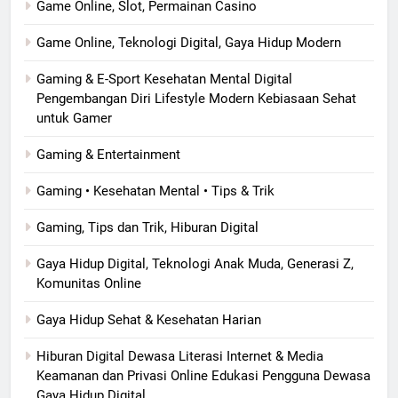
Game Online, Slot, Permainan Casino
Game Online, Teknologi Digital, Gaya Hidup Modern
Gaming & E-Sport Kesehatan Mental Digital
Pengembangan Diri Lifestyle Modern Kebiasaan Sehat
untuk Gamer
Gaming & Entertainment
Gaming • Kesehatan Mental • Tips & Trik
Gaming, Tips dan Trik, Hiburan Digital
Gaya Hidup Digital, Teknologi Anak Muda, Generasi Z,
Komunitas Online
Gaya Hidup Sehat & Kesehatan Harian
Hiburan Digital Dewasa Literasi Internet & Media
Keamanan dan Privasi Online Edukasi Pengguna Dewasa
Gaya Hidup Digital