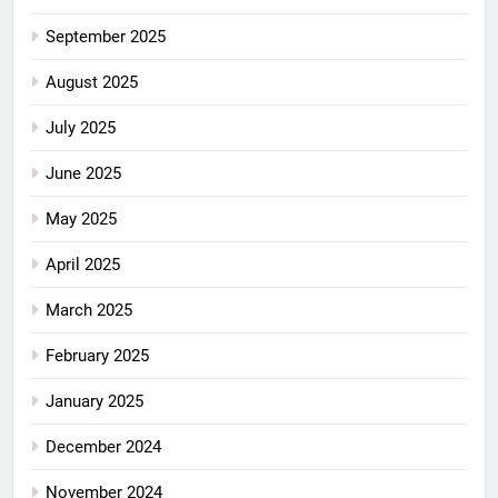
September 2025
August 2025
July 2025
June 2025
May 2025
April 2025
March 2025
February 2025
January 2025
December 2024
November 2024