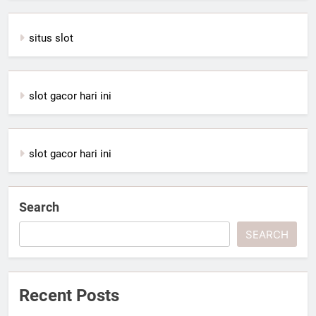
situs slot
slot gacor hari ini
slot gacor hari ini
Search
SEARCH
Recent Posts