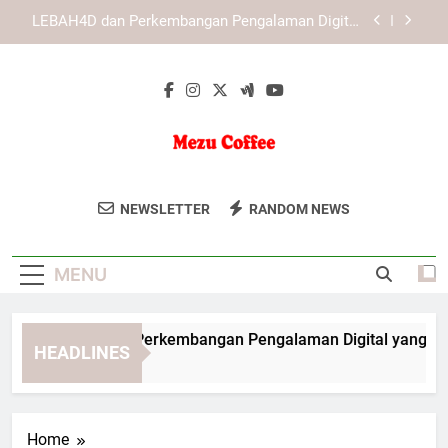
Skip
Cara Memahami Struktur Halaman EDWINSLOT
to
secara Menyeluruh
content
Cara Memahami Struktur Halaman LEBAH4D
secara Menyeluruh
EDWINSLOT dan Perkembangan Pengalaman
Digital yang Modern
LEBAH4D dan Perkembangan Pengalaman Digital
yang Modern
Mezu Coffee
Nikmati Kopi Premium Berkualitas
Cara Memahami Struktur Halaman EDWINSLOT
NEWSLETTER
RANDOM NEWS
secara Menyeluruh
Tinggi Dari Mezu Coffee. Setiap
Cara Memahami Struktur Halaman LEBAH4D
Tegukan Menghadirkan Rasa Yang
secara Menyeluruh
MENU
Istimewa.
WINSLOT dan Perkembangan Pengalaman Digital yang Mode
HEADLINES
Week Ago
Home