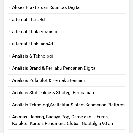
Akses Praktis dan Rutinitas Digital
alternatif laris4d
alternatif link edwinslot
alternatif link laris4d
Analisis & Teknologi
Analisis Brand & Perilaku Pencarian Digital
Analisis Pola Slot & Perilaku Pemain
Analisis Slot Online & Strategi Permainan
Analisis Teknologi,Arsitektur Sistem,Keamanan Platform
Animasi Jepang, Budaya Pop, Game dan Hiburan,
Karakter Kartun, Fenomena Global, Nostalgia 90-an