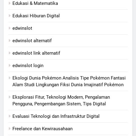
Edukasi & Matematika
Edukasi Hiburan Digital
edwinslot
edwinslot alternatif
edwinslot link alternatif
edwinslot login
Ekologi Dunia Pokémon Analisis Tipe Pokémon Fantasi
Alam Studi Lingkungan Fiksi Dunia Imajinatif Pokémon
Eksplorasi Fitur, Teknologi Modern, Pengalaman
Pengguna, Pengembangan Sistem, Tips Digital
Evaluasi Teknologi dan Infrastruktur Digital
Freelance dan Kewirausahaan