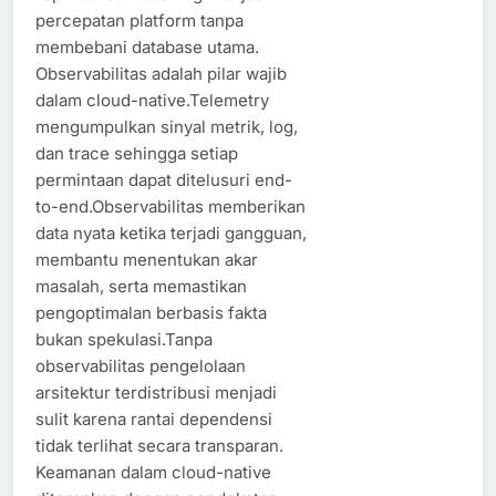
percepatan platform tanpa
membebani database utama.
Observabilitas adalah pilar wajib
dalam cloud-native.Telemetry
mengumpulkan sinyal metrik, log,
dan trace sehingga setiap
permintaan dapat ditelusuri end-
to-end.Observabilitas memberikan
data nyata ketika terjadi gangguan,
membantu menentukan akar
masalah, serta memastikan
pengoptimalan berbasis fakta
bukan spekulasi.Tanpa
observabilitas pengelolaan
arsitektur terdistribusi menjadi
sulit karena rantai dependensi
tidak terlihat secara transparan.
Keamanan dalam cloud-native