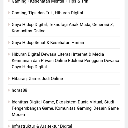
Gaming • Kesehatan Mental • Tips & Trik
Gaming, Tips dan Trik, Hiburan Digital
Gaya Hidup Digital, Teknologi Anak Muda, Generasi Z,
Komunitas Online
Gaya Hidup Sehat & Kesehatan Harian
Hiburan Digital Dewasa Literasi Internet & Media
Keamanan dan Privasi Online Edukasi Pengguna Dewasa
Gaya Hidup Digital
Hiburan, Game, Judi Online
horas88
Identitas Digital Game, Ekosistem Dunia Virtual, Studi
Pengembangan Game, Komunitas Gaming, Desain Game
Modern
Infrastruktur & Arsitektur Digital