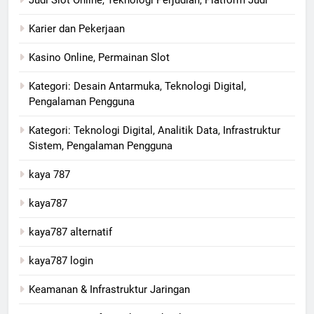
Karier dan Pekerjaan
Kasino Online, Permainan Slot
Kategori: Desain Antarmuka, Teknologi Digital,
Pengalaman Pengguna
Kategori: Teknologi Digital, Analitik Data, Infrastruktur
Sistem, Pengalaman Pengguna
kaya 787
kaya787
kaya787 alternatif
kaya787 login
Keamanan & Infrastruktur Jaringan