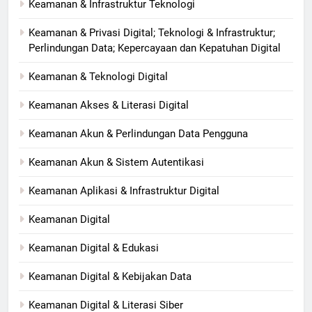
Keamanan & Infrastruktur Teknologi
Keamanan & Privasi Digital; Teknologi & Infrastruktur;
Perlindungan Data; Kepercayaan dan Kepatuhan Digital
Keamanan & Teknologi Digital
Keamanan Akses & Literasi Digital
Keamanan Akun & Perlindungan Data Pengguna
Keamanan Akun & Sistem Autentikasi
Keamanan Aplikasi & Infrastruktur Digital
Keamanan Digital
Keamanan Digital & Edukasi
Keamanan Digital & Kebijakan Data
Keamanan Digital & Literasi Siber