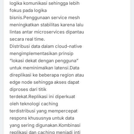
logika komunikasi sehingga lebih
fokus pada logika
bisnis.Penggunaan service mesh
meningkatkan stabilitas karena lalu
lintas antar microservices dipantau
secara real time.
Distribusi data dalam cloud-native
mengimplementasikan prinsip
“lokasi dekat dengan pengguna”
untuk meminimalkan latensi.Data
direplikasi ke beberapa region atau
edge node sehingga akses dapat
diproses dari titik
terdekat.Replikasi ini diperkuat
oleh teknologi caching
terdistribusi yang mempercepat
respons khususnya untuk data
yang sering digunakan.Kombinasi
replikasi dan caching menjadi inti