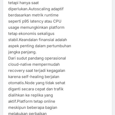
tetapi hanya saat
diperlukan.Autoscaling adaptif
berdasarkan metrik runtime
seperti p95 latency atau CPU
usage memungkinkan platform
tetap ekonomis sekaligus
stabil.Keandalan finansial adalah
aspek penting dalam pertumbuhan
jangka panjang.
Dari sudut pandang operasional
cloud-native mempermudah
recovery saat terjadi kegagalan
karena self-healing berjalan
otomatis.Node yang tidak sehat
diganti secara cepat dan trafik
dialihkan ke replika yang
aktif.Platform tetap online
meskipun beberapa bagian
melakukan perbaikan