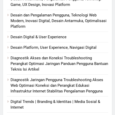
Game, UX Design, Inovasi Platform
Desain dan Pengalaman Pengguna, Teknologi Web
Modern, Inovasi Digital, Desain Antarmuka, Optimalisasi
Platform
Desain Digital & User Experience
Desain Platform, User Experience, Navigasi Digital
Diagnostik Akses dan Koneksi Troubleshooting
Perangkat Optimasi Jaringan Panduan Pengguna Bantuan
Teknis Isi Artikel
Diagnostik Jaringan Pengguna Troubleshooting Akses
Web Optimasi Koneksi dan Perangkat Edukasi
Infrastruktur Internet Stabilitas Pengalaman Pengguna
Digital Trends | Branding & Identitas | Media Sosial &
Internet