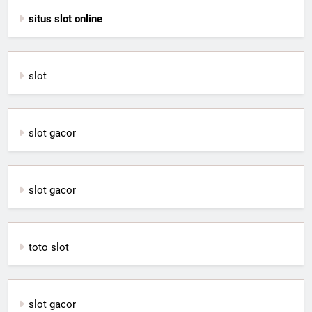
situs slot online
slot
slot gacor
slot gacor
toto slot
slot gacor