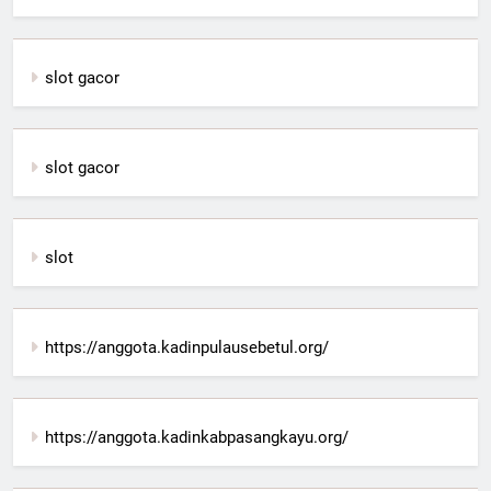
slot gacor
slot gacor
slot
https://anggota.kadinpulausebetul.org/
https://anggota.kadinkabpasangkayu.org/