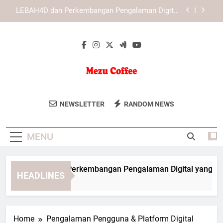
Skip
Cara Memahami Struktur Halaman EDWINSLOT
to
secara Menyeluruh
content
Cara Memahami Struktur Halaman LEBAH4D
secara Menyeluruh
EDWINSLOT dan Perkembangan Pengalaman
Digital yang Modern
LEBAH4D dan Perkembangan Pengalaman Digital
yang Modern
Mezu Coffee
Nikmati Kopi Premium Berkualitas
Cara Memahami Struktur Halaman EDWINSLOT
NEWSLETTER
RANDOM NEWS
secara Menyeluruh
Tinggi Dari Mezu Coffee. Setiap
Cara Memahami Struktur Halaman LEBAH4D
Tegukan Menghadirkan Rasa Yang
secara Menyeluruh
MENU
Istimewa.
WINSLOT dan Perkembangan Pengalaman Digital yang Mode
HEADLINES
Weeks Ago
Home
Pengalaman Pengguna & Platform Digital