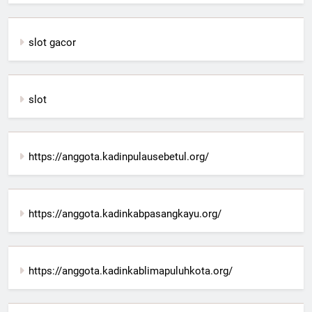
slot gacor
slot
https://anggota.kadinpulausebetul.org/
https://anggota.kadinkabpasangkayu.org/
https://anggota.kadinkablimapuluhkota.org/