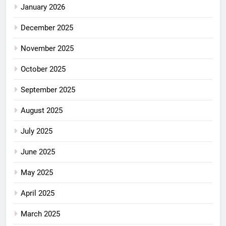
January 2026
December 2025
November 2025
October 2025
September 2025
August 2025
July 2025
June 2025
May 2025
April 2025
March 2025