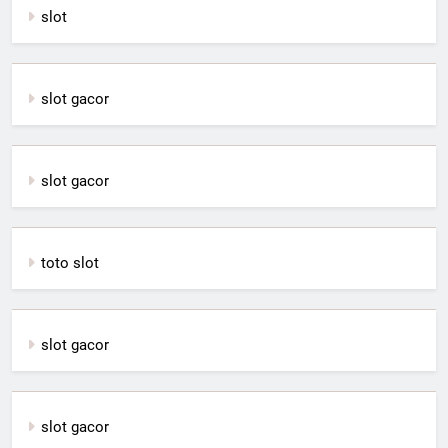
slot
slot gacor
slot gacor
toto slot
slot gacor
slot gacor