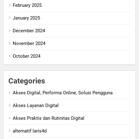
February 2025
January 2025
December 2024
November 2024
October 2024
Categories
Akses Digital, Performa Online, Solusi Pengguna
Akses Layanan Digital
Akses Praktis dan Rutinitas Digital
alternatif laris4d