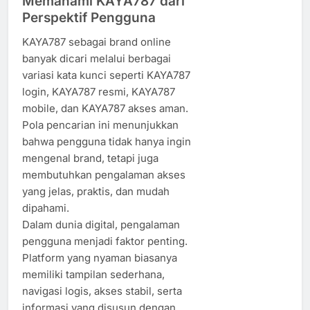
Memahami KAYA787 dari
Perspektif Pengguna
KAYA787 sebagai brand online
banyak dicari melalui berbagai
variasi kata kunci seperti KAYA787
login, KAYA787 resmi, KAYA787
mobile, dan KAYA787 akses aman.
Pola pencarian ini menunjukkan
bahwa pengguna tidak hanya ingin
mengenal brand, tetapi juga
membutuhkan pengalaman akses
yang jelas, praktis, dan mudah
dipahami.
Dalam dunia digital, pengalaman
pengguna menjadi faktor penting.
Platform yang nyaman biasanya
memiliki tampilan sederhana,
navigasi logis, akses stabil, serta
informasi yang disusun dengan