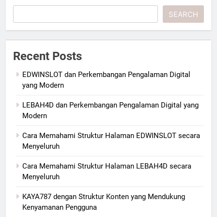
SEARCH
Recent Posts
EDWINSLOT dan Perkembangan Pengalaman Digital
yang Modern
LEBAH4D dan Perkembangan Pengalaman Digital yang
Modern
Cara Memahami Struktur Halaman EDWINSLOT secara
Menyeluruh
Cara Memahami Struktur Halaman LEBAH4D secara
Menyeluruh
KAYA787 dengan Struktur Konten yang Mendukung
Kenyamanan Pengguna