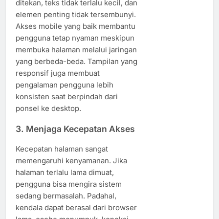
ditekan, teks tidak terlalu kecil, dan
elemen penting tidak tersembunyi.
Akses mobile yang baik membantu
pengguna tetap nyaman meskipun
membuka halaman melalui jaringan
yang berbeda-beda. Tampilan yang
responsif juga membuat
pengalaman pengguna lebih
konsisten saat berpindah dari
ponsel ke desktop.
3. Menjaga Kecepatan Akses
Kecepatan halaman sangat
memengaruhi kenyamanan. Jika
halaman terlalu lama dimuat,
pengguna bisa mengira sistem
sedang bermasalah. Padahal,
kendala dapat berasal dari browser