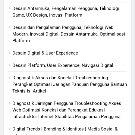
Desain Antarmuka, Pengalaman Pengguna, Teknologi
Game, UX Design, Inovasi Platform
Desain dan Pengalaman Pengguna, Teknologi Web
Modern, Inovasi Digital, Desain Antarmuka, Optimalisasi
Platform
Desain Digital & User Experience
Desain Platform, User Experience, Navigasi Digital
Diagnostik Akses dan Koneksi Troubleshooting
Perangkat Optimasi Jaringan Panduan Pengguna Bantuan
Teknis Isi Artikel
Diagnostik Jaringan Pengguna Troubleshooting Akses
Web Optimasi Koneksi dan Perangkat Edukasi
Infrastruktur Internet Stabilitas Pengalaman Pengguna
Digital Trends | Branding & Identitas | Media Sosial &