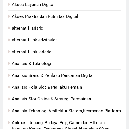
Akses Layanan Digital
Akses Praktis dan Rutinitas Digital
alternatif laris4d
alternatif link edwinslot
alternatif link laris4d
Analisis & Teknologi
Analisis Brand & Perilaku Pencarian Digital
Analisis Pola Slot & Perilaku Pemain
Analisis Slot Online & Strategi Permainan
Analisis Teknologi,Arsitektur Sistem,Keamanan Platform
Animasi Jepang, Budaya Pop, Game dan Hiburan,
Karakter Kartun, Fenomena Global, Nostalgia 90-an