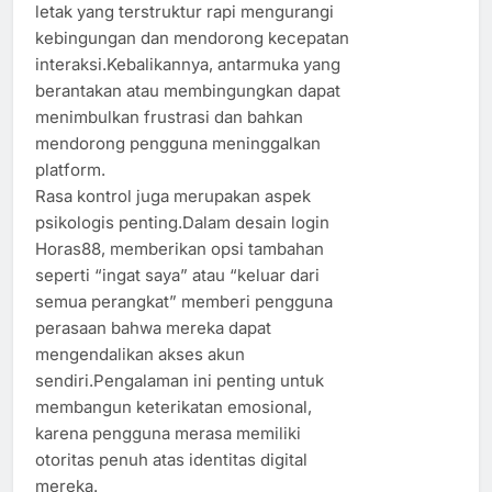
letak yang terstruktur rapi mengurangi
kebingungan dan mendorong kecepatan
interaksi.Kebalikannya, antarmuka yang
berantakan atau membingungkan dapat
menimbulkan frustrasi dan bahkan
mendorong pengguna meninggalkan
platform.
Rasa kontrol juga merupakan aspek
psikologis penting.Dalam desain login
Horas88, memberikan opsi tambahan
seperti “ingat saya” atau “keluar dari
semua perangkat” memberi pengguna
perasaan bahwa mereka dapat
mengendalikan akses akun
sendiri.Pengalaman ini penting untuk
membangun keterikatan emosional,
karena pengguna merasa memiliki
otoritas penuh atas identitas digital
mereka.