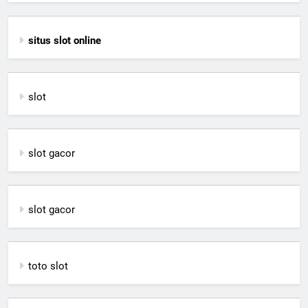
situs slot online
slot
slot gacor
slot gacor
toto slot