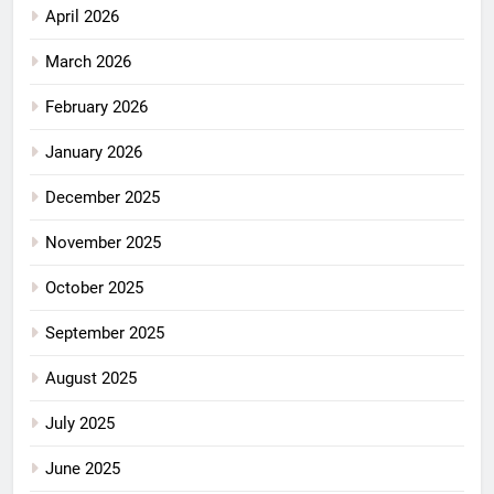
April 2026
March 2026
February 2026
January 2026
December 2025
November 2025
October 2025
September 2025
August 2025
July 2025
June 2025