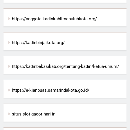
https://anggota.kadinkablimapuluhkota.org/
https://kadinbinjaikota.org/
https://kadinbekasikab.org/tentang-kadin/ketua-umum/
https://e-kianpuas.samarindakota.go.id/
situs slot gacor hari ini