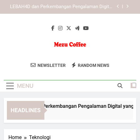
Skip
Cara Memahami Struktur Halaman EDWINSLOT
to
secara Menyeluruh
content
Cara Memahami Struktur Halaman LEBAH4D
secara Menyeluruh
EDWINSLOT dan Perkembangan Pengalaman
Digital yang Modern
LEBAH4D dan Perkembangan Pengalaman Digital
yang Modern
Mezu Coffee
Nikmati Kopi Premium Berkualitas
Cara Memahami Struktur Halaman EDWINSLOT
NEWSLETTER
RANDOM NEWS
secara Menyeluruh
Tinggi Dari Mezu Coffee. Setiap
Cara Memahami Struktur Halaman LEBAH4D
Tegukan Menghadirkan Rasa Yang
secara Menyeluruh
MENU
Istimewa.
DWINSLOT dan Perkembangan Pengalaman Digital yang Mode
HEADLINES
Weeks Ago
Home
Teknologi