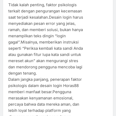
Tidak kalah penting, faktor psikologis
terkait dengan pengurangan kecemasan
saat terjadi kesalahan.Desain login harus
menyediakan pesan error yang jelas,
ramah, dan memberi solusi, bukan hanya
menampilkan teks dingin “login
gagal”.Misalnya, memberikan instruksi
seperti “Periksa kembali kata sandi Anda
atau gunakan fitur lupa kata sandi untuk
mereset akun” akan mengurangi stres
dan mendorong pengguna mencoba lagi
dengan tenang.
Dalam jangka panjang, penerapan faktor
psikologis dalam desain login Horas88
memberi manfaat besar.Pengguna
merasakan kenyamanan emosional,
percaya bahwa data mereka aman, dan
lebih loyal terhadap platform yang