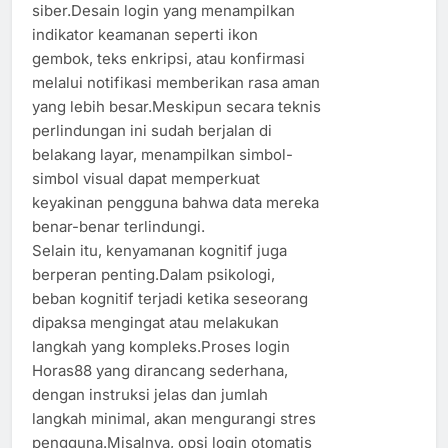
siber.Desain login yang menampilkan
indikator keamanan seperti ikon
gembok, teks enkripsi, atau konfirmasi
melalui notifikasi memberikan rasa aman
yang lebih besar.Meskipun secara teknis
perlindungan ini sudah berjalan di
belakang layar, menampilkan simbol-
simbol visual dapat memperkuat
keyakinan pengguna bahwa data mereka
benar-benar terlindungi.
Selain itu, kenyamanan kognitif juga
berperan penting.Dalam psikologi,
beban kognitif terjadi ketika seseorang
dipaksa mengingat atau melakukan
langkah yang kompleks.Proses login
Horas88 yang dirancang sederhana,
dengan instruksi jelas dan jumlah
langkah minimal, akan mengurangi stres
pengguna.Misalnya, opsi login otomatis