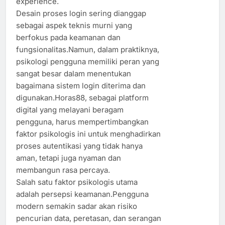
experience.
Desain proses login sering dianggap
sebagai aspek teknis murni yang
berfokus pada keamanan dan
fungsionalitas.Namun, dalam praktiknya,
psikologi pengguna memiliki peran yang
sangat besar dalam menentukan
bagaimana sistem login diterima dan
digunakan.Horas88, sebagai platform
digital yang melayani beragam
pengguna, harus mempertimbangkan
faktor psikologis ini untuk menghadirkan
proses autentikasi yang tidak hanya
aman, tetapi juga nyaman dan
membangun rasa percaya.
Salah satu faktor psikologis utama
adalah persepsi keamanan.Pengguna
modern semakin sadar akan risiko
pencurian data, peretasan, dan serangan