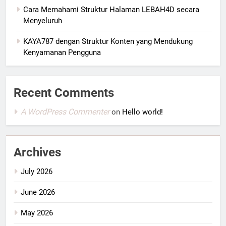
Cara Memahami Struktur Halaman LEBAH4D secara
Menyeluruh
KAYA787 dengan Struktur Konten yang Mendukung
Kenyamanan Pengguna
Recent Comments
A WordPress Commenter
on
Hello world!
Archives
July 2026
June 2026
May 2026