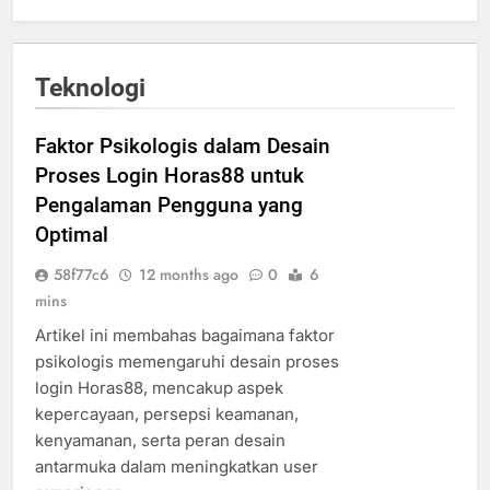
Teknologi
Faktor Psikologis dalam Desain
Proses Login Horas88 untuk
Pengalaman Pengguna yang
Optimal
58f77c6
12 months ago
0
6
mins
Artikel ini membahas bagaimana faktor
psikologis memengaruhi desain proses
login Horas88, mencakup aspek
kepercayaan, persepsi keamanan,
kenyamanan, serta peran desain
antarmuka dalam meningkatkan user