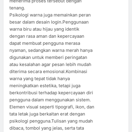
menerima proses tersebut dengan
tenang.
Psikologi warna juga memainkan peran
besar dalam desain login.Penggunaan
warna biru atau hijau yang identik
dengan rasa aman dan kepercayaan
dapat membuat pengguna merasa
nyaman, sedangkan warna merah hanya
digunakan untuk memberi peringatan
atau kesalahan agar pesan lebih mudah
diterima secara emosional.Kombinasi
warna yang tepat tidak hanya
meningkatkan estetika, tetapi juga
berkontribusi terhadap kepercayaan diri
pengguna dalam menggunakan sistem.
Elemen visual seperti tipografi, ikon, dan
tata letak juga berkaitan erat dengan
psikologi pengguna.Tulisan yang mudah
dibaca, tombol yang jelas, serta tata