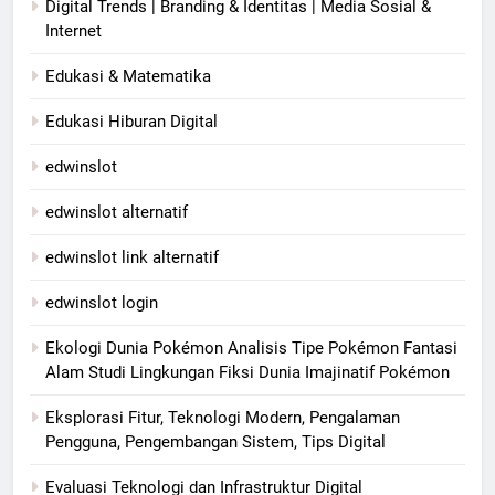
Digital Trends | Branding & Identitas | Media Sosial &
Internet
Edukasi & Matematika
Edukasi Hiburan Digital
edwinslot
edwinslot alternatif
edwinslot link alternatif
edwinslot login
Ekologi Dunia Pokémon Analisis Tipe Pokémon Fantasi
Alam Studi Lingkungan Fiksi Dunia Imajinatif Pokémon
Eksplorasi Fitur, Teknologi Modern, Pengalaman
Pengguna, Pengembangan Sistem, Tips Digital
Evaluasi Teknologi dan Infrastruktur Digital