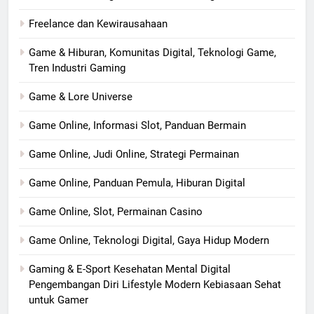
Freelance dan Kewirausahaan
Game & Hiburan, Komunitas Digital, Teknologi Game,
Tren Industri Gaming
Game & Lore Universe
Game Online, Informasi Slot, Panduan Bermain
Game Online, Judi Online, Strategi Permainan
Game Online, Panduan Pemula, Hiburan Digital
Game Online, Slot, Permainan Casino
Game Online, Teknologi Digital, Gaya Hidup Modern
Gaming & E-Sport Kesehatan Mental Digital
Pengembangan Diri Lifestyle Modern Kebiasaan Sehat
untuk Gamer