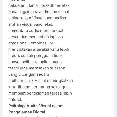
Kekuatan utama Horas88 terletak
pada bagaimana audio dan visual
disinergikan.Visual memberikan
arahan visual yang jelas,
sementara audio memperkuat
pesan dan menambah lapisan
emosional.Kombinasi ini
menciptakan interaksi yang lebih
hidup, seolah pengguna tidak
hanya melihat tampilan statis,
tetapi juga merasakan suasana
yang dibangun secara
multisensorik.Hal ini meningkatkan
keterlibatan pengguna sekaligus
membuat pengalaman terasa lebih
natural.
Psikologi Audio-Visual dalam
Pengalaman Digital