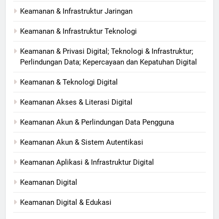
Keamanan & Infrastruktur Jaringan
Keamanan & Infrastruktur Teknologi
Keamanan & Privasi Digital; Teknologi & Infrastruktur;
Perlindungan Data; Kepercayaan dan Kepatuhan Digital
Keamanan & Teknologi Digital
Keamanan Akses & Literasi Digital
Keamanan Akun & Perlindungan Data Pengguna
Keamanan Akun & Sistem Autentikasi
Keamanan Aplikasi & Infrastruktur Digital
Keamanan Digital
Keamanan Digital & Edukasi