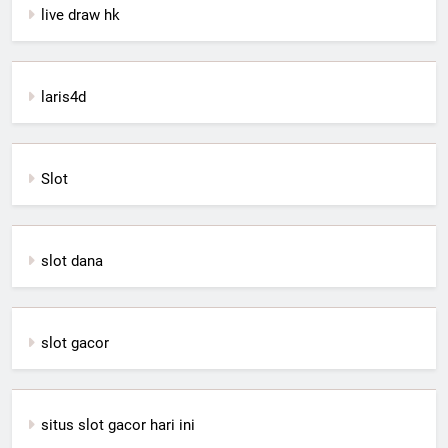
live draw hk
laris4d
Slot
slot dana
slot gacor
situs slot gacor hari ini