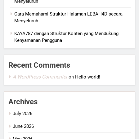
Menyeluruh
Cara Memahami Struktur Halaman LEBAH4D secara
Menyeluruh
KAYA787 dengan Struktur Konten yang Mendukung
Kenyamanan Pengguna
Recent Comments
A WordPress Commenter
on
Hello world!
Archives
July 2026
June 2026
May 2026