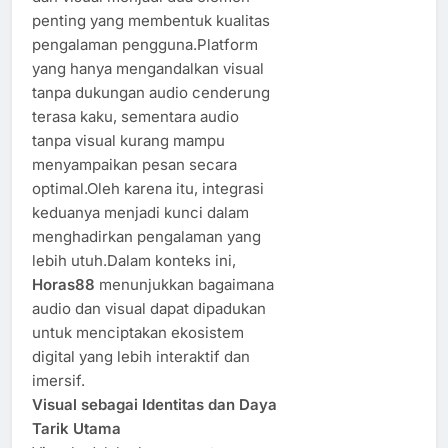
penting yang membentuk kualitas
pengalaman pengguna.Platform
yang hanya mengandalkan visual
tanpa dukungan audio cenderung
terasa kaku, sementara audio
tanpa visual kurang mampu
menyampaikan pesan secara
optimal.Oleh karena itu, integrasi
keduanya menjadi kunci dalam
menghadirkan pengalaman yang
lebih utuh.Dalam konteks ini,
Horas88
menunjukkan bagaimana
audio dan visual dapat dipadukan
untuk menciptakan ekosistem
digital yang lebih interaktif dan
imersif.
Visual sebagai Identitas dan Daya
Tarik Utama