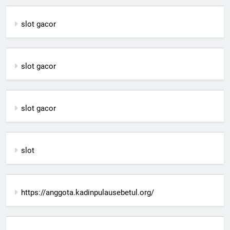
slot gacor
slot gacor
slot gacor
slot
https://anggota.kadinpulausebetul.org/