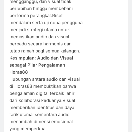
mengganggu, dan visual tidak
berlebihan hingga membebani
performa perangkat.Riset
mendalam serta uji coba pengguna
menjadi strategi utama untuk
memastikan audio dan visual
berpadu secara harmonis dan
tetap ramah bagi semua kalangan.
Kesimpulan: Audio dan Visual
sebagai Pilar Pengalaman
Horas88
Hubungan antara audio dan visual
di Horas88 membuktikan bahwa
pengalaman digital terbaik lahir
dari kolaborasi keduanya.Visual
memberikan identitas dan daya
tarik utama, sementara audio
menambah dimensi emosional
yang memperkuat