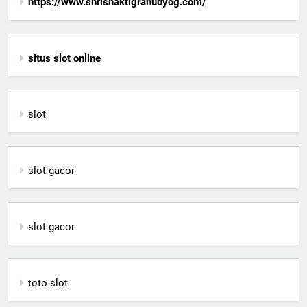
https://www.shrishaktigrahudyog.com/
situs slot online
slot
slot gacor
slot gacor
toto slot