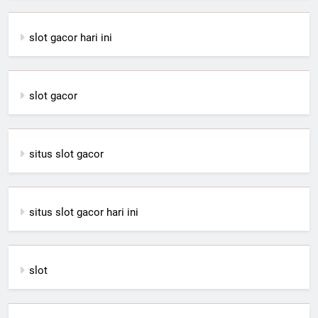
slot gacor hari ini
slot gacor
situs slot gacor
situs slot gacor hari ini
slot