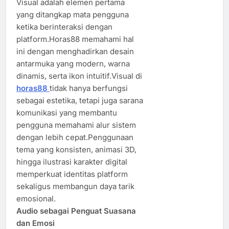
Visual adalah elemen pertama
yang ditangkap mata pengguna
ketika berinteraksi dengan
platform.Horas88 memahami hal
ini dengan menghadirkan desain
antarmuka yang modern, warna
dinamis, serta ikon intuitif.Visual di
horas88
tidak hanya berfungsi
sebagai estetika, tetapi juga sarana
komunikasi yang membantu
pengguna memahami alur sistem
dengan lebih cepat.Penggunaan
tema yang konsisten, animasi 3D,
hingga ilustrasi karakter digital
memperkuat identitas platform
sekaligus membangun daya tarik
emosional.
Audio sebagai Penguat Suasana
dan Emosi