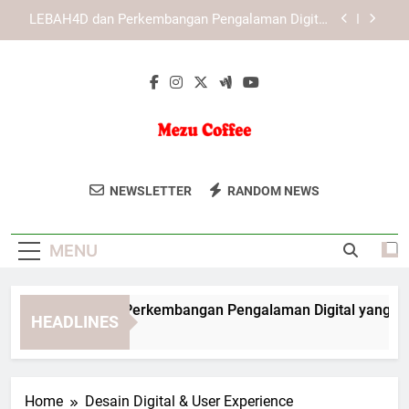
Skip
Cara Memahami Struktur Halaman EDWINSLOT
to
secara Menyeluruh
content
Cara Memahami Struktur Halaman LEBAH4D
secara Menyeluruh
EDWINSLOT dan Perkembangan Pengalaman
Digital yang Modern
LEBAH4D dan Perkembangan Pengalaman Digital
yang Modern
Mezu Coffee
Nikmati Kopi Premium Berkualitas
Cara Memahami Struktur Halaman EDWINSLOT
NEWSLETTER
RANDOM NEWS
secara Menyeluruh
Tinggi Dari Mezu Coffee. Setiap
Cara Memahami Struktur Halaman LEBAH4D
Tegukan Menghadirkan Rasa Yang
secara Menyeluruh
MENU
Istimewa.
DWINSLOT dan Perkembangan Pengalaman Digital yang Mode
HEADLINES
Weeks Ago
Home
Desain Digital & User Experience