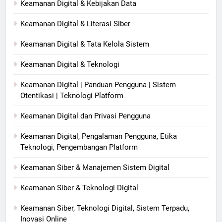
Keamanan Digital & Kebijakan Data
Keamanan Digital & Literasi Siber
Keamanan Digital & Tata Kelola Sistem
Keamanan Digital & Teknologi
Keamanan Digital | Panduan Pengguna | Sistem
Otentikasi | Teknologi Platform
Keamanan Digital dan Privasi Pengguna
Keamanan Digital, Pengalaman Pengguna, Etika
Teknologi, Pengembangan Platform
Keamanan Siber & Manajemen Sistem Digital
Keamanan Siber & Teknologi Digital
Keamanan Siber, Teknologi Digital, Sistem Terpadu,
Inovasi Online