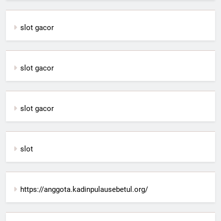
slot gacor
slot gacor
slot gacor
slot
https://anggota.kadinpulausebetul.org/