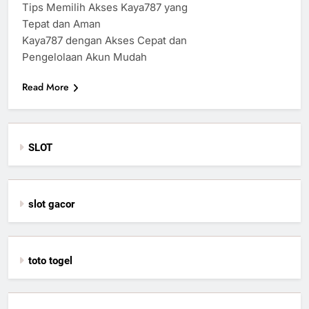
Tips Memilih Akses Kaya787 yang
Tepat dan Aman
Kaya787 dengan Akses Cepat dan
Pengelolaan Akun Mudah
Read More
SLOT
slot gacor
toto togel