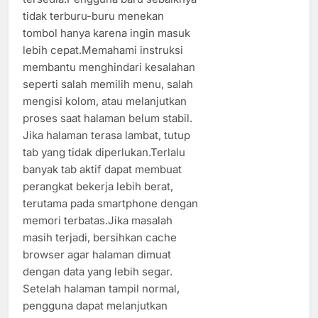
tidak terburu-buru menekan
tombol hanya karena ingin masuk
lebih cepat.Memahami instruksi
membantu menghindari kesalahan
seperti salah memilih menu, salah
mengisi kolom, atau melanjutkan
proses saat halaman belum stabil.
Jika halaman terasa lambat, tutup
tab yang tidak diperlukan.Terlalu
banyak tab aktif dapat membuat
perangkat bekerja lebih berat,
terutama pada smartphone dengan
memori terbatas.Jika masalah
masih terjadi, bersihkan cache
browser agar halaman dimuat
dengan data yang lebih segar.
Setelah halaman tampil normal,
pengguna dapat melanjutkan