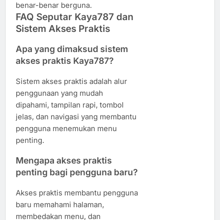
benar-benar berguna.
FAQ Seputar Kaya787 dan
Sistem Akses Praktis
Apa yang dimaksud sistem
akses praktis Kaya787?
Sistem akses praktis adalah alur
penggunaan yang mudah
dipahami, tampilan rapi, tombol
jelas, dan navigasi yang membantu
pengguna menemukan menu
penting.
Mengapa akses praktis
penting bagi pengguna baru?
Akses praktis membantu pengguna
baru memahami halaman,
membedakan menu, dan