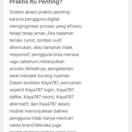
Praktis Itu Penting?
Sistem akses praktis penting
karena pengguna digital
menginginkan proses yang efisien,
tetapi tetap aman.Jika halaman
terlalu rumit, tombol sulit
ditemukan, atau tampilan tidak
responsif, pengguna bisa merasa
ragu sebelum melanjutkan
proses.Akibatnya, pengalaman
awal menjadi kurang nyaman.
Dalam konteks Kaya787, pencarian
seperti Kaya787 login, Kaya787
daftar, Kaya787 resmi, Kaya787
alternatif, dan Kaya787 akses
mobile menunjukkan bahwa
pengguna tidak hanya mencari
nama brand.Mereka juga