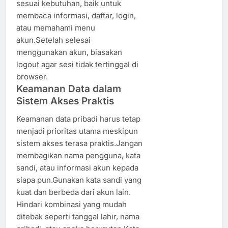
sesuai kebutuhan, baik untuk
membaca informasi, daftar, login,
atau memahami menu
akun.Setelah selesai
menggunakan akun, biasakan
logout agar sesi tidak tertinggal di
browser.
Keamanan Data dalam
Sistem Akses Praktis
Keamanan data pribadi harus tetap
menjadi prioritas utama meskipun
sistem akses terasa praktis.Jangan
membagikan nama pengguna, kata
sandi, atau informasi akun kepada
siapa pun.Gunakan kata sandi yang
kuat dan berbeda dari akun lain.
Hindari kombinasi yang mudah
ditebak seperti tanggal lahir, nama