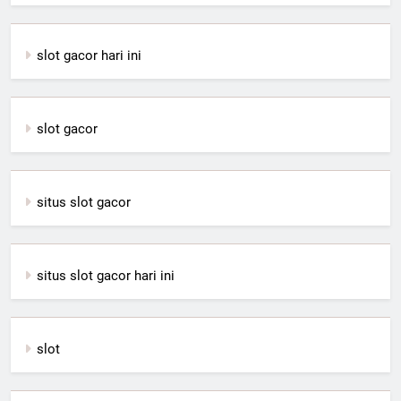
slot gacor hari ini
slot gacor
situs slot gacor
situs slot gacor hari ini
slot