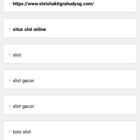
https://www.shrishaktigrahudyog.com/
situs slot online
slot
slot gacor
slot gacor
toto slot