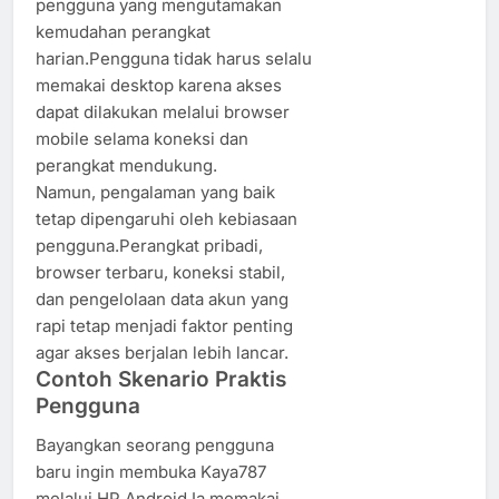
pengguna yang mengutamakan
kemudahan perangkat
harian.Pengguna tidak harus selalu
memakai desktop karena akses
dapat dilakukan melalui browser
mobile selama koneksi dan
perangkat mendukung.
Namun, pengalaman yang baik
tetap dipengaruhi oleh kebiasaan
pengguna.Perangkat pribadi,
browser terbaru, koneksi stabil,
dan pengelolaan data akun yang
rapi tetap menjadi faktor penting
agar akses berjalan lebih lancar.
Contoh Skenario Praktis
Pengguna
Bayangkan seorang pengguna
baru ingin membuka Kaya787
melalui HP Android.Ia memakai