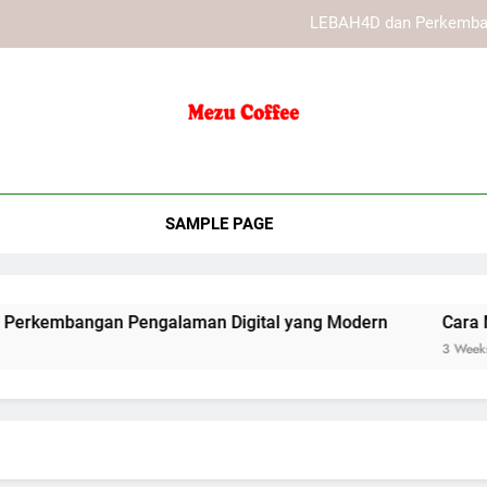
LEBAH4D dan Perkemban
Cara Memahami Struktur H
Cara Memahami Struktur
u Coffee
EDWINSLOT dan Perkemban
opi Premium Berkualitas Tinggi Dari Mezu Coffee. Setiap Tegu
LEBAH4D dan Perkemban
SAMPLE PAGE
Cara Memahami Struktur H
Cara Memahami Struktur
an Pengalaman Digital yang Modern
Cara Memahami S
3 Weeks Ago