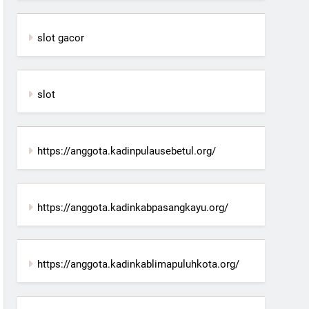
slot gacor
slot
https://anggota.kadinpulausebetul.org/
https://anggota.kadinkabpasangkayu.org/
https://anggota.kadinkablimapuluhkota.org/