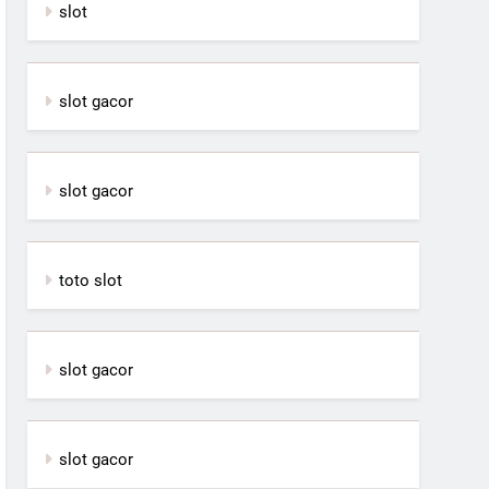
slot
slot gacor
slot gacor
toto slot
slot gacor
slot gacor