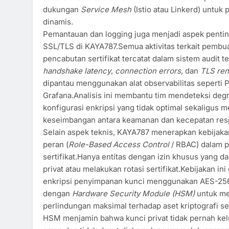
dukungan
Service Mesh
(Istio atau Linkerd) untuk 
dinamis.
Pemantauan dan logging juga menjadi aspek pent
SSL/TLS di KAYA787.Semua aktivitas terkait pembu
pencabutan sertifikat tercatat dalam sistem audit t
handshake latency
,
connection errors
, dan
TLS ren
dipantau menggunakan alat observabilitas seperti
Grafana.Analisis ini membantu tim mendeteksi degr
konfigurasi enkripsi yang tidak optimal sekaligus 
keseimbangan antara keamanan dan kecepatan res
Selain aspek teknis, KAYA787 menerapkan kebijak
peran (
Role-Based Access Control
/ RBAC) dalam p
sertifikat.Hanya entitas dengan izin khusus yang 
privat atau melakukan rotasi sertifikat.Kebijakan in
enkripsi penyimpanan kunci menggunakan AES-256 
dengan
Hardware Security Module (HSM)
untuk me
perlindungan maksimal terhadap aset kriptografi s
HSM menjamin bahwa kunci privat tidak pernah kel