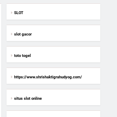
SLOT
slot gacor
toto togel
https://www.shrishaktigrahudyog.com/
situs slot online