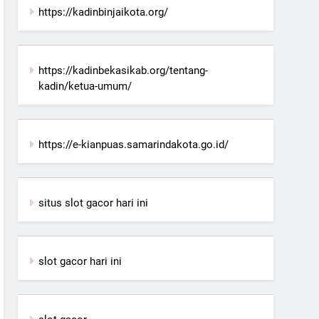
https://kadinbinjaikota.org/
https://kadinbekasikab.org/tentang-
kadin/ketua-umum/
https://e-kianpuas.samarindakota.go.id/
situs slot gacor hari ini
slot gacor hari ini