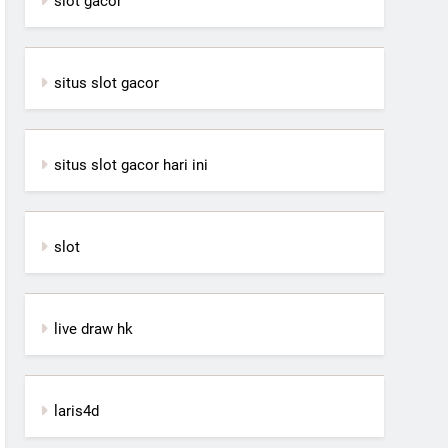
slot gacor
situs slot gacor
situs slot gacor hari ini
slot
live draw hk
laris4d