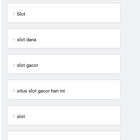
Slot
slot dana
slot gacor
situs slot gacor hari ini
slot