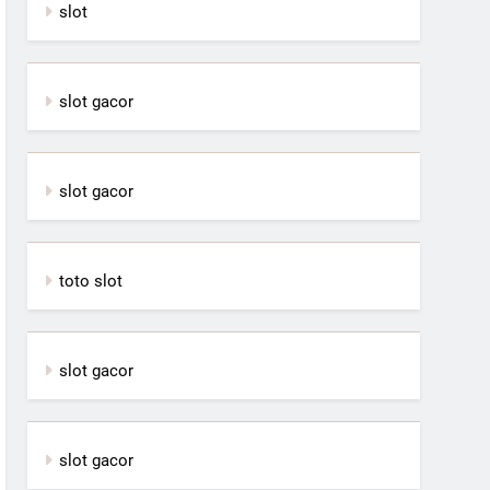
slot
slot gacor
slot gacor
toto slot
slot gacor
slot gacor