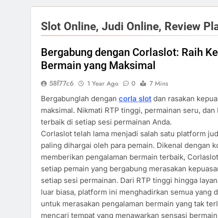
Slot Online, Judi Online, Review Pl
Bergabung dengan Corlaslot: Raih K
Bermain yang Maksimal
58f77c6
1 Year Ago
0
7 Mins
Bergabunglah dengan
corla slot
dan rasakan kepua
maksimal. Nikmati RTP tinggi, permainan seru, dan
terbaik di setiap sesi permainan Anda.
Corlaslot telah lama menjadi salah satu platform jud
paling dihargai oleh para pemain. Dikenal dengan
memberikan pengalaman bermain terbaik, Corlasl
setiap pemain yang bergabung merasakan kepuasan
setiap sesi permainan. Dari RTP tinggi hingga lay
luar biasa, platform ini menghadirkan semua yang 
untuk merasakan pengalaman bermain yang tak terl
mencari tempat yang menawarkan sensasi bermain 