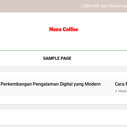
LEBAH4D dan Perkemban
Cara Memahami Struktur H
Cara Memahami Struktur
u Coffee
EDWINSLOT dan Perkemban
opi Premium Berkualitas Tinggi Dari Mezu Coffee. Setiap Tegu
LEBAH4D dan Perkemban
SAMPLE PAGE
Cara Memahami Struktur H
Cara Memahami Struktur
n Pengalaman Digital yang Modern
Cara Memahami S
3 Weeks Ago