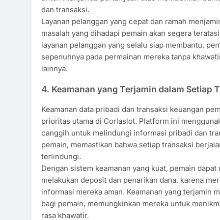
dan transaksi.
Layanan pelanggan yang cepat dan ramah menjami
masalah yang dihadapi pemain akan segera teratas
layanan pelanggan yang selalu siap membantu, pem
sepenuhnya pada permainan mereka tanpa khawati
lainnya.
4. Keamanan yang Terjamin dalam Setiap T
Keamanan data pribadi dan transaksi keuangan pem
prioritas utama di Corlaslot. Platform ini mengguna
canggih untuk melindungi informasi pribadi dan tr
pemain, memastikan bahwa setiap transaksi berjal
terlindungi.
Dengan sistem keamanan yang kuat, pemain dapat 
melakukan deposit dan penarikan dana, karena me
informasi mereka aman. Keamanan yang terjamin 
bagi pemain, memungkinkan mereka untuk menikma
rasa khawatir.