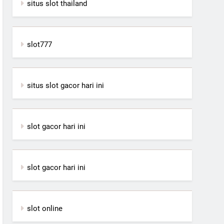
situs slot thailand
slot777
situs slot gacor hari ini
slot gacor hari ini
slot gacor hari ini
slot online