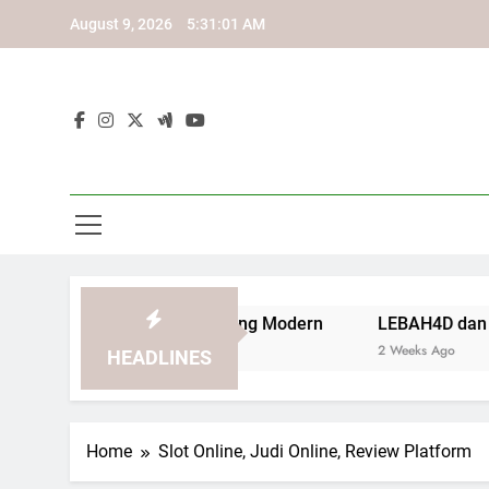
Skip
August 9, 2026
5:31:02 AM
to
content
Mez
Nikmati K
laman Digital yang Modern
LEBAH4D dan Perkembanga
2 Weeks Ago
HEADLINES
Home
Slot Online, Judi Online, Review Platform