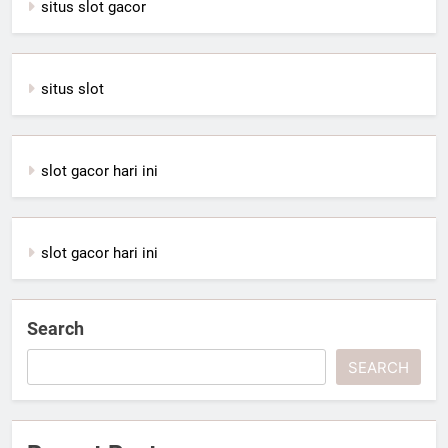
situs slot gacor
situs slot
slot gacor hari ini
slot gacor hari ini
Search
SEARCH