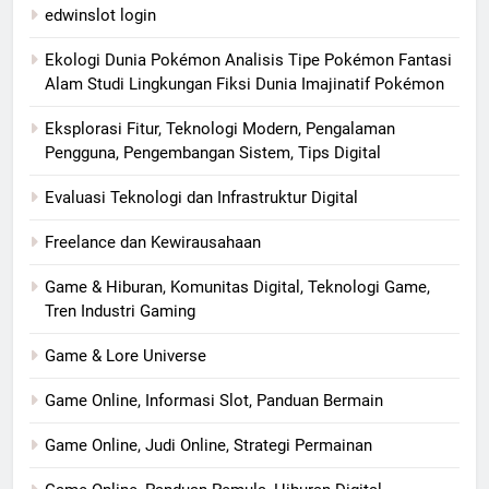
edwinslot login
Ekologi Dunia Pokémon Analisis Tipe Pokémon Fantasi
Alam Studi Lingkungan Fiksi Dunia Imajinatif Pokémon
Eksplorasi Fitur, Teknologi Modern, Pengalaman
Pengguna, Pengembangan Sistem, Tips Digital
Evaluasi Teknologi dan Infrastruktur Digital
Freelance dan Kewirausahaan
Game & Hiburan, Komunitas Digital, Teknologi Game,
Tren Industri Gaming
Game & Lore Universe
Game Online, Informasi Slot, Panduan Bermain
Game Online, Judi Online, Strategi Permainan