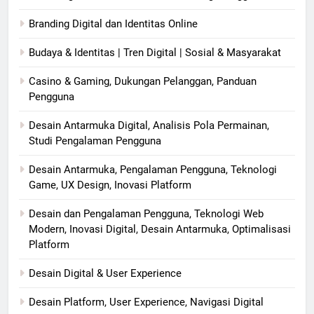
Branding Digital dan Identitas Online
Budaya & Identitas | Tren Digital | Sosial & Masyarakat
Casino & Gaming, Dukungan Pelanggan, Panduan
Pengguna
Desain Antarmuka Digital, Analisis Pola Permainan,
Studi Pengalaman Pengguna
Desain Antarmuka, Pengalaman Pengguna, Teknologi
Game, UX Design, Inovasi Platform
Desain dan Pengalaman Pengguna, Teknologi Web
Modern, Inovasi Digital, Desain Antarmuka, Optimalisasi
Platform
Desain Digital & User Experience
Desain Platform, User Experience, Navigasi Digital