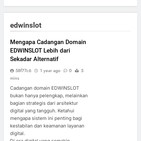
edwinslot
Mengapa Cadangan Domain
EDWINSLOT Lebih dari
Sekadar Alternatif
58f77c6
1 year ago
0
5
mins
Cadangan domain EDWINSLOT
bukan hanya pelengkap, melainkan
bagian strategis dari arsitektur
digital yang tangguh. Ketahui
mengapa sistem ini penting bagi
kestabilan dan keamanan layanan
digital.
Di era digital yang semakin