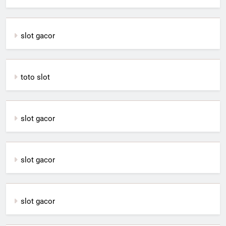
slot gacor
toto slot
slot gacor
slot gacor
slot gacor