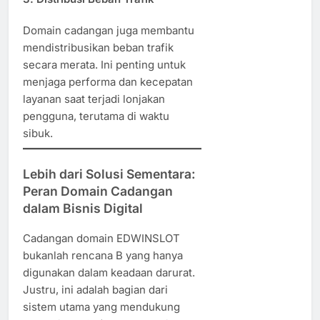
Domain cadangan juga membantu
mendistribusikan beban trafik
secara merata. Ini penting untuk
menjaga performa dan kecepatan
layanan saat terjadi lonjakan
pengguna, terutama di waktu
sibuk.
Lebih dari Solusi Sementara:
Peran Domain Cadangan
dalam Bisnis Digital
Cadangan domain EDWINSLOT
bukanlah rencana B yang hanya
digunakan dalam keadaan darurat.
Justru, ini adalah bagian dari
sistem utama yang mendukung