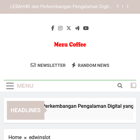
Skip
Cara Memahami Struktur Halaman EDWINSLOT
to
secara Menyeluruh
content
Cara Memahami Struktur Halaman LEBAH4D
secara Menyeluruh
EDWINSLOT dan Perkembangan Pengalaman
Digital yang Modern
LEBAH4D dan Perkembangan Pengalaman Digital
yang Modern
Mezu Coffee
Nikmati Kopi Premium Berkualitas
Cara Memahami Struktur Halaman EDWINSLOT
NEWSLETTER
RANDOM NEWS
secara Menyeluruh
Tinggi Dari Mezu Coffee. Setiap
Cara Memahami Struktur Halaman LEBAH4D
Tegukan Menghadirkan Rasa Yang
secara Menyeluruh
MENU
Istimewa.
DWINSLOT dan Perkembangan Pengalaman Digital yang Mode
HEADLINES
Weeks Ago
Home
edwinslot