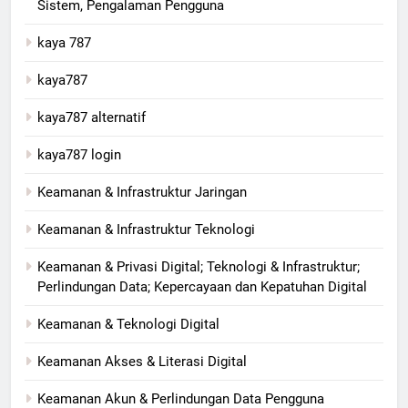
Sistem, Pengalaman Pengguna
kaya 787
kaya787
kaya787 alternatif
kaya787 login
Keamanan & Infrastruktur Jaringan
Keamanan & Infrastruktur Teknologi
Keamanan & Privasi Digital; Teknologi & Infrastruktur;
Perlindungan Data; Kepercayaan dan Kepatuhan Digital
Keamanan & Teknologi Digital
Keamanan Akses & Literasi Digital
Keamanan Akun & Perlindungan Data Pengguna