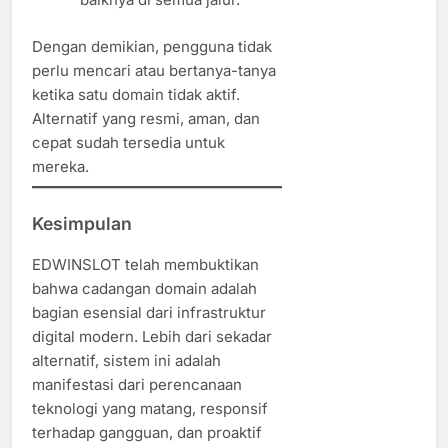
Dengan demikian, pengguna tidak
perlu mencari atau bertanya-tanya
ketika satu domain tidak aktif.
Alternatif yang resmi, aman, dan
cepat sudah tersedia untuk
mereka.
Kesimpulan
EDWINSLOT telah membuktikan
bahwa cadangan domain adalah
bagian esensial dari infrastruktur
digital modern. Lebih dari sekadar
alternatif, sistem ini adalah
manifestasi dari perencanaan
teknologi yang matang, responsif
terhadap gangguan, dan proaktif