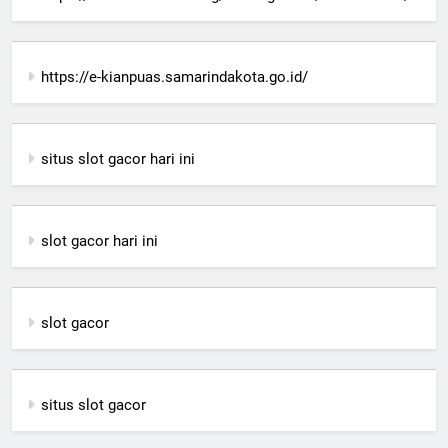
https://e-kianpuas.samarindakota.go.id/
situs slot gacor hari ini
slot gacor hari ini
slot gacor
situs slot gacor