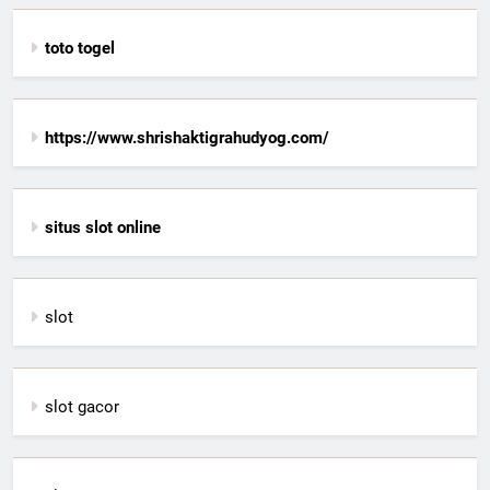
toto togel
https://www.shrishaktigrahudyog.com/
situs slot online
slot
slot gacor