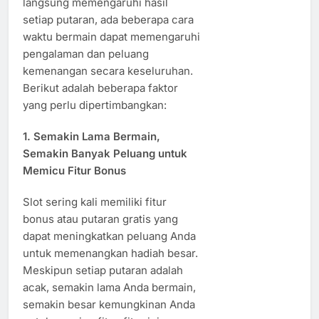
langsung memengaruhi hasil
setiap putaran, ada beberapa cara
waktu bermain dapat memengaruhi
pengalaman dan peluang
kemenangan secara keseluruhan.
Berikut adalah beberapa faktor
yang perlu dipertimbangkan:
1. Semakin Lama Bermain,
Semakin Banyak Peluang untuk
Memicu Fitur Bonus
Slot sering kali memiliki fitur
bonus atau putaran gratis yang
dapat meningkatkan peluang Anda
untuk memenangkan hadiah besar.
Meskipun setiap putaran adalah
acak, semakin lama Anda bermain,
semakin besar kemungkinan Anda