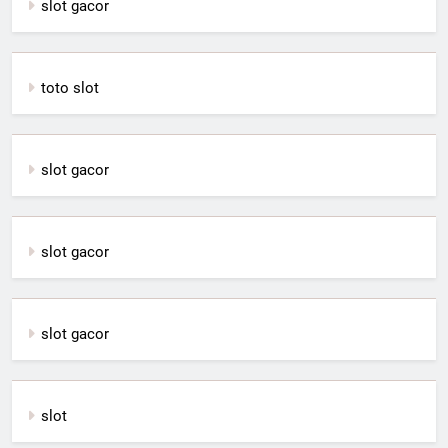
slot gacor
toto slot
slot gacor
slot gacor
slot gacor
slot