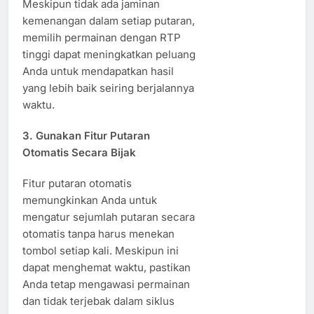
Meskipun tidak ada jaminan
kemenangan dalam setiap putaran,
memilih permainan dengan RTP
tinggi dapat meningkatkan peluang
Anda untuk mendapatkan hasil
yang lebih baik seiring berjalannya
waktu.
3. Gunakan Fitur Putaran
Otomatis Secara Bijak
Fitur putaran otomatis
memungkinkan Anda untuk
mengatur sejumlah putaran secara
otomatis tanpa harus menekan
tombol setiap kali. Meskipun ini
dapat menghemat waktu, pastikan
Anda tetap mengawasi permainan
dan tidak terjebak dalam siklus