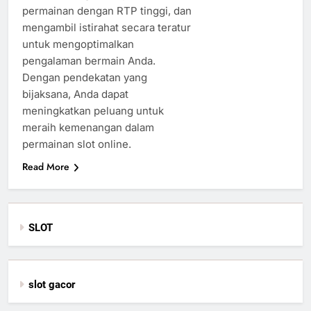
permainan dengan RTP tinggi, dan
mengambil istirahat secara teratur
untuk mengoptimalkan
pengalaman bermain Anda.
Dengan pendekatan yang
bijaksana, Anda dapat
meningkatkan peluang untuk
meraih kemenangan dalam
permainan slot online.
Read More
SLOT
slot gacor