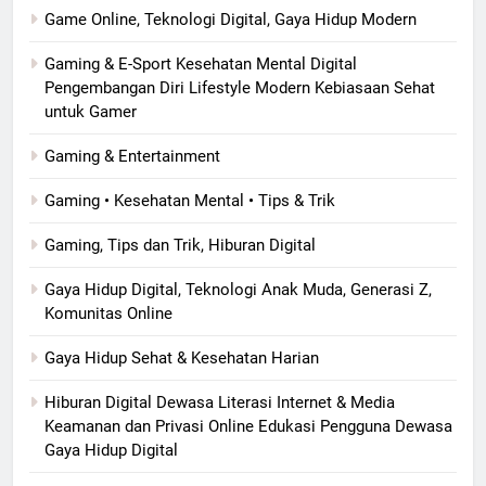
Game Online, Teknologi Digital, Gaya Hidup Modern
Gaming & E-Sport Kesehatan Mental Digital
Pengembangan Diri Lifestyle Modern Kebiasaan Sehat
untuk Gamer
Gaming & Entertainment
Gaming • Kesehatan Mental • Tips & Trik
Gaming, Tips dan Trik, Hiburan Digital
Gaya Hidup Digital, Teknologi Anak Muda, Generasi Z,
Komunitas Online
Gaya Hidup Sehat & Kesehatan Harian
Hiburan Digital Dewasa Literasi Internet & Media
Keamanan dan Privasi Online Edukasi Pengguna Dewasa
Gaya Hidup Digital