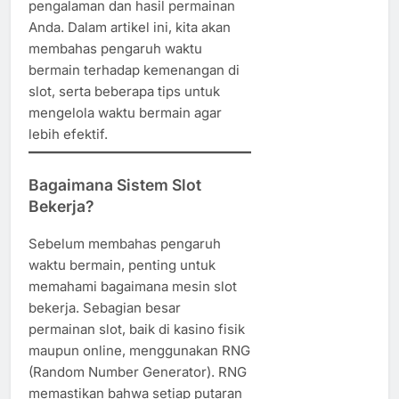
pengalaman dan hasil permainan
Anda. Dalam artikel ini, kita akan
membahas pengaruh waktu
bermain terhadap kemenangan di
slot, serta beberapa tips untuk
mengelola waktu bermain agar
lebih efektif.
Bagaimana Sistem Slot
Bekerja?
Sebelum membahas pengaruh
waktu bermain, penting untuk
memahami bagaimana mesin slot
bekerja. Sebagian besar
permainan slot, baik di kasino fisik
maupun online, menggunakan RNG
(Random Number Generator). RNG
memastikan bahwa setiap putaran