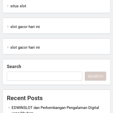
situs slot
slot gacor hari ini
slot gacor hari ini
Search
SEARCH
Recent Posts
EDWINSLOT dan Perkembangan Pengalaman Digital