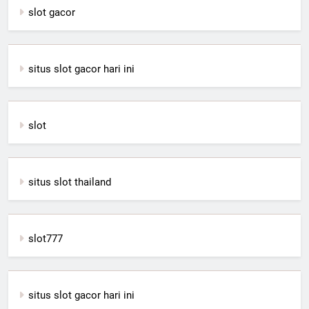
slot gacor
situs slot gacor hari ini
slot
situs slot thailand
slot777
situs slot gacor hari ini