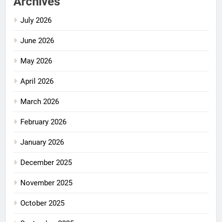
Archives
July 2026
June 2026
May 2026
April 2026
March 2026
February 2026
January 2026
December 2025
November 2025
October 2025