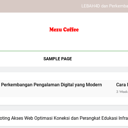
LEBAH4D dan Perkemban
Cara Memahami Struktur H
Cara Memahami Struktur
u Coffee
EDWINSLOT dan Perkemban
opi Premium Berkualitas Tinggi Dari Mezu Coffee. Setiap Tegu
LEBAH4D dan Perkemban
SAMPLE PAGE
Cara Memahami Struktur H
Cara Memahami Struktur
an Pengalaman Digital yang Modern
Cara Memahami S
3 Weeks Ago
ting Akses Web Optimasi Koneksi dan Perangkat Edukasi Infras