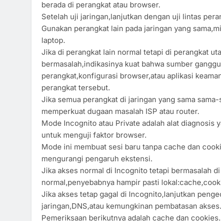
berada di perangkat atau browser.
Setelah uji jaringan,lanjutkan dengan uji lintas pera
Gunakan perangkat lain pada jaringan yang sama,m
laptop.
Jika di perangkat lain normal tetapi di perangkat u
bermasalah,indikasinya kuat bahwa sumber ganggu
perangkat,konfigurasi browser,atau aplikasi keaman
perangkat tersebut.
Jika semua perangkat di jaringan yang sama sama-
memperkuat dugaan masalah ISP atau router.
Mode Incognito atau Private adalah alat diagnosis
untuk menguji faktor browser.
Mode ini membuat sesi baru tanpa cache dan cooki
mengurangi pengaruh ekstensi.
Jika akses normal di Incognito tetapi bermasalah d
normal,penyebabnya hampir pasti lokal:cache,cooki
Jika akses tetap gagal di Incognito,lanjutkan peng
jaringan,DNS,atau kemungkinan pembatasan akses
Pemeriksaan berikutnya adalah cache dan cookies.