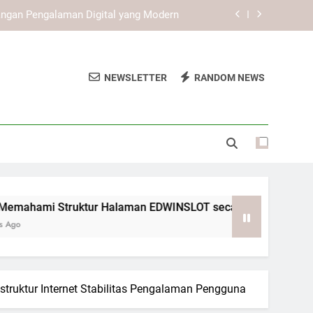
gan Pengalaman Digital yang Modern
alaman EDWINSLOT secara Menyeluruh
 Halaman LEBAH4D secara Menyeluruh
NEWSLETTER
RANDOM NEWS
gan Pengalaman Digital yang Modern
kan Menghadirkan Rasa Yang Istimewa.
gan Pengalaman Digital yang Modern
alaman EDWINSLOT secara Menyeluruh
 Halaman LEBAH4D secara Menyeluruh
truktur Halaman EDWINSLOT secara Menyeluruh
Cara 
3 Week
truktur Internet Stabilitas Pengalaman Pengguna