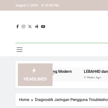
Skip
August 7, 2026
4:18:01 PM
to
content
Mez
Nikmati K
alaman Digital yang Modern
LEBAH4D dan Perkembang
2 Weeks Ago
HEADLINES
Home
Diagnostik Jaringan Pengguna Troubleshoo