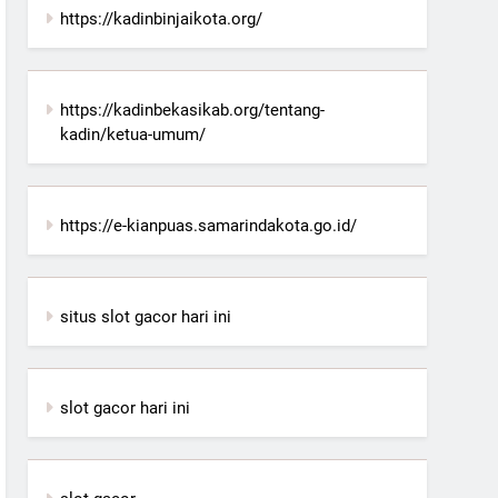
https://kadinbinjaikota.org/
https://kadinbekasikab.org/tentang-
kadin/ketua-umum/
https://e-kianpuas.samarindakota.go.id/
situs slot gacor hari ini
slot gacor hari ini