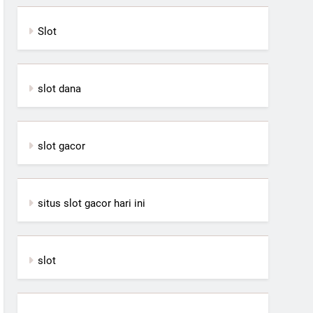
Slot
slot dana
slot gacor
situs slot gacor hari ini
slot