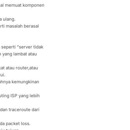
agal memuat komponen
a ulang.
rti masalah berasal
seperti “server tidak
n yang lambat atau
t atau router,atau
ui.
lahnya kemungkinan
uting ISP yang lebih
dan traceroute dari
da packet loss.