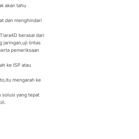
ak akan tahu
at dan menghindari
iara4D berasal dari
 jaringan,uji lintas
serta pemeriksaan
rah ke ISP atau
ito,itu mengarah ke
 solusi yang tepat
il.