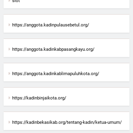
slot
https://anggota.kadinpulausebetul.org/
https://anggota.kadinkabpasangkayu.org/
https://anggota.kadinkablimapuluhkota.org/
https://kadinbinjaikota.org/
https://kadinbekasikab.org/tentang-kadin/ketua-umum/