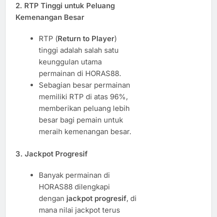
2. RTP Tinggi untuk Peluang
Kemenangan Besar
RTP (
Return to Player
)
tinggi adalah salah satu
keunggulan utama
permainan di HORAS88.
Sebagian besar permainan
memiliki RTP di atas 96%,
memberikan peluang lebih
besar bagi pemain untuk
meraih kemenangan besar.
3. Jackpot Progresif
Banyak permainan di
HORAS88 dilengkapi
dengan
jackpot progresif
, di
mana nilai jackpot terus