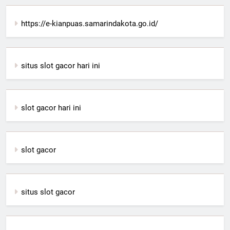
https://e-kianpuas.samarindakota.go.id/
situs slot gacor hari ini
slot gacor hari ini
slot gacor
situs slot gacor