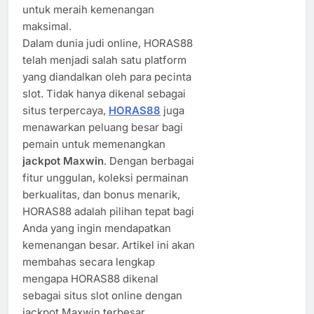
untuk meraih kemenangan
maksimal.
Dalam dunia judi online, HORAS88
telah menjadi salah satu platform
yang diandalkan oleh para pecinta
slot. Tidak hanya dikenal sebagai
situs terpercaya,
HORAS88
juga
menawarkan peluang besar bagi
pemain untuk memenangkan
jackpot Maxwin
. Dengan berbagai
fitur unggulan, koleksi permainan
berkualitas, dan bonus menarik,
HORAS88 adalah pilihan tepat bagi
Anda yang ingin mendapatkan
kemenangan besar. Artikel ini akan
membahas secara lengkap
mengapa HORAS88 dikenal
sebagai situs slot online dengan
jackpot Maxwin terbesar.