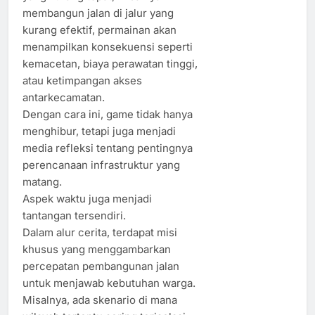
membangun jalan di jalur yang
kurang efektif, permainan akan
menampilkan konsekuensi seperti
kemacetan, biaya perawatan tinggi,
atau ketimpangan akses
antarkecamatan.
Dengan cara ini, game tidak hanya
menghibur, tetapi juga menjadi
media refleksi tentang pentingnya
perencanaan infrastruktur yang
matang.
Aspek waktu juga menjadi
tantangan tersendiri.
Dalam alur cerita, terdapat misi
khusus yang menggambarkan
percepatan pembangunan jalan
untuk menjawab kebutuhan warga.
Misalnya, ada skenario di mana