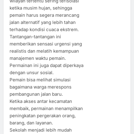
wilayah tertentu sering terisolasi
ketika musim hujan, sehingga
pemain harus segera merancang
jalan alternatif yang lebih tahan
terhadap kondisi cuaca ekstrem.
Tantangan-tantangan ini
memberikan sensasi urgensi yang
realistis dan melatih kemampuan
manajemen waktu pemain.
Permainan ini juga dapat diperkaya
dengan unsur sosial.
Pemain bisa melihat simulasi
bagaimana warga merespons
pembangunan jalan baru.
Ketika akses antar kecamatan
membaik, permainan menampilkan
peningkatan pergerakan orang,
barang, dan layanan.
Sekolah menjadi lebih mudah