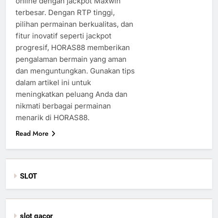
online dengan jackpot Maxwin
terbesar. Dengan RTP tinggi,
pilihan permainan berkualitas, dan
fitur inovatif seperti jackpot
progresif, HORAS88 memberikan
pengalaman bermain yang aman
dan menguntungkan. Gunakan tips
dalam artikel ini untuk
meningkatkan peluang Anda dan
nikmati berbagai permainan
menarik di HORAS88.
Read More
SLOT
slot gacor