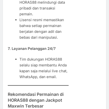
HORAS88 melindungi data
pribadi dan transaksi
pemain.
Lisensi resmi memastikan
bahwa setiap permainan
berjalan dengan adil dan
bebas dari manipulasi.
7. Layanan Pelanggan 24/7
Tim dukungan HORAS88
selalu siap membantu Anda
kapan saja melalui live chat,
WhatsApp, dan email.
Rekomendasi Permainan di
HORAS88 dengan Jackpot
Maxwin Terbesar