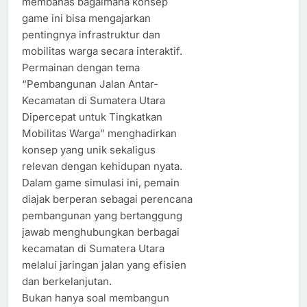
membahas bagaimana konsep
game ini bisa mengajarkan
pentingnya infrastruktur dan
mobilitas warga secara interaktif.
Permainan dengan tema
“Pembangunan Jalan Antar-
Kecamatan di Sumatera Utara
Dipercepat untuk Tingkatkan
Mobilitas Warga” menghadirkan
konsep yang unik sekaligus
relevan dengan kehidupan nyata.
Dalam game simulasi ini, pemain
diajak berperan sebagai perencana
pembangunan yang bertanggung
jawab menghubungkan berbagai
kecamatan di Sumatera Utara
melalui jaringan jalan yang efisien
dan berkelanjutan.
Bukan hanya soal membangun