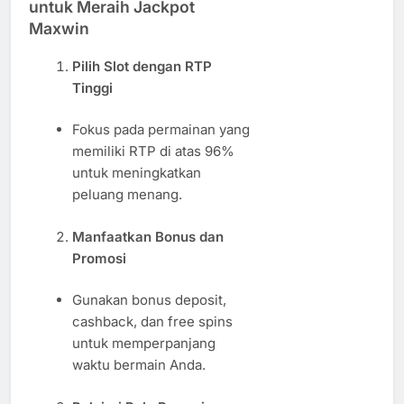
untuk Meraih Jackpot
Maxwin
Pilih Slot dengan RTP
Tinggi
Fokus pada permainan yang
memiliki RTP di atas 96%
untuk meningkatkan
peluang menang.
Manfaatkan Bonus dan
Promosi
Gunakan bonus deposit,
cashback, dan free spins
untuk memperpanjang
waktu bermain Anda.