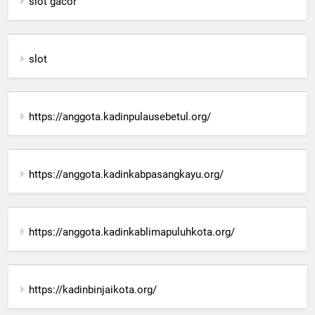
slot gacor
slot
https://anggota.kadinpulausebetul.org/
https://anggota.kadinkabpasangkayu.org/
https://anggota.kadinkablimapuluhkota.org/
https://kadinbinjaikota.org/