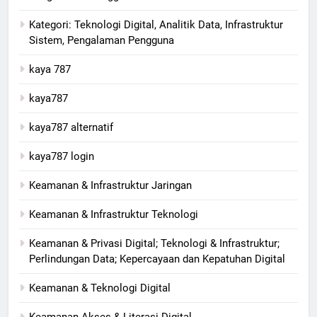
Kategori: Teknologi Digital, Analitik Data, Infrastruktur
Sistem, Pengalaman Pengguna
kaya 787
kaya787
kaya787 alternatif
kaya787 login
Keamanan & Infrastruktur Jaringan
Keamanan & Infrastruktur Teknologi
Keamanan & Privasi Digital; Teknologi & Infrastruktur;
Perlindungan Data; Kepercayaan dan Kepatuhan Digital
Keamanan & Teknologi Digital