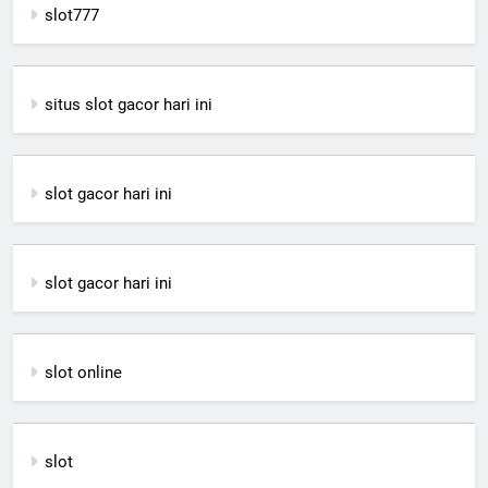
slot777
situs slot gacor hari ini
slot gacor hari ini
slot gacor hari ini
slot online
slot