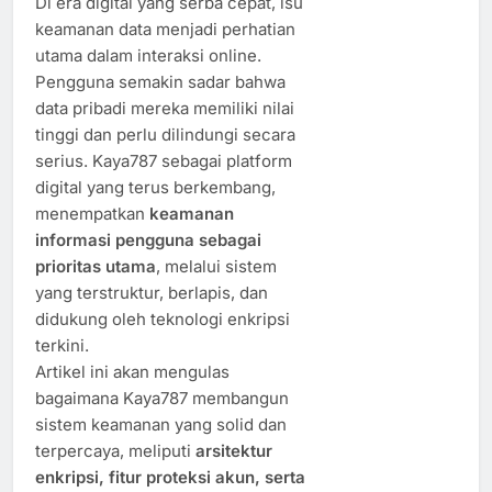
Di era digital yang serba cepat, isu
keamanan data menjadi perhatian
utama dalam interaksi online.
Pengguna semakin sadar bahwa
data pribadi mereka memiliki nilai
tinggi dan perlu dilindungi secara
serius. Kaya787 sebagai platform
digital yang terus berkembang,
menempatkan
keamanan
informasi pengguna sebagai
prioritas utama
, melalui sistem
yang terstruktur, berlapis, dan
didukung oleh teknologi enkripsi
terkini.
Artikel ini akan mengulas
bagaimana Kaya787 membangun
sistem keamanan yang solid dan
terpercaya, meliputi
arsitektur
enkripsi, fitur proteksi akun, serta