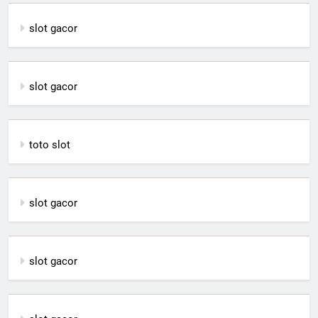
slot gacor
slot gacor
toto slot
slot gacor
slot gacor