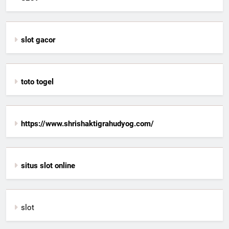
slot gacor
toto togel
https://www.shrishaktigrahudyog.com/
situs slot online
slot