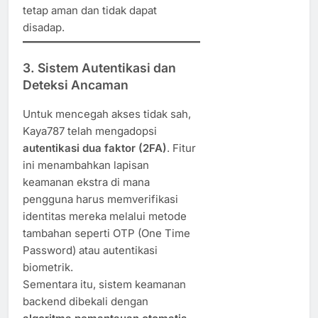
tetap aman dan tidak dapat
disadap.
3. Sistem Autentikasi dan
Deteksi Ancaman
Untuk mencegah akses tidak sah,
Kaya787 telah mengadopsi
autentikasi dua faktor (2FA)
. Fitur
ini menambahkan lapisan
keamanan ekstra di mana
pengguna harus memverifikasi
identitas mereka melalui metode
tambahan seperti OTP (One Time
Password) atau autentikasi
biometrik.
Sementara itu, sistem keamanan
backend dibekali dengan