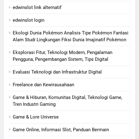
edwinslot link alternatif
edwinslot login
Ekologi Dunia Pokémon Analisis Tipe Pokémon Fantasi
Alam Studi Lingkungan Fiksi Dunia Imajinatif Pokémon
Eksplorasi Fitur, Teknologi Modern, Pengalaman
Pengguna, Pengembangan Sistem, Tips Digital
Evaluasi Teknologi dan Infrastruktur Digital
Freelance dan Kewirausahaan
Game & Hiburan, Komunitas Digital, Teknologi Game,
Tren Industri Gaming
Game & Lore Universe
Game Online, Informasi Slot, Panduan Bermain