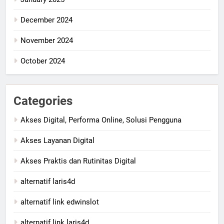
December 2024
November 2024
October 2024
Categories
Akses Digital, Performa Online, Solusi Pengguna
Akses Layanan Digital
Akses Praktis dan Rutinitas Digital
alternatif laris4d
alternatif link edwinslot
alternatif link laris4d