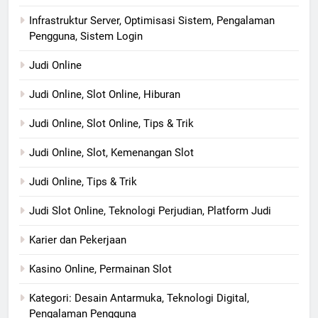
Infrastruktur Server, Optimisasi Sistem, Pengalaman
Pengguna, Sistem Login
Judi Online
Judi Online, Slot Online, Hiburan
Judi Online, Slot Online, Tips & Trik
Judi Online, Slot, Kemenangan Slot
Judi Online, Tips & Trik
Judi Slot Online, Teknologi Perjudian, Platform Judi
Karier dan Pekerjaan
Kasino Online, Permainan Slot
Kategori: Desain Antarmuka, Teknologi Digital,
Pengalaman Pengguna