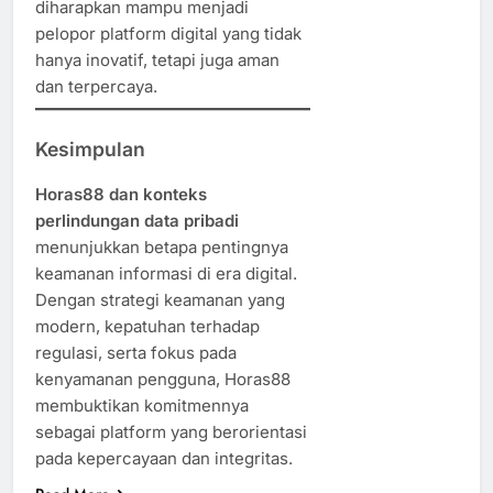
diharapkan mampu menjadi
pelopor platform digital yang tidak
hanya inovatif, tetapi juga aman
dan terpercaya.
Kesimpulan
Horas88 dan konteks
perlindungan data pribadi
menunjukkan betapa pentingnya
keamanan informasi di era digital.
Dengan strategi keamanan yang
modern, kepatuhan terhadap
regulasi, serta fokus pada
kenyamanan pengguna, Horas88
membuktikan komitmennya
sebagai platform yang berorientasi
pada kepercayaan dan integritas.