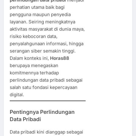
perhatian utama baik bagi
pengguna maupun penyedia
layanan. Seiring meningkatnya
aktivitas masyarakat di dunia maya,
risiko kebocoran data,
penyalahgunaan informasi, hingga
serangan siber semakin tinggi.
Dalam konteks ini,
Horas88
berupaya menegaskan
komitmennya terhadap
perlindungan data pribadi sebagai
salah satu fondasi kepercayaan
digital.
Pentingnya Perlindungan
Data Pribadi
Data pribadi kini dianggap sebagai