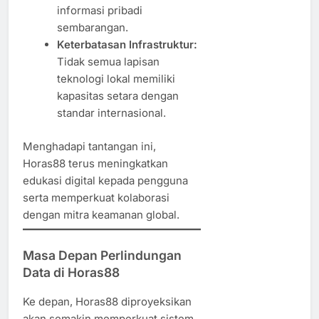
informasi pribadi
sembarangan.
Keterbatasan Infrastruktur:
Tidak semua lapisan
teknologi lokal memiliki
kapasitas setara dengan
standar internasional.
Menghadapi tantangan ini,
Horas88 terus meningkatkan
edukasi digital kepada pengguna
serta memperkuat kolaborasi
dengan mitra keamanan global.
Masa Depan Perlindungan
Data di Horas88
Ke depan, Horas88 diproyeksikan
akan semakin memperkuat sistem