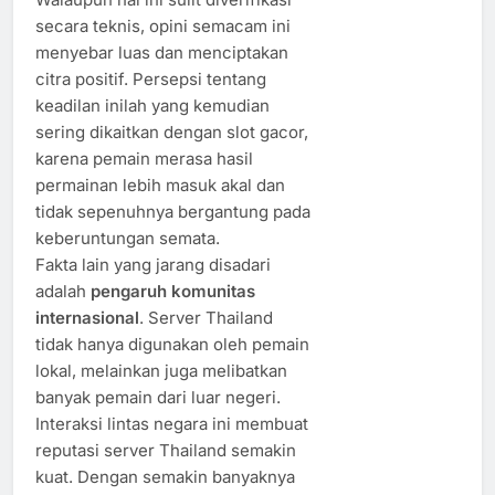
secara teknis, opini semacam ini
menyebar luas dan menciptakan
citra positif. Persepsi tentang
keadilan inilah yang kemudian
sering dikaitkan dengan slot gacor,
karena pemain merasa hasil
permainan lebih masuk akal dan
tidak sepenuhnya bergantung pada
keberuntungan semata.
Fakta lain yang jarang disadari
adalah
pengaruh komunitas
internasional
. Server Thailand
tidak hanya digunakan oleh pemain
lokal, melainkan juga melibatkan
banyak pemain dari luar negeri.
Interaksi lintas negara ini membuat
reputasi server Thailand semakin
kuat. Dengan semakin banyaknya