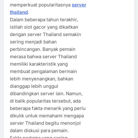
memperkuat popularitasnya
server
thailand
.
Dalam beberapa tahun terakhir,
istilah slot gacor yang dikaitkan
dengan server Thailand semakin
sering menjadi bahan
perbincangan. Banyak pemain
merasa bahwa server Thailand
memiliki karakteristik yang
membuat pengalaman bermain
lebih menyenangkan, bahkan
dianggap lebih unggul
dibandingkan server lain. Namun,
di balik popularitas tersebut, ada
beberapa fakta menarik yang perlu
dikulik untuk memahami mengapa
server Thailand begitu menonjol
dalam diskusi para pemain.
Fakta pertama yang sering