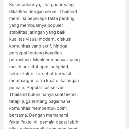
Kesimpulannya, slot gacor yang
dikaitkan dengan server Thailand
memiliki beberapa fakta penting
yang membuatnya populer:
stabilitas jaringan yang baik,
kualitas visual modern, diskusi
komunitas yang aktif, hingga
persepsi tentang keadilan
permainan. Meskipun banyak yang
masih bersifat opini subjektif,
faktor-faktor tersebut berhasil
membangun citra kuat di kalangan
pemain. Popularitas server
Thailand bukan hanya soal teknis,
tetapi juga tentang bagaimana
komunitas membentuk opini
bersama. Dengan memahami
fakta-fakta ini, pemain dapat lebih
bijak dalam menilai dan menikmati