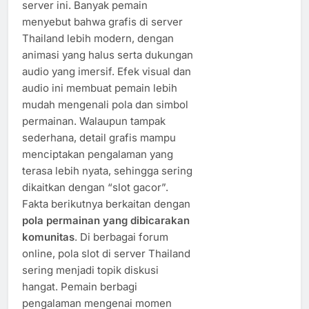
server ini. Banyak pemain
menyebut bahwa grafis di server
Thailand lebih modern, dengan
animasi yang halus serta dukungan
audio yang imersif. Efek visual dan
audio ini membuat pemain lebih
mudah mengenali pola dan simbol
permainan. Walaupun tampak
sederhana, detail grafis mampu
menciptakan pengalaman yang
terasa lebih nyata, sehingga sering
dikaitkan dengan “slot gacor”.
Fakta berikutnya berkaitan dengan
pola permainan yang dibicarakan
komunitas
. Di berbagai forum
online, pola slot di server Thailand
sering menjadi topik diskusi
hangat. Pemain berbagi
pengalaman mengenai momen