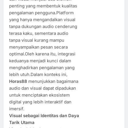
penting yang membentuk kualitas
pengalaman pengguna.Platform
yang hanya mengandalkan visual
tanpa dukungan audio cenderung
terasa kaku, sementara audio
tanpa visual kurang mampu
menyampaikan pesan secara
optimal.Oleh karena itu, integrasi
keduanya menjadi kunci dalam
menghadirkan pengalaman yang
lebih utuh.Dalam konteks ini,
Horas88
menunjukkan bagaimana
audio dan visual dapat dipadukan
untuk menciptakan ekosistem
digital yang lebih interaktif dan
imersif.
Visual sebagai Identitas dan Daya
Tarik Utama