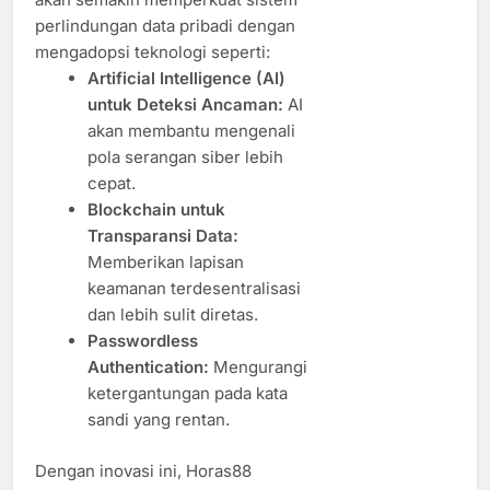
perlindungan data pribadi dengan
mengadopsi teknologi seperti:
Artificial Intelligence (AI)
untuk Deteksi Ancaman:
AI
akan membantu mengenali
pola serangan siber lebih
cepat.
Blockchain untuk
Transparansi Data:
Memberikan lapisan
keamanan terdesentralisasi
dan lebih sulit diretas.
Passwordless
Authentication:
Mengurangi
ketergantungan pada kata
sandi yang rentan.
Dengan inovasi ini, Horas88