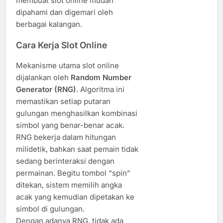
membuat slot online mudah
dipahami dan digemari oleh
berbagai kalangan.
Cara Kerja Slot Online
Mekanisme utama slot online
dijalankan oleh
Random Number
Generator (RNG)
. Algoritma ini
memastikan setiap putaran
gulungan menghasilkan kombinasi
simbol yang benar-benar acak.
RNG bekerja dalam hitungan
milidetik, bahkan saat pemain tidak
sedang berinteraksi dengan
permainan. Begitu tombol “spin”
ditekan, sistem memilih angka
acak yang kemudian dipetakan ke
simbol di gulungan.
Dengan adanya RNG, tidak ada