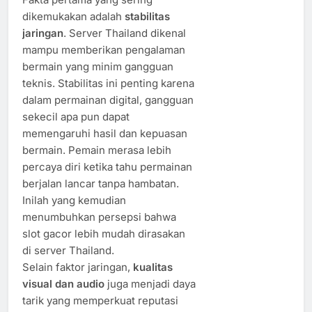
dikemukakan adalah
stabilitas
jaringan
. Server Thailand dikenal
mampu memberikan pengalaman
bermain yang minim gangguan
teknis. Stabilitas ini penting karena
dalam permainan digital, gangguan
sekecil apa pun dapat
memengaruhi hasil dan kepuasan
bermain. Pemain merasa lebih
percaya diri ketika tahu permainan
berjalan lancar tanpa hambatan.
Inilah yang kemudian
menumbuhkan persepsi bahwa
slot gacor lebih mudah dirasakan
di server Thailand.
Selain faktor jaringan,
kualitas
visual dan audio
juga menjadi daya
tarik yang memperkuat reputasi