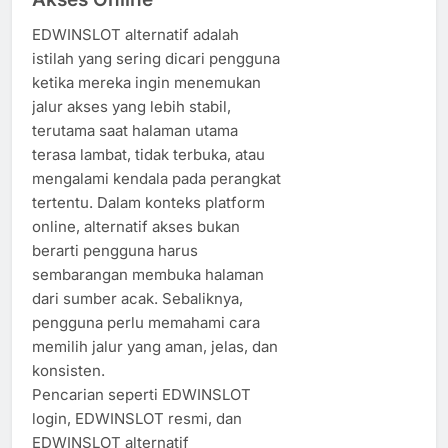
EDWINSLOT alternatif adalah
istilah yang sering dicari pengguna
ketika mereka ingin menemukan
jalur akses yang lebih stabil,
terutama saat halaman utama
terasa lambat, tidak terbuka, atau
mengalami kendala pada perangkat
tertentu. Dalam konteks platform
online, alternatif akses bukan
berarti pengguna harus
sembarangan membuka halaman
dari sumber acak. Sebaliknya,
pengguna perlu memahami cara
memilih jalur yang aman, jelas, dan
konsisten.
Pencarian seperti EDWINSLOT
login, EDWINSLOT resmi, dan
EDWINSLOT alternatif