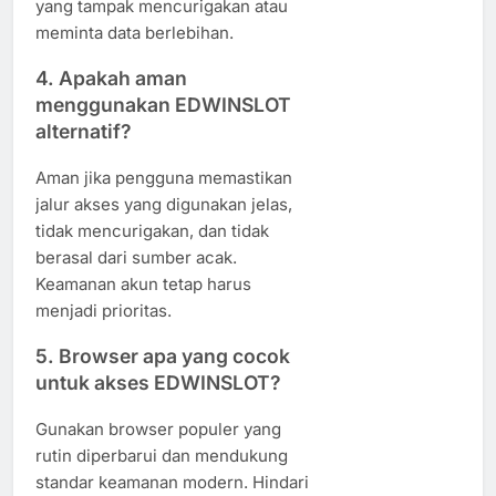
yang tampak mencurigakan atau
meminta data berlebihan.
4. Apakah aman
menggunakan EDWINSLOT
alternatif?
Aman jika pengguna memastikan
jalur akses yang digunakan jelas,
tidak mencurigakan, dan tidak
berasal dari sumber acak.
Keamanan akun tetap harus
menjadi prioritas.
5. Browser apa yang cocok
untuk akses EDWINSLOT?
Gunakan browser populer yang
rutin diperbarui dan mendukung
standar keamanan modern. Hindari