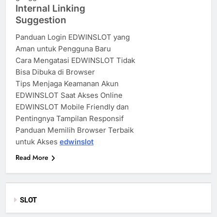
Internal Linking
Suggestion
Panduan Login EDWINSLOT yang
Aman untuk Pengguna Baru
Cara Mengatasi EDWINSLOT Tidak
Bisa Dibuka di Browser
Tips Menjaga Keamanan Akun
EDWINSLOT Saat Akses Online
EDWINSLOT Mobile Friendly dan
Pentingnya Tampilan Responsif
Panduan Memilih Browser Terbaik
untuk Akses
edwinslot
Read More
SLOT