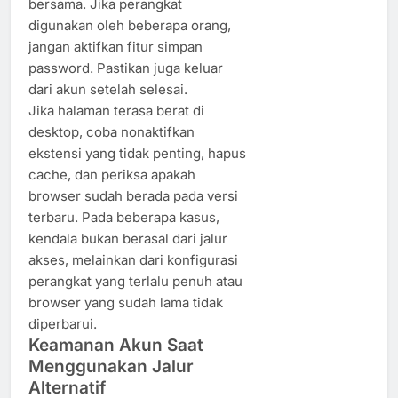
bersama. Jika perangkat
digunakan oleh beberapa orang,
jangan aktifkan fitur simpan
password. Pastikan juga keluar
dari akun setelah selesai.
Jika halaman terasa berat di
desktop, coba nonaktifkan
ekstensi yang tidak penting, hapus
cache, dan periksa apakah
browser sudah berada pada versi
terbaru. Pada beberapa kasus,
kendala bukan berasal dari jalur
akses, melainkan dari konfigurasi
perangkat yang terlalu penuh atau
browser yang sudah lama tidak
diperbarui.
Keamanan Akun Saat
Menggunakan Jalur
Alternatif