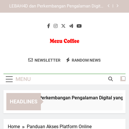
Skip
Cara Memahami Struktur Halaman EDWINSLOT
to
secara Menyeluruh
content
Cara Memahami Struktur Halaman LEBAH4D
secara Menyeluruh
EDWINSLOT dan Perkembangan Pengalaman
Digital yang Modern
LEBAH4D dan Perkembangan Pengalaman Digital
yang Modern
Mezu Coffee
Nikmati Kopi Premium Berkualitas
Cara Memahami Struktur Halaman EDWINSLOT
NEWSLETTER
RANDOM NEWS
secara Menyeluruh
Tinggi Dari Mezu Coffee. Setiap
Cara Memahami Struktur Halaman LEBAH4D
Tegukan Menghadirkan Rasa Yang
secara Menyeluruh
MENU
Istimewa.
WINSLOT dan Perkembangan Pengalaman Digital yang Mode
HEADLINES
Weeks Ago
Home
Panduan Akses Platform Online