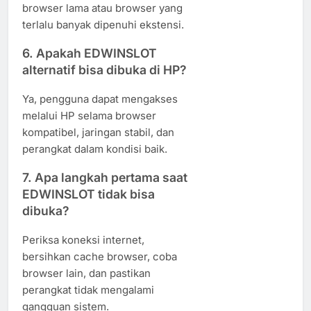
browser lama atau browser yang
terlalu banyak dipenuhi ekstensi.
6. Apakah EDWINSLOT
alternatif bisa dibuka di HP?
Ya, pengguna dapat mengakses
melalui HP selama browser
kompatibel, jaringan stabil, dan
perangkat dalam kondisi baik.
7. Apa langkah pertama saat
EDWINSLOT tidak bisa
dibuka?
Periksa koneksi internet,
bersihkan cache browser, coba
browser lain, dan pastikan
perangkat tidak mengalami
gangguan sistem.