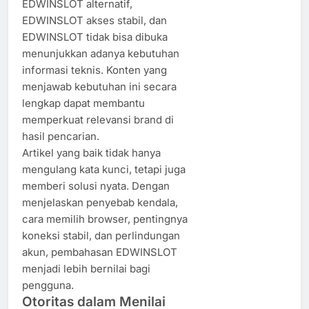
EDWINSLOT alternatif,
EDWINSLOT akses stabil, dan
EDWINSLOT tidak bisa dibuka
menunjukkan adanya kebutuhan
informasi teknis. Konten yang
menjawab kebutuhan ini secara
lengkap dapat membantu
memperkuat relevansi brand di
hasil pencarian.
Artikel yang baik tidak hanya
mengulang kata kunci, tetapi juga
memberi solusi nyata. Dengan
menjelaskan penyebab kendala,
cara memilih browser, pentingnya
koneksi stabil, dan perlindungan
akun, pembahasan EDWINSLOT
menjadi lebih bernilai bagi
pengguna.
Otoritas dalam Menilai