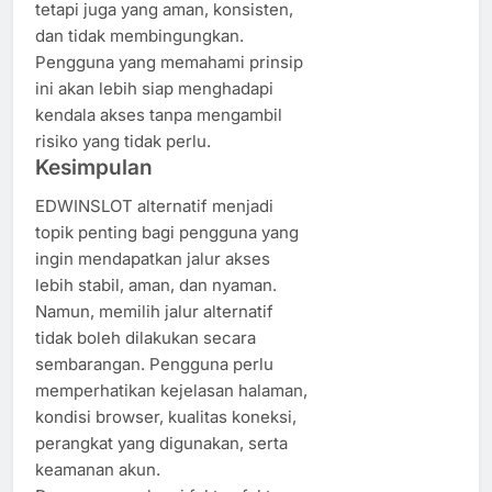
tetapi juga yang aman, konsisten,
dan tidak membingungkan.
Pengguna yang memahami prinsip
ini akan lebih siap menghadapi
kendala akses tanpa mengambil
risiko yang tidak perlu.
Kesimpulan
EDWINSLOT alternatif menjadi
topik penting bagi pengguna yang
ingin mendapatkan jalur akses
lebih stabil, aman, dan nyaman.
Namun, memilih jalur alternatif
tidak boleh dilakukan secara
sembarangan. Pengguna perlu
memperhatikan kejelasan halaman,
kondisi browser, kualitas koneksi,
perangkat yang digunakan, serta
keamanan akun.