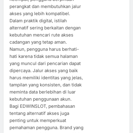
perangkat dan membutuhkan jalur
akses yang lebih kompatibel.
Dalam praktik digital, istilah
alternatif sering berkaitan dengan
kebutuhan mencari rute akses
cadangan yang tetap aman.
Namun, pengguna harus berhati-
hati karena tidak semua halaman
yang muncul dari pencarian dapat
dipercaya. Jalur akses yang baik
harus memiliki identitas yang jelas,
tampilan yang konsisten, dan tidak
meminta data berlebihan di luar
kebutuhan penggunaan akun.
Bagi EDWINSLOT, pembahasan
tentang alternatif akses juga
penting untuk memperkuat
pemahaman pengguna. Brand yang