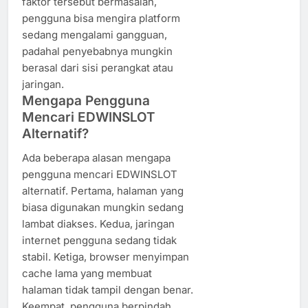
faktor tersebut bermasalah,
pengguna bisa mengira platform
sedang mengalami gangguan,
padahal penyebabnya mungkin
berasal dari sisi perangkat atau
jaringan.
Mengapa Pengguna
Mencari EDWINSLOT
Alternatif?
Ada beberapa alasan mengapa
pengguna mencari EDWINSLOT
alternatif. Pertama, halaman yang
biasa digunakan mungkin sedang
lambat diakses. Kedua, jaringan
internet pengguna sedang tidak
stabil. Ketiga, browser menyimpan
cache lama yang membuat
halaman tidak tampil dengan benar.
Keempat, pengguna berpindah