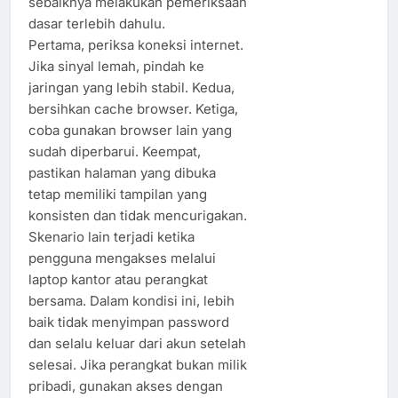
sebaiknya melakukan pemeriksaan
dasar terlebih dahulu.
Pertama, periksa koneksi internet.
Jika sinyal lemah, pindah ke
jaringan yang lebih stabil. Kedua,
bersihkan cache browser. Ketiga,
coba gunakan browser lain yang
sudah diperbarui. Keempat,
pastikan halaman yang dibuka
tetap memiliki tampilan yang
konsisten dan tidak mencurigakan.
Skenario lain terjadi ketika
pengguna mengakses melalui
laptop kantor atau perangkat
bersama. Dalam kondisi ini, lebih
baik tidak menyimpan password
dan selalu keluar dari akun setelah
selesai. Jika perangkat bukan milik
pribadi, gunakan akses dengan