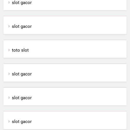
slot gacor
slot gacor
toto slot
slot gacor
slot gacor
slot gacor