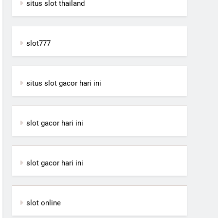
situs slot thailand
slot777
situs slot gacor hari ini
slot gacor hari ini
slot gacor hari ini
slot online