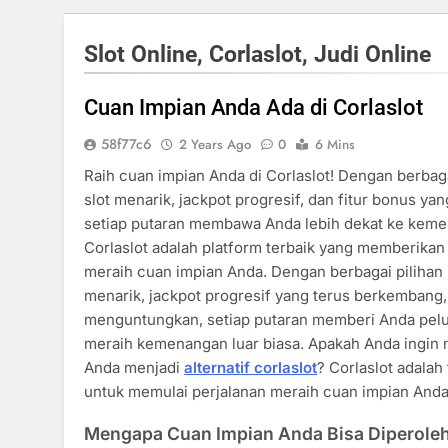
Slot Online, Corlaslot, Judi Online
Cuan Impian Anda Ada di Corlaslot
58f77c6
2 Years Ago
0
6 Mins
Raih cuan impian Anda di Corlaslot! Dengan berbag
slot menarik, jackpot progresif, dan fitur bonus y
setiap putaran membawa Anda lebih dekat ke keme
Corlaslot adalah platform terbaik yang memberika
meraih cuan impian Anda. Dengan berbagai pilihan
menarik, jackpot progresif yang terus berkembang,
menguntungkan, setiap putaran memberi Anda pelu
meraih kemenangan luar biasa. Apakah Anda ingin
Anda menjadi
alternatif corlaslot
? Corlaslot adalah
untuk memulai perjalanan meraih cuan impian Anda
Mengapa Cuan Impian Anda Bisa Diperoleh 