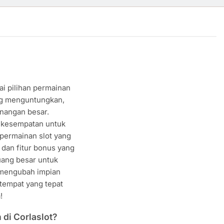
ai pilihan permainan
ang menguntungkan,
nangan besar.
n kesempatan untuk
 permainan slot yang
 dan fitur bonus yang
ang besar untuk
 mengubah impian
 tempat yang tepat
!
di Corlaslot?