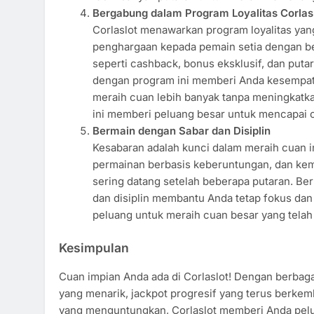
Bergabung dalam Program Loyalitas Corlas
Corlaslot menawarkan program loyalitas ya
penghargaan kepada pemain setia dengan b
seperti cashback, bonus eksklusif, dan puta
dengan program ini memberi Anda kesempat
meraih cuan lebih banyak tanpa meningkatk
ini memberi peluang besar untuk mencapai 
Bermain dengan Sabar dan Disiplin
Kesabaran adalah kunci dalam meraih cuan i
permainan berbasis keberuntungan, dan ke
sering datang setelah beberapa putaran. Be
dan disiplin membantu Anda tetap fokus da
peluang untuk meraih cuan besar yang telah
Kesimpulan
Cuan impian Anda ada di Corlaslot! Dengan berbaga
yang menarik, jackpot progresif yang terus berkem
yang menguntungkan, Corlaslot memberi Anda pel