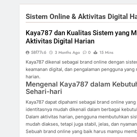
Sistem Online & Aktivitas Digital H
Kaya787 dan Kualitas Sistem yang 
Aktivitas Digital Harian
58f77c6
3 Months Ago
0
15 Mins
Kaya787 dikenal sebagai brand online dengan siste
keamanan digital, dan pengalaman pengguna yang 
harian.
Mengenal Kaya787 dalam Kebutuh
Sehari-hari
Kaya787 dapat dipahami sebagai brand online yang 
identitasnya mudah dikenali dalam berbagai kebutuh
Dalam aktivitas harian, pengguna membutuhkan sis
mudah diakses, tetapi juga stabil, jelas, dan nyama
Sebuah brand online yang baik harus mampu mem