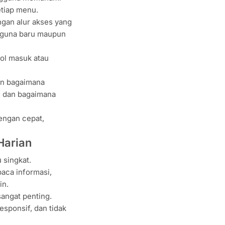
etiap menu.
ngan alur akses yang
gguna baru maupun
bol masuk atau
gan bagaimana
n, dan bagaimana
engan cepat,
Harian
u singkat.
aca informasi,
in.
sangat penting.
esponsif, dan tidak