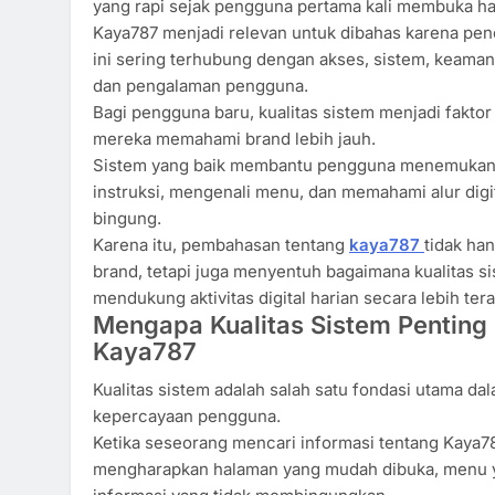
yang rapi sejak pengguna pertama kali membuka h
Kaya787 menjadi relevan untuk dibahas karena penc
ini sering terhubung dengan akses, sistem, keaman
dan pengalaman pengguna.
Bagi pengguna baru, kualitas sistem menjadi fakto
mereka memahami brand lebih jauh.
Sistem yang baik membantu pengguna menemukan
instruksi, mengenali menu, dan memahami alur digi
bingung.
Karena itu, pembahasan tentang
kaya787
tidak ha
brand, tetapi juga menyentuh bagaimana kualitas s
mendukung aktivitas digital harian secara lebih tera
Mengapa Kualitas Sistem Penting
Kaya787
Kualitas sistem adalah salah satu fondasi utama 
kepercayaan pengguna.
Ketika seseorang mencari informasi tentang Kaya7
mengharapkan halaman yang mudah dibuka, menu y