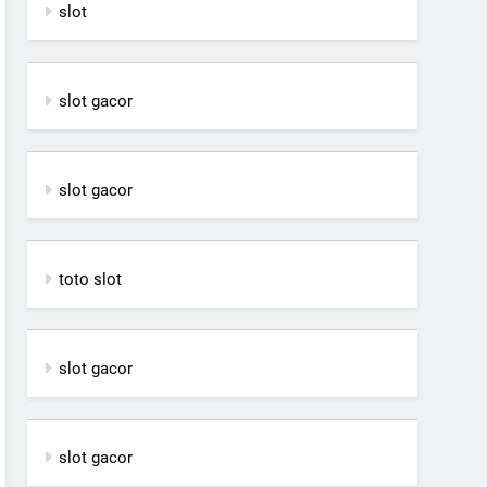
slot
slot gacor
slot gacor
toto slot
slot gacor
slot gacor