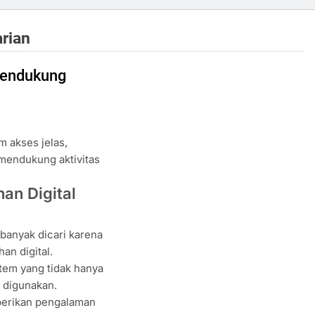
arian
Mendukung
m akses jelas,
mendukung aktivitas
an Digital
banyak dicari karena
an digital.
tem yang tidak hanya
n digunakan.
berikan pengalaman