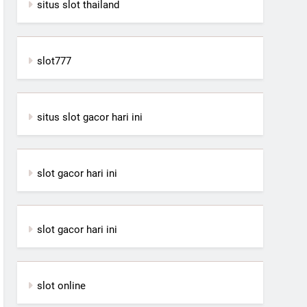
situs slot thailand
slot777
situs slot gacor hari ini
slot gacor hari ini
slot gacor hari ini
slot online