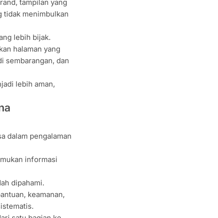
brand, tampilan yang
ng tidak menimbulkan
ng lebih bijak.
ukan halaman yang
di sembarangan, dan
adi lebih aman,
na
asa dalam pengalaman
emukan informasi
dah dipahami.
 bantuan, keamanan,
istematis.
ri satu bagian ke