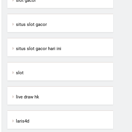
slot gacor
situs slot gacor
situs slot gacor hari ini
slot
live draw hk
laris4d