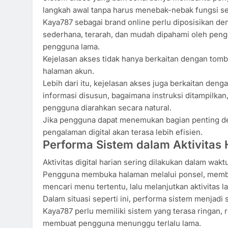
langkah awal tanpa harus menebak-nebak fungsi s
Kaya787 sebagai brand online perlu diposisikan de
sederhana, terarah, dan mudah dipahami oleh pen
pengguna lama.
Kejelasan akses tidak hanya berkaitan dengan tom
halaman akun.
Lebih dari itu, kejelasan akses juga berkaitan den
informasi disusun, bagaimana instruksi ditampilka
pengguna diarahkan secara natural.
Jika pengguna dapat menemukan bagian penting d
pengalaman digital akan terasa lebih efisien.
Performa Sistem dalam Aktivitas 
Aktivitas digital harian sering dilakukan dalam wakt
Pengguna membuka halaman melalui ponsel, memb
mencari menu tertentu, lalu melanjutkan aktivitas la
Dalam situasi seperti ini, performa sistem menjadi 
Kaya787 perlu memiliki sistem yang terasa ringan, r
membuat pengguna menunggu terlalu lama.