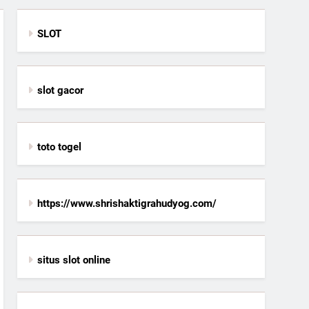
SLOT
slot gacor
toto togel
https://www.shrishaktigrahudyog.com/
situs slot online