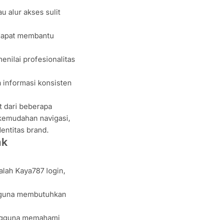
au alur akses sulit
 dapat membantu
nilai profesionalitas
a informasi konsisten
t dari beberapa
kemudahan navigasi,
dentitas brand.
ak
lah Kaya787 login,
gguna membutuhkan
engguna memahami