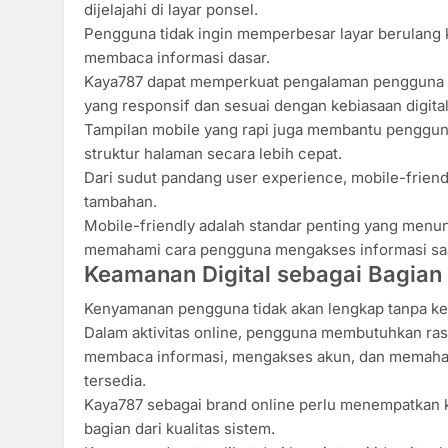
dijelajahi di layar ponsel.
Pengguna tidak ingin memperbesar layar berulang k
membaca informasi dasar.
Kaya787 dapat memperkuat pengalaman pengguna 
yang responsif dan sesuai dengan kebiasaan digita
Tampilan mobile yang rapi juga membantu penggu
struktur halaman secara lebih cepat.
Dari sudut pandang user experience, mobile-friendl
tambahan.
Mobile-friendly adalah standar penting yang menu
memahami cara pengguna mengakses informasi saat
Keamanan Digital sebagai Bagian 
Kenyamanan pengguna tidak akan lengkap tanpa k
Dalam aktivitas online, pengguna membutuhkan ras
membaca informasi, mengakses akun, dan memaham
tersedia.
Kaya787 sebagai brand online perlu menempatkan
bagian dari kualitas sistem.