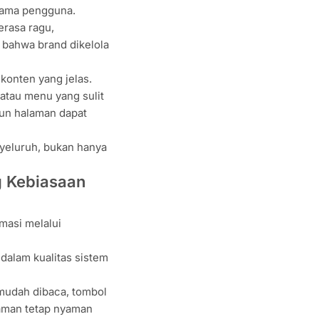
tama pengguna.
rasa ragu,
bahwa brand dikelola
konten yang jelas.
 atau menu yang sulit
un halaman dapat
enyeluruh, bukan hanya
 Kebiasaan
masi melalui
 dalam kualitas sistem
mudah dibaca, tombol
laman tetap nyaman