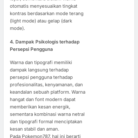
otomatis menyesuaikan tingkat
kontras berdasarkan mode terang
(light mode) atau gelap (dark
mode).
4. Dampak Psikologis terhadap
Persepsi Pengguna
Warna dan tipografi memiliki
dampak langsung terhadap
persepsi pengguna terhadap
profesionalitas, kenyamanan, dan
keandalan sebuah platform. Warna
hangat dan font modern dapat
memberikan kesan energik,
sementara kombinasi warna netral
dan tipografi formal menciptakan
kesan stabil dan aman.
Pada Pokemon787, hal ini berarti