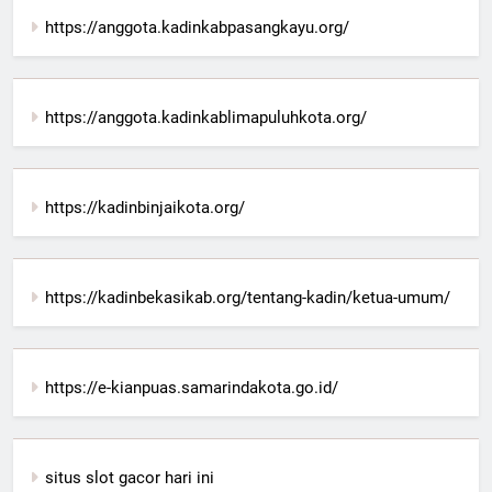
https://anggota.kadinkabpasangkayu.org/
https://anggota.kadinkablimapuluhkota.org/
https://kadinbinjaikota.org/
https://kadinbekasikab.org/tentang-kadin/ketua-umum/
https://e-kianpuas.samarindakota.go.id/
situs slot gacor hari ini