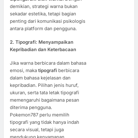
demikian, strategi warna bukan
sekadar estetika, tetapi bagian
penting dari komunikasi psikologis
antara platform dan pengguna.
2. Tipografi: Menyampaikan
Kepribadian dan Keterbacaan
Jika warna berbicara dalam bahasa
emosi, maka
tipografi
berbicara
dalam bahasa kejelasan dan
kepribadian. Pilihan jenis huruf,
ukuran, serta tata letak tipografi
memengaruhi bagaimana pesan
diterima pengguna.
Pokemon787 perlu memilih
tipografi yang tidak hanya indah
secara visual, tetapi juga
mendukung kenyamanan