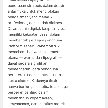
penerapan strategis dalam desain
antarmuka untuk menciptakan
pengalaman yang menarik,
profesional, dan mudah diakses.
Dalam dunia digital, tampilan visual
memiliki kekuatan besar dalam
membentuk persepsi pengguna.
Platform seperti
Pokemon787
memahami bahwa dua elemen
utama —
warna
dan
tipografi
—
dapat secara signifikan
memengaruhi cara pengguna
berinteraksi dan menilai kualitas
suatu sistem. Keduanya tidak
hanya berfungsi estetis, tetapi juga
berperan penting dalam
membangun kepercayaan,
kenyamanan, dan identitas merek