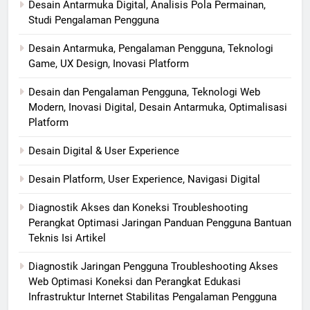
Desain Antarmuka Digital, Analisis Pola Permainan,
Studi Pengalaman Pengguna
Desain Antarmuka, Pengalaman Pengguna, Teknologi
Game, UX Design, Inovasi Platform
Desain dan Pengalaman Pengguna, Teknologi Web
Modern, Inovasi Digital, Desain Antarmuka, Optimalisasi
Platform
Desain Digital & User Experience
Desain Platform, User Experience, Navigasi Digital
Diagnostik Akses dan Koneksi Troubleshooting
Perangkat Optimasi Jaringan Panduan Pengguna Bantuan
Teknis Isi Artikel
Diagnostik Jaringan Pengguna Troubleshooting Akses
Web Optimasi Koneksi dan Perangkat Edukasi
Infrastruktur Internet Stabilitas Pengalaman Pengguna