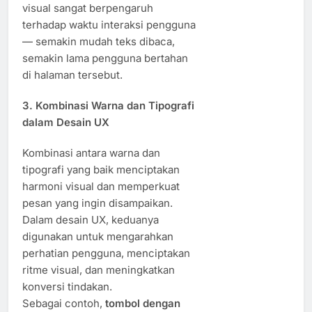
visual sangat berpengaruh
terhadap waktu interaksi pengguna
— semakin mudah teks dibaca,
semakin lama pengguna bertahan
di halaman tersebut.
3. Kombinasi Warna dan Tipografi
dalam Desain UX
Kombinasi antara warna dan
tipografi yang baik menciptakan
harmoni visual dan memperkuat
pesan yang ingin disampaikan.
Dalam desain UX, keduanya
digunakan untuk mengarahkan
perhatian pengguna, menciptakan
ritme visual, dan meningkatkan
konversi tindakan.
Sebagai contoh,
tombol dengan