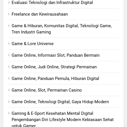
Evaluasi Teknologi dan Infrastruktur Digital
Freelance dan Kewirausahaan
Game & Hiburan, Komunitas Digital, Teknologi Game,
Tren Industri Gaming
Game & Lore Universe
Game Online, Informasi Slot, Panduan Bermain
Game Online, Judi Online, Strategi Permainan
Game Online, Panduan Pemula, Hiburan Digital
Game Online, Slot, Permainan Casino
Game Online, Teknologi Digital, Gaya Hidup Modern
Gaming & E-Sport Kesehatan Mental Digital
Pengembangan Diri Lifestyle Modern Kebiasaan Sehat
untuk Gamer