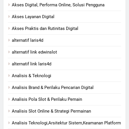
Akses Digital, Performa Online, Solusi Pengguna
Akses Layanan Digital
Akses Praktis dan Rutinitas Digital
alternatif laris4d
alternatif link edwinslot
alternatif link laris4d
Analisis & Teknologi
Analisis Brand & Perilaku Pencarian Digital
Analisis Pola Slot & Perilaku Pemain
Analisis Slot Online & Strategi Permainan
Analisis Teknologi,Arsitektur Sistem,Keamanan Platform