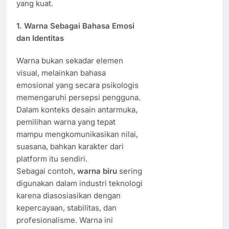
yang kuat.
1. Warna Sebagai Bahasa Emosi
dan Identitas
Warna bukan sekadar elemen
visual, melainkan bahasa
emosional yang secara psikologis
memengaruhi persepsi pengguna.
Dalam konteks desain antarmuka,
pemilihan warna yang tepat
mampu mengkomunikasikan nilai,
suasana, bahkan karakter dari
platform itu sendiri.
Sebagai contoh,
warna biru
sering
digunakan dalam industri teknologi
karena diasosiasikan dengan
kepercayaan, stabilitas, dan
profesionalisme. Warna ini