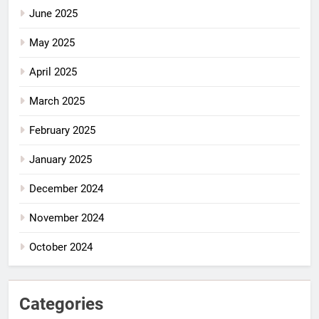
June 2025
May 2025
April 2025
March 2025
February 2025
January 2025
December 2024
November 2024
October 2024
Categories