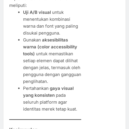
meliputi:
Uji A/B visual
untuk
menentukan kombinasi
warna dan font yang paling
disukai pengguna.
Gunakan
aksesibilitas
warna (color accessibility
tools)
untuk memastikan
setiap elemen dapat dilihat
dengan jelas, termasuk oleh
pengguna dengan gangguan
penglihatan.
Pertahankan
gaya visual
yang konsisten
pada
seluruh platform agar
identitas merek tetap kuat.