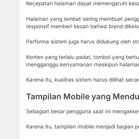
Kecepatan halaman dapat memengaruhi kes
Halaman yang lambat sering membuat peng
responsif memberi kesan bahwa brand dikelol
Performa sistem juga harus didukung oleh str
Konten yang terlalu padat, tombol yang bert
mengganggu kenyamanan meskipun halaman 
Karena itu, kualitas sistem harus dilihat sec
Tampilan Mobile yang Mend
Sebagian besar pengguna saat ini mengakses 
Karena itu, tampilan mobile menjadi bagian p