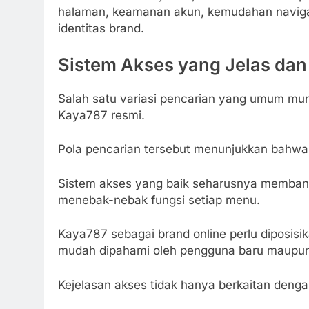
halaman, keamanan akun, kemudahan navigasi
identitas brand.
Sistem Akses yang Jelas da
Salah satu variasi pencarian yang umum mun
Kaya787 resmi.
Pola pencarian tersebut menunjukkan bahwa
Sistem akses yang baik seharusnya memban
menebak-nebak fungsi setiap menu.
Kaya787 sebagai brand online perlu diposisi
mudah dipahami oleh pengguna baru maupu
Kejelasan akses tidak hanya berkaitan deng