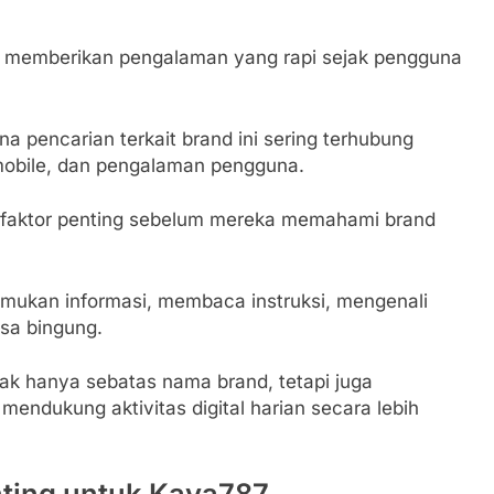
u memberikan pengalaman yang rapi sejak pengguna
a pencarian terkait brand ini sering terhubung
mobile, dan pengalaman pengguna.
i faktor penting sebelum mereka memahami brand
ukan informasi, membaca instruksi, mengenali
sa bingung.
dak hanya sebatas nama brand, tetapi juga
endukung aktivitas digital harian secara lebih
nting untuk Kaya787