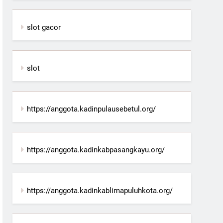
slot gacor
slot
https://anggota.kadinpulausebetul.org/
https://anggota.kadinkabpasangkayu.org/
https://anggota.kadinkablimapuluhkota.org/