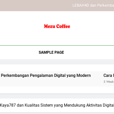
LEBAH4D dan Perkemban
Cara Memahami Struktur H
Cara Memahami Struktur
u Coffee
EDWINSLOT dan Perkemban
opi Premium Berkualitas Tinggi Dari Mezu Coffee. Setiap Tegu
LEBAH4D dan Perkemban
SAMPLE PAGE
Cara Memahami Struktur H
Cara Memahami Struktur
n Pengalaman Digital yang Modern
Cara Memahami St
3 Weeks Ago
Kaya787 dan Kualitas Sistem yang Mendukung Aktivitas Digita