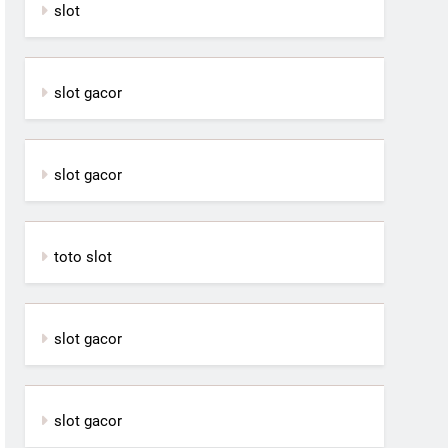
slot
slot gacor
slot gacor
toto slot
slot gacor
slot gacor