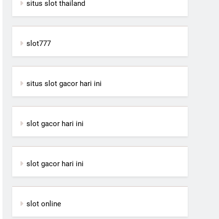
situs slot thailand
slot777
situs slot gacor hari ini
slot gacor hari ini
slot gacor hari ini
slot online