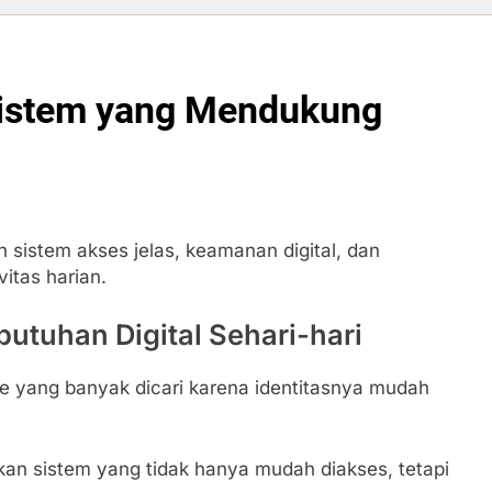
Sistem yang Mendukung
 sistem akses jelas, keamanan digital, dan
tas harian.
tuhan Digital Sehari-hari
e yang banyak dicari karena identitasnya mudah
an sistem yang tidak hanya mudah diakses, tetapi