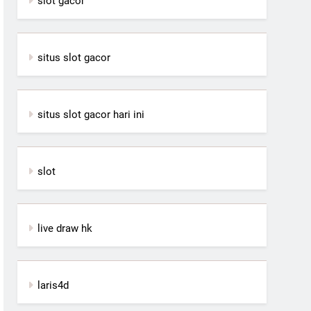
slot gacor
situs slot gacor
situs slot gacor hari ini
slot
live draw hk
laris4d