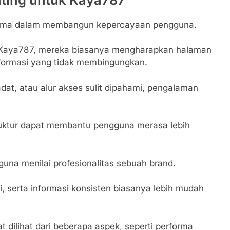
 utama dalam membangun kepercayaan pengguna.
g Kaya787, mereka biasanya mengharapkan halaman
nformasi yang tidak membingungkan.
adat, atau alur akses sulit dipahami, pengalaman
truktur dapat membantu pengguna merasa lebih
una menilai profesionalitas sebuah brand.
pi, serta informasi konsisten biasanya lebih mudah
 dilihat dari beberapa aspek, seperti performa