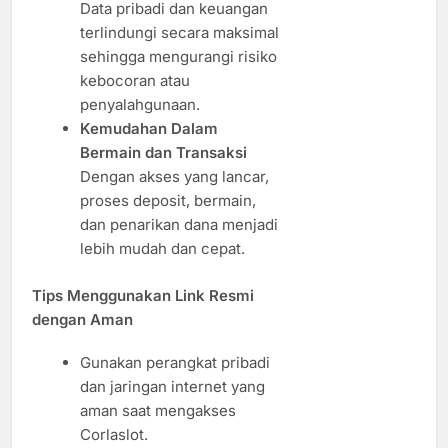
Data pribadi dan keuangan
terlindungi secara maksimal
sehingga mengurangi risiko
kebocoran atau
penyalahgunaan.
Kemudahan Dalam
Bermain dan Transaksi
Dengan akses yang lancar,
proses deposit, bermain,
dan penarikan dana menjadi
lebih mudah dan cepat.
Tips Menggunakan Link Resmi
dengan Aman
Gunakan perangkat pribadi
dan jaringan internet yang
aman saat mengakses
Corlaslot.