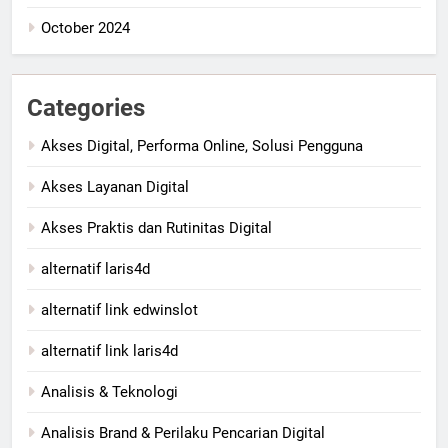
October 2024
Categories
Akses Digital, Performa Online, Solusi Pengguna
Akses Layanan Digital
Akses Praktis dan Rutinitas Digital
alternatif laris4d
alternatif link edwinslot
alternatif link laris4d
Analisis & Teknologi
Analisis Brand & Perilaku Pencarian Digital