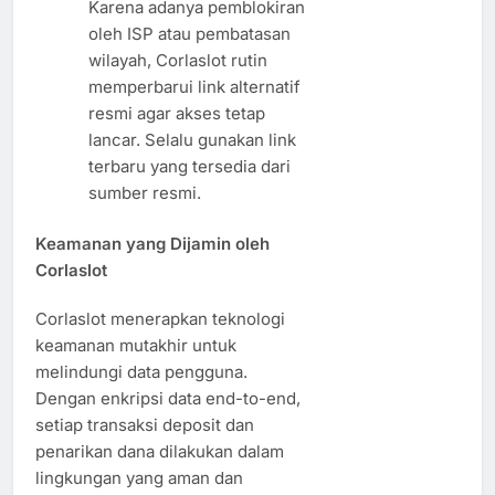
Karena adanya pemblokiran
oleh ISP atau pembatasan
wilayah, Corlaslot rutin
memperbarui link alternatif
resmi agar akses tetap
lancar. Selalu gunakan link
terbaru yang tersedia dari
sumber resmi.
Keamanan yang Dijamin oleh
Corlaslot
Corlaslot menerapkan teknologi
keamanan mutakhir untuk
melindungi data pengguna.
Dengan enkripsi data end-to-end,
setiap transaksi deposit dan
penarikan dana dilakukan dalam
lingkungan yang aman dan