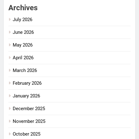
Archives
July 2026
June 2026
May 2026
April 2026
March 2026
February 2026
January 2026
December 2025
November 2025
October 2025