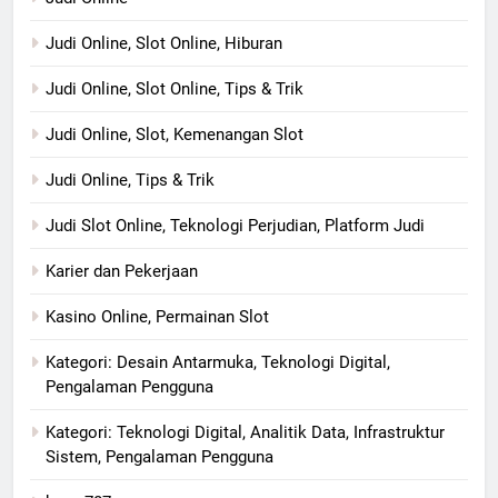
Judi Online, Slot Online, Hiburan
Judi Online, Slot Online, Tips & Trik
Judi Online, Slot, Kemenangan Slot
Judi Online, Tips & Trik
Judi Slot Online, Teknologi Perjudian, Platform Judi
Karier dan Pekerjaan
Kasino Online, Permainan Slot
Kategori: Desain Antarmuka, Teknologi Digital,
Pengalaman Pengguna
Kategori: Teknologi Digital, Analitik Data, Infrastruktur
Sistem, Pengalaman Pengguna