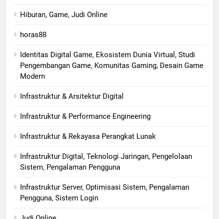
Hiburan, Game, Judi Online
horas88
Identitas Digital Game, Ekosistem Dunia Virtual, Studi
Pengembangan Game, Komunitas Gaming, Desain Game
Modern
Infrastruktur & Arsitektur Digital
Infrastruktur & Performance Engineering
Infrastruktur & Rekayasa Perangkat Lunak
Infrastruktur Digital, Teknologi Jaringan, Pengelolaan
Sistem, Pengalaman Pengguna
Infrastruktur Server, Optimisasi Sistem, Pengalaman
Pengguna, Sistem Login
Judi Online