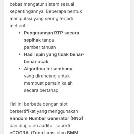
bebas mengatur sistem sesuai
kepentingannya. Beberapa bentuk
manipulasi yang sering terjadi
meliputi:
Pengurangan RTP secara
sepihak
tanpa
pemberitahuan
Hasil spin yang tidak benar-
benar acak
Algoritma tersembunyi
yang dirancang untuk
membuat pemain kalah
secara bertahap
Hal ini berbeda dengan slot
bersertifikat yang menggunakan
Random Number Generator (RNG)
dan diuji oleh auditor seperti
eCOGRA
,
iTech Labs
, atau
BMM