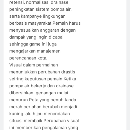
retensi, normalisasi drainase,
peningkatan sistem pompa air,
serta kampanye lingkungan
berbasis masyarakat.Pemain harus
menyesuaikan anggaran dengan
dampak yang ingin dicapai
sehingga game ini juga
mengajarkan manajemen
perencanaan kota.
Visual dalam permainan
menunjukkan perubahan drastis
seiring keputusan pemain.Ketika
pompa air bekerja dan drainase
dibersihkan, genangan mulai
menurun.Peta yang penuh tanda
merah perlahan berubah menjadi
kuning lalu hijau menandakan
situasi membaik.Perubahan visual
ini memberikan pengalaman yang