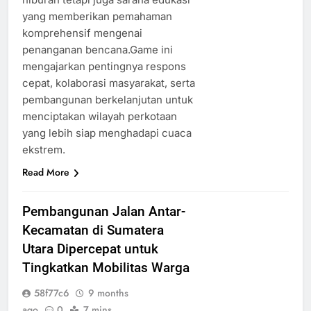
yang memberikan pemahaman
komprehensif mengenai
penanganan bencana.Game ini
mengajarkan pentingnya respons
cepat, kolaborasi masyarakat, serta
pembangunan berkelanjutan untuk
menciptakan wilayah perkotaan
yang lebih siap menghadapi cuaca
ekstrem.
Read More
Pembangunan Jalan Antar-
Kecamatan di Sumatera
Utara Dipercepat untuk
Tingkatkan Mobilitas Warga
58f77c6
9 months
ago
0
7 mins