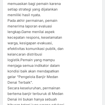
memuaskan bagi pemain karena
setiap strategi yang dijalankan
memiliki hasil nyata.
Pada akhir permainan, pemain
menerima laporan evaluasi
lengkap.Game menilai aspek
kecepatan respons, keselamatan
warga, kesigapan evakuasi,
efektivitas komunikasi publik, dan
kelancaran distribusi
logistik.Pemain yang mampu
menjaga semua indikator dalam
kondisi baik akan mendapatkan
gelar “Pengelola Banjir Medan
Denai Terbaik”.
Secara keseluruhan, permainan
bertema banjir terburuk di Medan
Denai ini bukan hanya sebuah
hiburan tetapi juga sarana edukasi