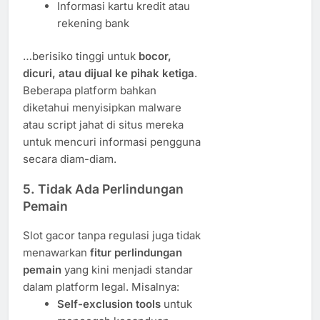
Informasi kartu kredit atau
rekening bank
…berisiko tinggi untuk
bocor,
dicuri, atau dijual ke pihak ketiga
.
Beberapa platform bahkan
diketahui menyisipkan malware
atau script jahat di situs mereka
untuk mencuri informasi pengguna
secara diam-diam.
5. Tidak Ada Perlindungan
Pemain
Slot gacor tanpa regulasi juga tidak
menawarkan
fitur perlindungan
pemain
yang kini menjadi standar
dalam platform legal. Misalnya:
Self-exclusion tools
untuk