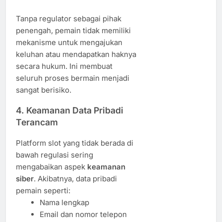
Tanpa regulator sebagai pihak
penengah, pemain tidak memiliki
mekanisme untuk mengajukan
keluhan atau mendapatkan haknya
secara hukum. Ini membuat
seluruh proses bermain menjadi
sangat berisiko.
4. Keamanan Data Pribadi
Terancam
Platform slot yang tidak berada di
bawah regulasi sering
mengabaikan aspek
keamanan
siber
. Akibatnya, data pribadi
pemain seperti:
Nama lengkap
Email dan nomor telepon