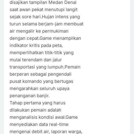
disajikan tampilan Medan Denai
saat awan pekat menutupi langit
sejak sore hari.Hujan intens yang
turun selama berjam-jam membuat
air mengalir ke permukiman
dengan cepat.Game menampilkan
indikator kritis pada peta,
memperlihatkan titik-titik yang
mulai terendam dan jalur
transportasi yang lumpuh.Pemain
berperan sebagai pengendali
pusat komando yang bertugas
mengarahkan seluruh upaya
penanganan banjir.
Tahap pertama yang harus
dilakukan pemain adalah
menganalisis kondisi awal.Game
menyediakan data real-time
mengenai debit air, laporan warga,