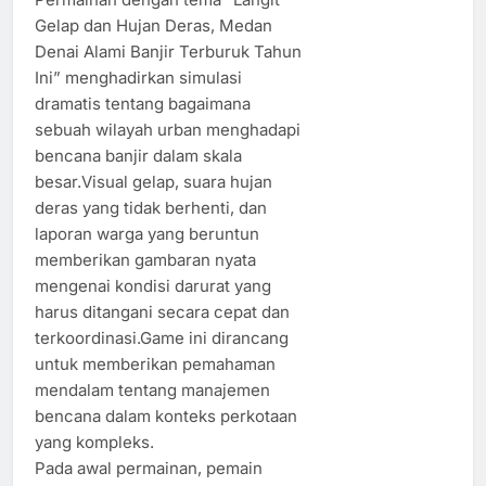
Gelap dan Hujan Deras, Medan
Denai Alami Banjir Terburuk Tahun
Ini” menghadirkan simulasi
dramatis tentang bagaimana
sebuah wilayah urban menghadapi
bencana banjir dalam skala
besar.Visual gelap, suara hujan
deras yang tidak berhenti, dan
laporan warga yang beruntun
memberikan gambaran nyata
mengenai kondisi darurat yang
harus ditangani secara cepat dan
terkoordinasi.Game ini dirancang
untuk memberikan pemahaman
mendalam tentang manajemen
bencana dalam konteks perkotaan
yang kompleks.
Pada awal permainan, pemain