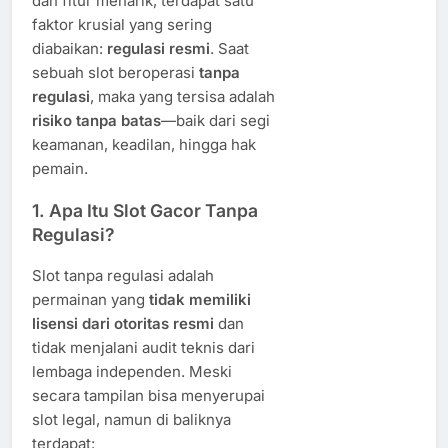
dan fitur menarik, terdapat satu
faktor krusial yang sering
diabaikan:
regulasi resmi
. Saat
sebuah slot beroperasi
tanpa
regulasi
, maka yang tersisa adalah
risiko tanpa batas
—baik dari segi
keamanan, keadilan, hingga hak
pemain.
1. Apa Itu Slot Gacor Tanpa
Regulasi?
Slot tanpa regulasi adalah
permainan yang
tidak memiliki
lisensi dari otoritas resmi
dan
tidak menjalani audit teknis dari
lembaga independen. Meski
secara tampilan bisa menyerupai
slot legal, namun di baliknya
terdapat: