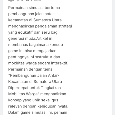
Permainan simulasi bertema
pembangunan jalan antar-
kecamatan di Sumatera Utara
menghadirkan pengalaman strategi
yang edukatif dan seru bagi
generasi muda.Artikel ini
membahas bagaimana konsep
game ini bisa mengajarkan
pentingnya infrastruktur dan
mobilitas warga secara interaktif.
Permainan dengan tema
“Pembangunan Jalan Antar-
Kecamatan di Sumatera Utara
Dipercepat untuk Tingkatkan
Mobilitas Warga” menghadirkan
konsep yang unik sekaligus
relevan dengan kehidupan nyata.
Dalam game simulasi ini, pemain