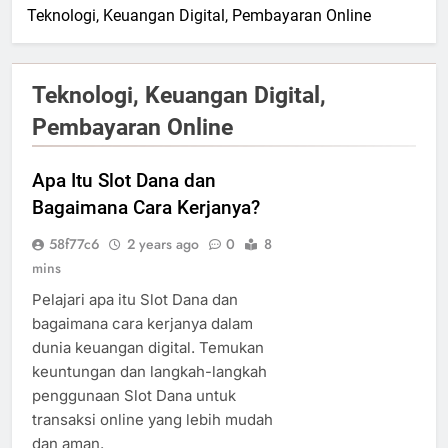
Teknologi, Keuangan Digital, Pembayaran Online
Teknologi, Keuangan Digital,
Pembayaran Online
Apa Itu Slot Dana dan
Bagaimana Cara Kerjanya?
58f77c6
2 years ago
0
8
mins
Pelajari apa itu Slot Dana dan
bagaimana cara kerjanya dalam
dunia keuangan digital. Temukan
keuntungan dan langkah-langkah
penggunaan Slot Dana untuk
transaksi online yang lebih mudah
dan aman.