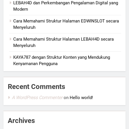
LEBAH4D dan Perkembangan Pengalaman Digital yang
Modern
Cara Memahami Struktur Halaman EDWINSLOT secara
Menyeluruh
Cara Memahami Struktur Halaman LEBAH4D secara
Menyeluruh
KAYA787 dengan Struktur Konten yang Mendukung
Kenyamanan Pengguna
Recent Comments
A WordPress Commenter
on
Hello world!
Archives