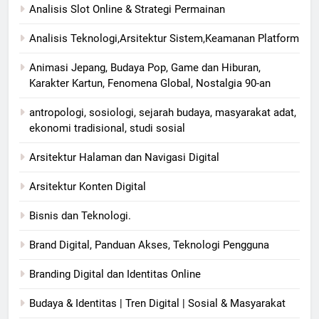
Analisis Slot Online & Strategi Permainan
Analisis Teknologi,Arsitektur Sistem,Keamanan Platform
Animasi Jepang, Budaya Pop, Game dan Hiburan,
Karakter Kartun, Fenomena Global, Nostalgia 90-an
antropologi, sosiologi, sejarah budaya, masyarakat adat,
ekonomi tradisional, studi sosial
Arsitektur Halaman dan Navigasi Digital
Arsitektur Konten Digital
Bisnis dan Teknologi.
Brand Digital, Panduan Akses, Teknologi Pengguna
Branding Digital dan Identitas Online
Budaya & Identitas | Tren Digital | Sosial & Masyarakat