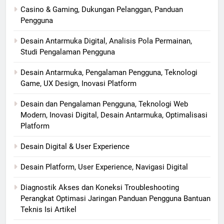
Casino & Gaming, Dukungan Pelanggan, Panduan
Pengguna
Desain Antarmuka Digital, Analisis Pola Permainan,
Studi Pengalaman Pengguna
Desain Antarmuka, Pengalaman Pengguna, Teknologi
Game, UX Design, Inovasi Platform
Desain dan Pengalaman Pengguna, Teknologi Web
Modern, Inovasi Digital, Desain Antarmuka, Optimalisasi
Platform
Desain Digital & User Experience
Desain Platform, User Experience, Navigasi Digital
Diagnostik Akses dan Koneksi Troubleshooting
Perangkat Optimasi Jaringan Panduan Pengguna Bantuan
Teknis Isi Artikel