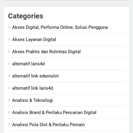
Categories
Akses Digital, Performa Online, Solusi Pengguna
Akses Layanan Digital
Akses Praktis dan Rutinitas Digital
alternatif laris4d
alternatif link edwinslot
alternatif link laris4d
Analisis & Teknologi
Analisis Brand & Perilaku Pencarian Digital
Analisis Pola Slot & Perilaku Pemain