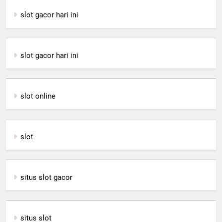
slot gacor hari ini
slot gacor hari ini
slot online
slot
situs slot gacor
situs slot