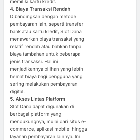
memiliki kartu kredit.
4. Biaya Transaksi Rendah
Dibandingkan dengan metode
pembayaran lain, seperti transfer
bank atau kartu kredit, Slot Dana
menawarkan biaya transaksi yang
relatif rendah atau bahkan tanpa
biaya tambahan untuk beberapa
jenis transaksi. Hal ini
menjadikannya pilihan yang lebih
hemat biaya bagi pengguna yang
sering melakukan pembayaran
digital.
5. Akses Lintas Platform
Slot Dana dapat digunakan di
berbagai platform yang
mendukungnya, mulai dari situs e-
commerce, aplikasi mobile, hingga
layanan pembayaran lainnya. Ini