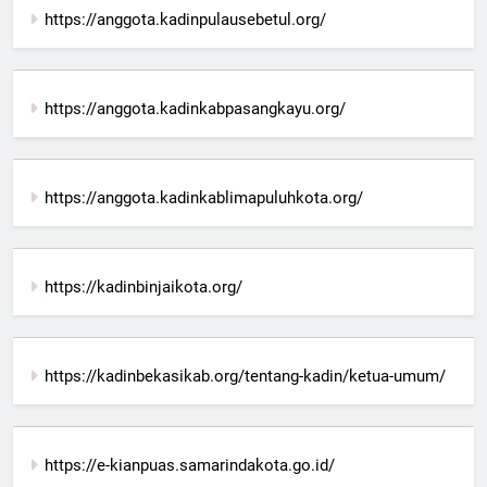
https://anggota.kadinpulausebetul.org/
https://anggota.kadinkabpasangkayu.org/
https://anggota.kadinkablimapuluhkota.org/
https://kadinbinjaikota.org/
https://kadinbekasikab.org/tentang-kadin/ketua-umum/
https://e-kianpuas.samarindakota.go.id/