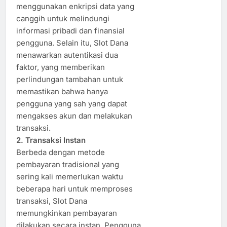
menggunakan enkripsi data yang
canggih untuk melindungi
informasi pribadi dan finansial
pengguna. Selain itu, Slot Dana
menawarkan autentikasi dua
faktor, yang memberikan
perlindungan tambahan untuk
memastikan bahwa hanya
pengguna yang sah yang dapat
mengakses akun dan melakukan
transaksi.
2. Transaksi Instan
Berbeda dengan metode
pembayaran tradisional yang
sering kali memerlukan waktu
beberapa hari untuk memproses
transaksi, Slot Dana
memungkinkan pembayaran
dilakukan secara instan. Pengguna