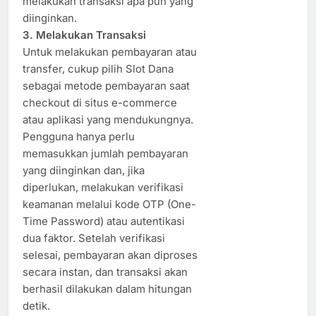
melakukan transaksi apa pun yang
diinginkan.
3. Melakukan Transaksi
Untuk melakukan pembayaran atau
transfer, cukup pilih Slot Dana
sebagai metode pembayaran saat
checkout di situs e-commerce
atau aplikasi yang mendukungnya.
Pengguna hanya perlu
memasukkan jumlah pembayaran
yang diinginkan dan, jika
diperlukan, melakukan verifikasi
keamanan melalui kode OTP (One-
Time Password) atau autentikasi
dua faktor. Setelah verifikasi
selesai, pembayaran akan diproses
secara instan, dan transaksi akan
berhasil dilakukan dalam hitungan
detik.