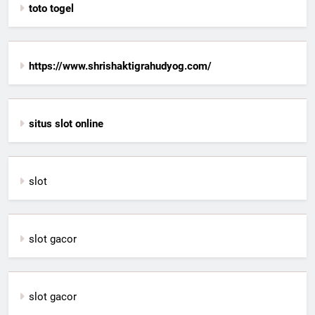
toto togel
https://www.shrishaktigrahudyog.com/
situs slot online
slot
slot gacor
slot gacor