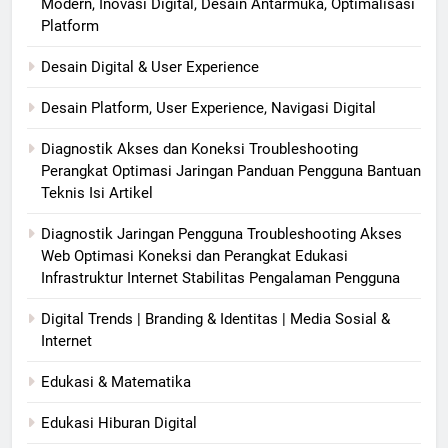
Modern, Inovasi Digital, Desain Antarmuka, Optimalisasi
Platform
Desain Digital & User Experience
Desain Platform, User Experience, Navigasi Digital
Diagnostik Akses dan Koneksi Troubleshooting
Perangkat Optimasi Jaringan Panduan Pengguna Bantuan
Teknis Isi Artikel
Diagnostik Jaringan Pengguna Troubleshooting Akses
Web Optimasi Koneksi dan Perangkat Edukasi
Infrastruktur Internet Stabilitas Pengalaman Pengguna
Digital Trends | Branding & Identitas | Media Sosial &
Internet
Edukasi & Matematika
Edukasi Hiburan Digital