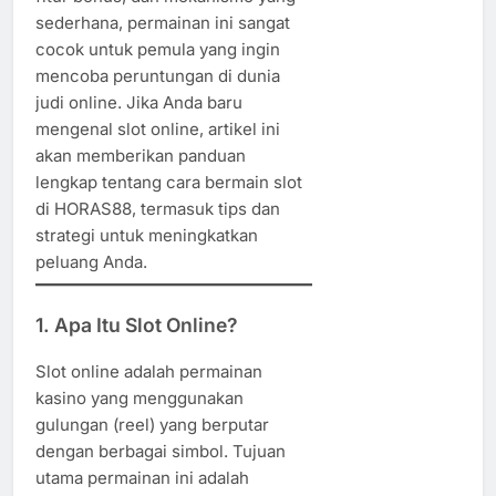
sederhana, permainan ini sangat
cocok untuk pemula yang ingin
mencoba peruntungan di dunia
judi online. Jika Anda baru
mengenal slot online, artikel ini
akan memberikan panduan
lengkap tentang cara bermain slot
di HORAS88, termasuk tips dan
strategi untuk meningkatkan
peluang Anda.
1. Apa Itu Slot Online?
Slot online adalah permainan
kasino yang menggunakan
gulungan (reel) yang berputar
dengan berbagai simbol. Tujuan
utama permainan ini adalah