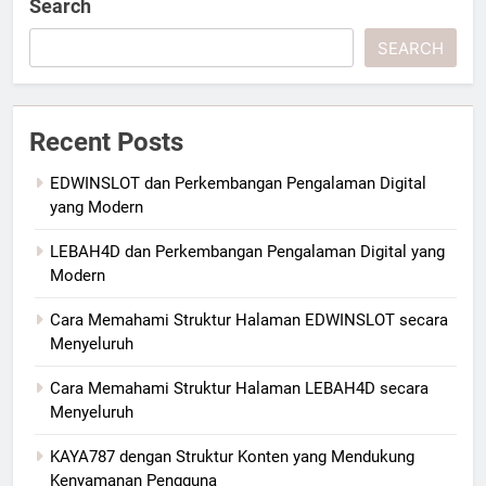
Search
SEARCH
Recent Posts
EDWINSLOT dan Perkembangan Pengalaman Digital
yang Modern
LEBAH4D dan Perkembangan Pengalaman Digital yang
Modern
Cara Memahami Struktur Halaman EDWINSLOT secara
Menyeluruh
Cara Memahami Struktur Halaman LEBAH4D secara
Menyeluruh
KAYA787 dengan Struktur Konten yang Mendukung
Kenyamanan Pengguna