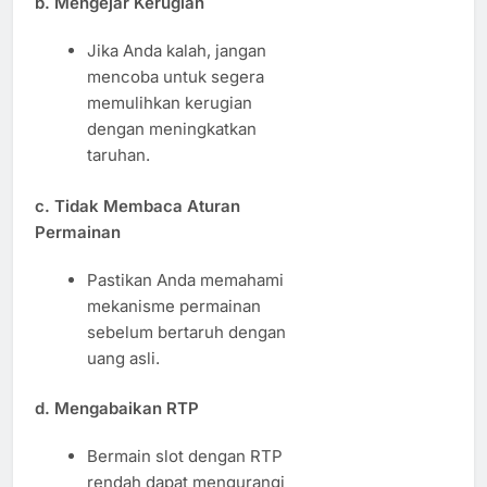
b. Mengejar Kerugian
Jika Anda kalah, jangan
mencoba untuk segera
memulihkan kerugian
dengan meningkatkan
taruhan.
c. Tidak Membaca Aturan
Permainan
Pastikan Anda memahami
mekanisme permainan
sebelum bertaruh dengan
uang asli.
d. Mengabaikan RTP
Bermain slot dengan RTP
rendah dapat mengurangi