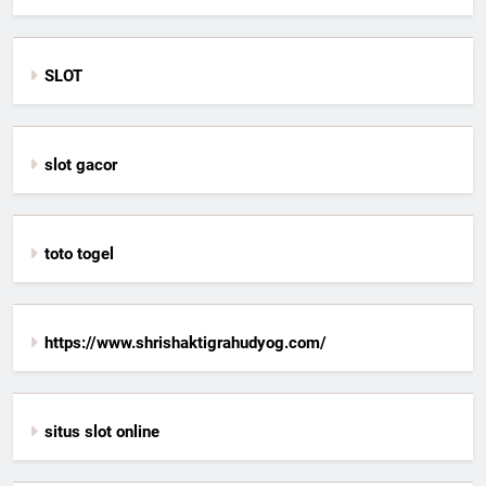
SLOT
slot gacor
toto togel
https://www.shrishaktigrahudyog.com/
situs slot online