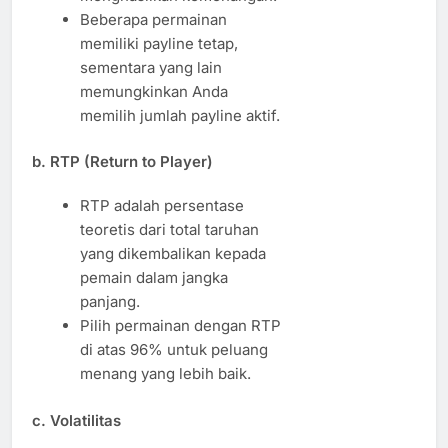
Beberapa permainan
memiliki payline tetap,
sementara yang lain
memungkinkan Anda
memilih jumlah payline aktif.
b. RTP (Return to Player)
RTP adalah persentase
teoretis dari total taruhan
yang dikembalikan kepada
pemain dalam jangka
panjang.
Pilih permainan dengan RTP
di atas 96% untuk peluang
menang yang lebih baik.
c. Volatilitas