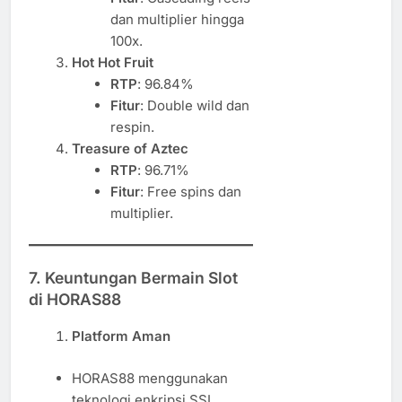
dan multiplier hingga
100x.
Hot Hot Fruit
RTP
: 96.84%
Fitur
: Double wild dan
respin.
Treasure of Aztec
RTP
: 96.71%
Fitur
: Free spins dan
multiplier.
7. Keuntungan Bermain Slot
di HORAS88
Platform Aman
HORAS88 menggunakan
teknologi enkripsi SSL