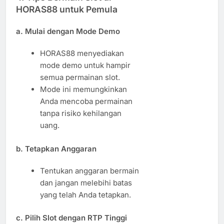
HORAS88 untuk Pemula
a. Mulai dengan Mode Demo
HORAS88 menyediakan
mode demo untuk hampir
semua permainan slot.
Mode ini memungkinkan
Anda mencoba permainan
tanpa risiko kehilangan
uang.
b. Tetapkan Anggaran
Tentukan anggaran bermain
dan jangan melebihi batas
yang telah Anda tetapkan.
c. Pilih Slot dengan RTP Tinggi