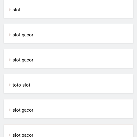
slot
slot gacor
slot gacor
toto slot
slot gacor
slot gacor