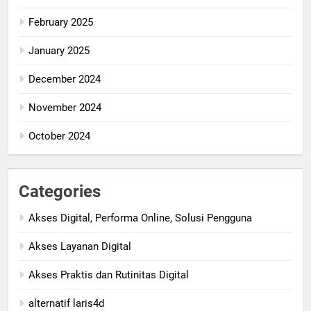
February 2025
January 2025
December 2024
November 2024
October 2024
Categories
Akses Digital, Performa Online, Solusi Pengguna
Akses Layanan Digital
Akses Praktis dan Rutinitas Digital
alternatif laris4d