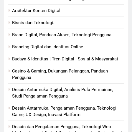
Arsitektur Konten Digital
Bisnis dan Teknologi.
Brand Digital, Panduan Akses, Teknologi Pengguna
Branding Digital dan Identitas Online
Budaya & Identitas | Tren Digital | Sosial & Masyarakat
Casino & Gaming, Dukungan Pelanggan, Panduan
Pengguna
Desain Antarmuka Digital, Analisis Pola Permainan,
Studi Pengalaman Pengguna
Desain Antarmuka, Pengalaman Pengguna, Teknologi
Game, UX Design, Inovasi Platform
Desain dan Pengalaman Pengguna, Teknologi Web