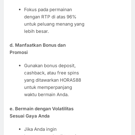
Fokus pada permainan
dengan RTP di atas 96%
untuk peluang menang yang
lebih besar.
d. Manfaatkan Bonus dan
Promosi
Gunakan bonus deposit,
cashback, atau free spins
yang ditawarkan HORAS88
untuk memperpanjang
waktu bermain Anda.
e. Bermain dengan Volatilitas
Sesuai Gaya Anda
Jika Anda ingin