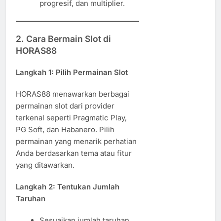
progresif, dan multiplier.
2. Cara Bermain Slot di
HORAS88
Langkah 1: Pilih Permainan Slot
HORAS88 menawarkan berbagai
permainan slot dari provider
terkenal seperti Pragmatic Play,
PG Soft, dan Habanero. Pilih
permainan yang menarik perhatian
Anda berdasarkan tema atau fitur
yang ditawarkan.
Langkah 2: Tentukan Jumlah
Taruhan
Sesuaikan jumlah taruhan