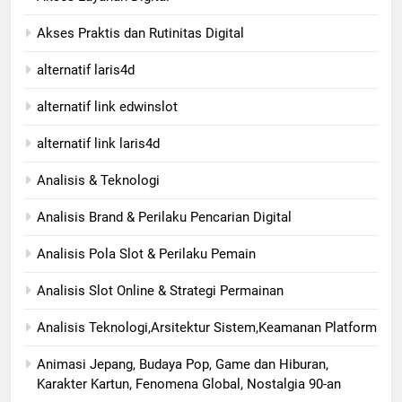
Akses Praktis dan Rutinitas Digital
alternatif laris4d
alternatif link edwinslot
alternatif link laris4d
Analisis & Teknologi
Analisis Brand & Perilaku Pencarian Digital
Analisis Pola Slot & Perilaku Pemain
Analisis Slot Online & Strategi Permainan
Analisis Teknologi,Arsitektur Sistem,Keamanan Platform
Animasi Jepang, Budaya Pop, Game dan Hiburan,
Karakter Kartun, Fenomena Global, Nostalgia 90-an