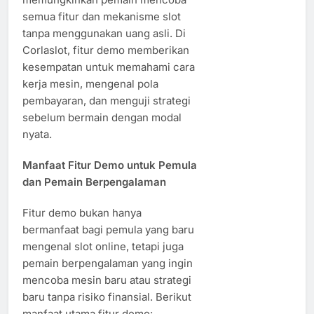
semua fitur dan mekanisme slot
tanpa menggunakan uang asli. Di
Corlaslot, fitur demo memberikan
kesempatan untuk memahami cara
kerja mesin, mengenal pola
pembayaran, dan menguji strategi
sebelum bermain dengan modal
nyata.
Manfaat Fitur Demo untuk Pemula
dan Pemain Berpengalaman
Fitur demo bukan hanya
bermanfaat bagi pemula yang baru
mengenal slot online, tetapi juga
pemain berpengalaman yang ingin
mencoba mesin baru atau strategi
baru tanpa risiko finansial. Berikut
manfaat utama fitur demo: