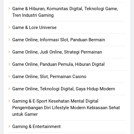
Game & Hiburan, Komunitas Digital, Teknologi Game,
Tren Industri Gaming
Game & Lore Universe
Game Online, Informasi Slot, Panduan Bermain
Game Online, Judi Online, Strategi Permainan
Game Online, Panduan Pemula, Hiburan Digital
Game Online, Slot, Permainan Casino
Game Online, Teknologi Digital, Gaya Hidup Modern
Gaming & E-Sport Kesehatan Mental Digital
Pengembangan Diri Lifestyle Modern Kebiasaan Sehat
untuk Gamer
Gaming & Entertainment