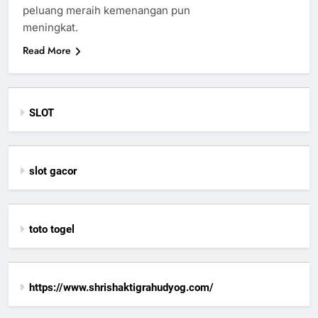
peluang meraih kemenangan pun
meningkat.
Read More
SLOT
slot gacor
toto togel
https://www.shrishaktigrahudyog.com/