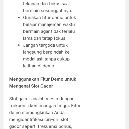
tekanan dan fokus saat
bermain sesungguhnya.
Gunakan fitur demo untuk
belajar manajemen waktu
bermain agar tidak terlalu
lama dan tetap fokus.
Jangan tergoda untuk
langsung berpindah ke
modal asli tanpa cukup
latihan di demo.
Menggunakan Fitur Demo untuk
Mengenal Slot Gacor
Slot gacor adalah mesin dengan
frekuensi kemenangan tinggi. Fitur
demo memungkinkan Anda
mengidentifikasi ciri-ciri slot
gacor seperti frekuensi bonus,