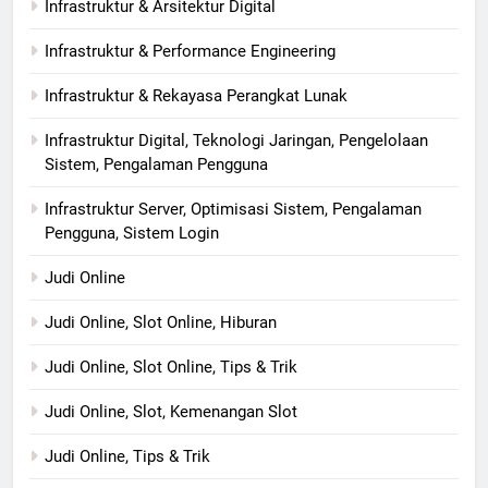
Infrastruktur & Arsitektur Digital
Infrastruktur & Performance Engineering
Infrastruktur & Rekayasa Perangkat Lunak
Infrastruktur Digital, Teknologi Jaringan, Pengelolaan
Sistem, Pengalaman Pengguna
Infrastruktur Server, Optimisasi Sistem, Pengalaman
Pengguna, Sistem Login
Judi Online
Judi Online, Slot Online, Hiburan
Judi Online, Slot Online, Tips & Trik
Judi Online, Slot, Kemenangan Slot
Judi Online, Tips & Trik