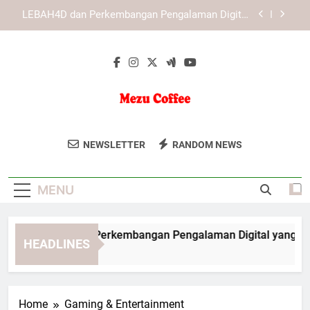
Skip
Cara Memahami Struktur Halaman EDWINSLOT
to
secara Menyeluruh
content
Cara Memahami Struktur Halaman LEBAH4D
secara Menyeluruh
EDWINSLOT dan Perkembangan Pengalaman
Digital yang Modern
LEBAH4D dan Perkembangan Pengalaman Digital
yang Modern
Mezu Coffee
Nikmati Kopi Premium Berkualitas
Cara Memahami Struktur Halaman EDWINSLOT
NEWSLETTER
RANDOM NEWS
secara Menyeluruh
Tinggi Dari Mezu Coffee. Setiap
Cara Memahami Struktur Halaman LEBAH4D
Tegukan Menghadirkan Rasa Yang
secara Menyeluruh
MENU
Istimewa.
DWINSLOT dan Perkembangan Pengalaman Digital yang Mode
HEADLINES
Weeks Ago
Home
Gaming & Entertainment