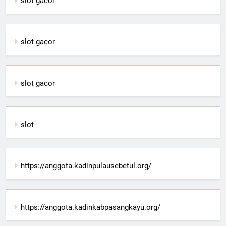
slot gacor
slot gacor
slot gacor
slot
https://anggota.kadinpulausebetul.org/
https://anggota.kadinkabpasangkayu.org/