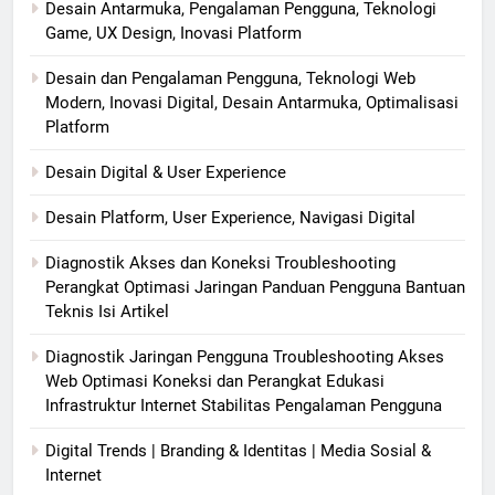
Desain Antarmuka, Pengalaman Pengguna, Teknologi
Game, UX Design, Inovasi Platform
Desain dan Pengalaman Pengguna, Teknologi Web
Modern, Inovasi Digital, Desain Antarmuka, Optimalisasi
Platform
Desain Digital & User Experience
Desain Platform, User Experience, Navigasi Digital
Diagnostik Akses dan Koneksi Troubleshooting
Perangkat Optimasi Jaringan Panduan Pengguna Bantuan
Teknis Isi Artikel
Diagnostik Jaringan Pengguna Troubleshooting Akses
Web Optimasi Koneksi dan Perangkat Edukasi
Infrastruktur Internet Stabilitas Pengalaman Pengguna
Digital Trends | Branding & Identitas | Media Sosial &
Internet