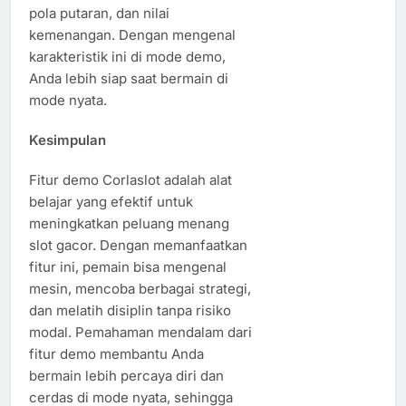
pola putaran, dan nilai
kemenangan. Dengan mengenal
karakteristik ini di mode demo,
Anda lebih siap saat bermain di
mode nyata.
Kesimpulan
Fitur demo Corlaslot adalah alat
belajar yang efektif untuk
meningkatkan peluang menang
slot gacor. Dengan memanfaatkan
fitur ini, pemain bisa mengenal
mesin, mencoba berbagai strategi,
dan melatih disiplin tanpa risiko
modal. Pemahaman mendalam dari
fitur demo membantu Anda
bermain lebih percaya diri dan
cerdas di mode nyata, sehingga