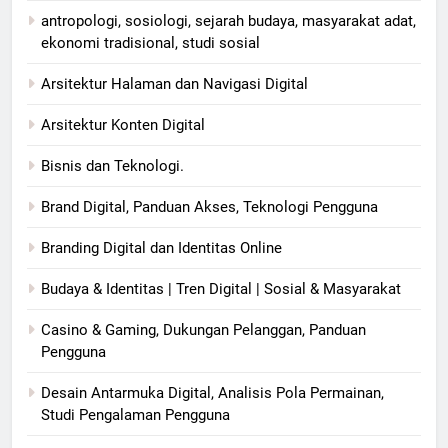
antropologi, sosiologi, sejarah budaya, masyarakat adat,
ekonomi tradisional, studi sosial
Arsitektur Halaman dan Navigasi Digital
Arsitektur Konten Digital
Bisnis dan Teknologi.
Brand Digital, Panduan Akses, Teknologi Pengguna
Branding Digital dan Identitas Online
Budaya & Identitas | Tren Digital | Sosial & Masyarakat
Casino & Gaming, Dukungan Pelanggan, Panduan
Pengguna
Desain Antarmuka Digital, Analisis Pola Permainan,
Studi Pengalaman Pengguna