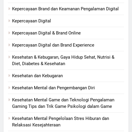
Kepercayaan Brand dan Keamanan Pengalaman Digital
Kepercayaan Digital
Kepercayaan Digital & Brand Online
Kepercayaan Digital dan Brand Experience
Kesehatan & Kebugaran, Gaya Hidup Sehat, Nutrisi &
Diet, Diabetes & Kesehatan
Kesehatan dan Kebugaran
Kesehatan Mental dan Pengembangan Diri
Kesehatan Mental Game dan Teknologi Pengalaman
Gaming Tips dan Trik Game Psikologi dalam Game
Kesehatan Mental Pengelolaan Stres Hiburan dan
Relaksasi Kesejahteraan