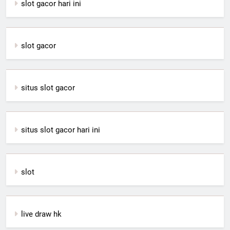
slot gacor hari ini
slot gacor
situs slot gacor
situs slot gacor hari ini
slot
live draw hk