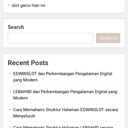
slot gacor hari ini
Search
SEARCH
Recent Posts
EDWINSLOT dan Perkembangan Pengalaman Digital
yang Modern
LEBAH4D dan Perkembangan Pengalaman Digital yang
Modern
Cara Memahami Struktur Halaman EDWINSLOT secara
Menyeluruh
Cara Memahami Struktur Halaman LEBAH4D secara