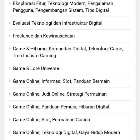
Eksplorasi Fitur, Teknologi Modern, Pengalaman
Pengguna, Pengembangan Sistem, Tips Digital
Evaluasi Teknologi dan Infrastruktur Digital
Freelance dan Kewirausahaan
Game & Hiburan, Komunitas Digital, Teknologi Game,
Tren Industri Gaming
Game & Lore Universe
Game Online, Informasi Slot, Panduan Bermain
Game Online, Judi Online, Strategi Permainan
Game Online, Panduan Pemula, Hiburan Digital
Game Online, Slot, Permainan Casino
Game Online, Teknologi Digital, Gaya Hidup Modern