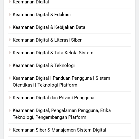
Keamanan Digital
Keamanan Digital & Edukasi
Keamanan Digital & Kebijakan Data
Keamanan Digital & Literasi Siber
Keamanan Digital & Tata Kelola Sistem
Keamanan Digital & Teknologi
Keamanan Digital | Panduan Pengguna | Sistem
Otentikasi | Teknologi Platform
Keamanan Digital dan Privasi Pengguna
Keamanan Digital, Pengalaman Pengguna, Etika
Teknologi, Pengembangan Platform
Keamanan Siber & Manajemen Sistem Digital