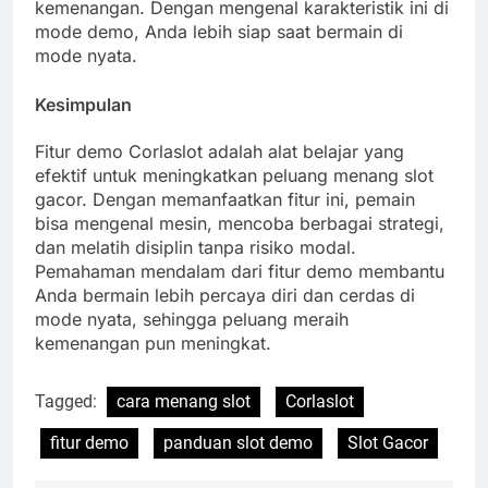
kemenangan. Dengan mengenal karakteristik ini di
mode demo, Anda lebih siap saat bermain di
mode nyata.
Kesimpulan
Fitur demo Corlaslot adalah alat belajar yang
efektif untuk meningkatkan peluang menang slot
gacor. Dengan memanfaatkan fitur ini, pemain
bisa mengenal mesin, mencoba berbagai strategi,
dan melatih disiplin tanpa risiko modal.
Pemahaman mendalam dari fitur demo membantu
Anda bermain lebih percaya diri dan cerdas di
mode nyata, sehingga peluang meraih
kemenangan pun meningkat.
Tagged:
cara menang slot
Corlaslot
fitur demo
panduan slot demo
Slot Gacor