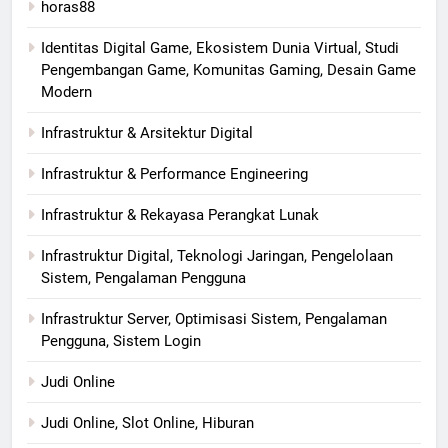
horas88
Identitas Digital Game, Ekosistem Dunia Virtual, Studi
Pengembangan Game, Komunitas Gaming, Desain Game
Modern
Infrastruktur & Arsitektur Digital
Infrastruktur & Performance Engineering
Infrastruktur & Rekayasa Perangkat Lunak
Infrastruktur Digital, Teknologi Jaringan, Pengelolaan
Sistem, Pengalaman Pengguna
Infrastruktur Server, Optimisasi Sistem, Pengalaman
Pengguna, Sistem Login
Judi Online
Judi Online, Slot Online, Hiburan