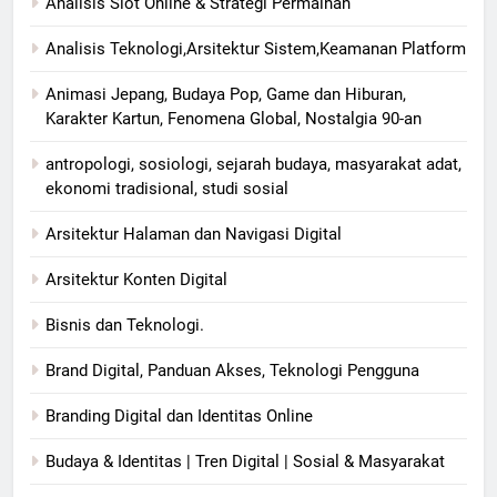
Analisis Slot Online & Strategi Permainan
Analisis Teknologi,Arsitektur Sistem,Keamanan Platform
Animasi Jepang, Budaya Pop, Game dan Hiburan,
Karakter Kartun, Fenomena Global, Nostalgia 90-an
antropologi, sosiologi, sejarah budaya, masyarakat adat,
ekonomi tradisional, studi sosial
Arsitektur Halaman dan Navigasi Digital
Arsitektur Konten Digital
Bisnis dan Teknologi.
Brand Digital, Panduan Akses, Teknologi Pengguna
Branding Digital dan Identitas Online
Budaya & Identitas | Tren Digital | Sosial & Masyarakat