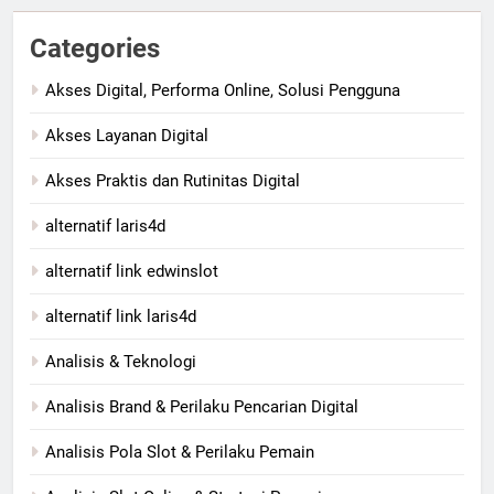
Categories
Akses Digital, Performa Online, Solusi Pengguna
Akses Layanan Digital
Akses Praktis dan Rutinitas Digital
alternatif laris4d
alternatif link edwinslot
alternatif link laris4d
Analisis & Teknologi
Analisis Brand & Perilaku Pencarian Digital
Analisis Pola Slot & Perilaku Pemain