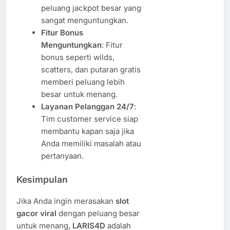
peluang jackpot besar yang
sangat menguntungkan.
Fitur Bonus
Menguntungkan
: Fitur
bonus seperti wilds,
scatters, dan putaran gratis
memberi peluang lebih
besar untuk menang.
Layanan Pelanggan 24/7
:
Tim customer service siap
membantu kapan saja jika
Anda memiliki masalah atau
pertanyaan.
Kesimpulan
Jika Anda ingin merasakan
slot
gacor viral
dengan peluang besar
untuk menang,
LARIS4D
adalah