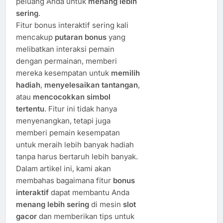
peluang Anda untuk
menang lebih
sering
.
Fitur bonus interaktif sering kali
mencakup
putaran bonus
yang
melibatkan interaksi pemain
dengan permainan, memberi
mereka kesempatan untuk
memilih
hadiah
,
menyelesaikan tantangan
,
atau
mencocokkan simbol
tertentu
. Fitur ini tidak hanya
menyenangkan, tetapi juga
memberi pemain kesempatan
untuk meraih lebih banyak hadiah
tanpa harus bertaruh lebih banyak.
Dalam artikel ini, kami akan
membahas bagaimana fitur
bonus
interaktif
dapat membantu Anda
menang lebih sering
di mesin
slot
gacor
dan memberikan tips untuk