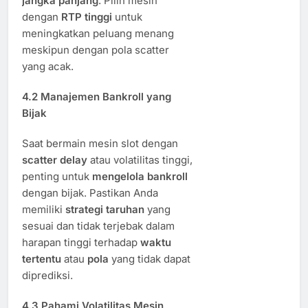
jangka panjang
. Pilih mesin
dengan
RTP tinggi
untuk
meningkatkan peluang menang
meskipun dengan pola scatter
yang acak.
4.2
Manajemen Bankroll yang
Bijak
Saat bermain mesin slot dengan
scatter delay
atau volatilitas tinggi,
penting untuk
mengelola bankroll
dengan bijak. Pastikan Anda
memiliki
strategi taruhan
yang
sesuai dan tidak terjebak dalam
harapan tinggi terhadap
waktu
tertentu
atau
pola
yang tidak dapat
diprediksi.
4.3
Pahami Volatilitas Mesin