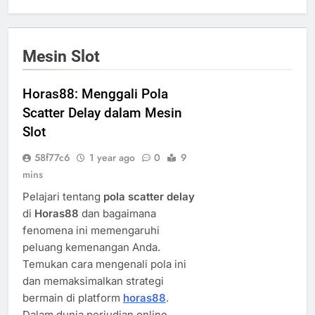
Mesin Slot
Horas88: Menggali Pola
Scatter Delay dalam Mesin
Slot
58f77c6
1 year ago
0
9
mins
Pelajari tentang
pola scatter delay
di
Horas88
dan bagaimana
fenomena ini memengaruhi
peluang kemenangan Anda.
Temukan cara mengenali pola ini
dan memaksimalkan strategi
bermain di platform
horas88
.
Dalam dunia perjudian online,