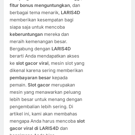
fitur bonus menguntungkan
, dan
berbagai tema menarik,
LARIS4D
memberikan kesempatan bagi
siapa saja untuk mencoba
keberuntungan
mereka dan
meraih kemenangan besar.
Bergabung dengan
LARIS4D
berarti Anda mendapatkan akses
ke
slot gacor viral
, mesin slot yang
dikenal karena sering memberikan
pembayaran besar
kepada
pemain.
Slot gacor
merupakan
mesin yang menawarkan peluang
lebih besar untuk menang dengan
pengembalian lebih sering. Di
artikel ini, kami akan membahas
mengapa Anda harus mencoba
slot
gacor viral di LARIS4D
dan