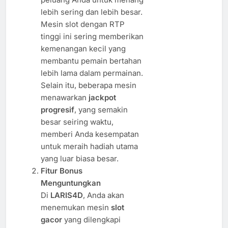
lebih sering dan lebih besar.
Mesin slot dengan RTP
tinggi ini sering memberikan
kemenangan kecil yang
membantu pemain bertahan
lebih lama dalam permainan.
Selain itu, beberapa mesin
menawarkan
jackpot
progresif
, yang semakin
besar seiring waktu,
memberi Anda kesempatan
untuk meraih hadiah utama
yang luar biasa besar.
Fitur Bonus
Menguntungkan
Di
LARIS4D
, Anda akan
menemukan mesin
slot
gacor
yang dilengkapi