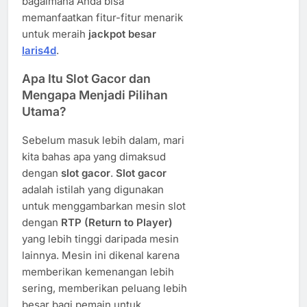
bagaimana Anda bisa
memanfaatkan fitur-fitur menarik
untuk meraih
jackpot besar
laris4d
.
Apa Itu Slot Gacor dan
Mengapa Menjadi Pilihan
Utama?
Sebelum masuk lebih dalam, mari
kita bahas apa yang dimaksud
dengan
slot gacor
.
Slot gacor
adalah istilah yang digunakan
untuk menggambarkan mesin slot
dengan
RTP (Return to Player)
yang lebih tinggi daripada mesin
lainnya. Mesin ini dikenal karena
memberikan kemenangan lebih
sering, memberikan peluang lebih
besar bagi pemain untuk