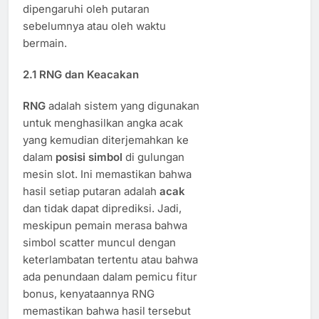
dipengaruhi oleh putaran
sebelumnya atau oleh waktu
bermain.
2.1
RNG dan Keacakan
RNG
adalah sistem yang digunakan
untuk menghasilkan angka acak
yang kemudian diterjemahkan ke
dalam
posisi simbol
di gulungan
mesin slot. Ini memastikan bahwa
hasil setiap putaran adalah
acak
dan tidak dapat diprediksi. Jadi,
meskipun pemain merasa bahwa
simbol scatter muncul dengan
keterlambatan tertentu atau bahwa
ada penundaan dalam pemicu fitur
bonus, kenyataannya RNG
memastikan bahwa hasil tersebut