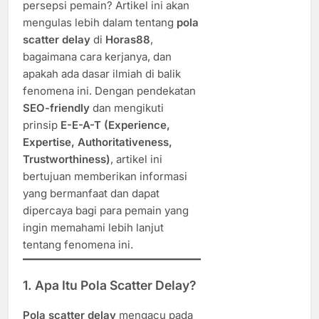
persepsi pemain? Artikel ini akan
mengulas lebih dalam tentang
pola
scatter delay
di
Horas88
,
bagaimana cara kerjanya, dan
apakah ada dasar ilmiah di balik
fenomena ini. Dengan pendekatan
SEO-friendly
dan mengikuti
prinsip
E-E-A-T (Experience,
Expertise, Authoritativeness,
Trustworthiness)
, artikel ini
bertujuan memberikan informasi
yang bermanfaat dan dapat
dipercaya bagi para pemain yang
ingin memahami lebih lanjut
tentang fenomena ini.
1.
Apa Itu Pola Scatter Delay?
Pola scatter delay
mengacu pada