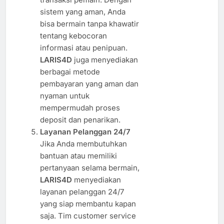
sistem yang aman, Anda
bisa bermain tanpa khawatir
tentang kebocoran
informasi atau penipuan.
LARIS4D
juga menyediakan
berbagai metode
pembayaran yang aman dan
nyaman untuk
mempermudah proses
deposit dan penarikan.
Layanan Pelanggan 24/7
Jika Anda membutuhkan
bantuan atau memiliki
pertanyaan selama bermain,
LARIS4D
menyediakan
layanan pelanggan 24/7
yang siap membantu kapan
saja. Tim customer service