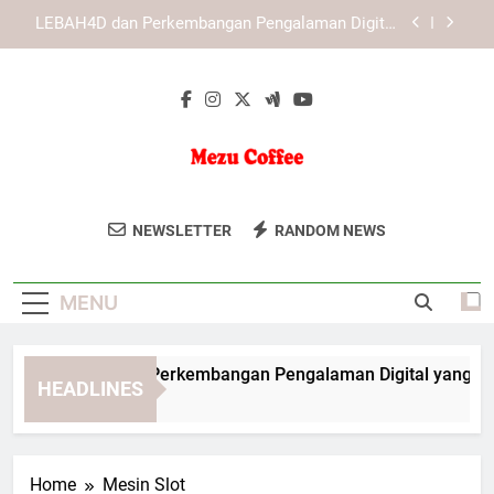
Skip
Cara Memahami Struktur Halaman EDWINSLOT
to
secara Menyeluruh
content
Cara Memahami Struktur Halaman LEBAH4D
secara Menyeluruh
EDWINSLOT dan Perkembangan Pengalaman
Digital yang Modern
LEBAH4D dan Perkembangan Pengalaman Digital
yang Modern
Mezu Coffee
Nikmati Kopi Premium Berkualitas
Cara Memahami Struktur Halaman EDWINSLOT
NEWSLETTER
RANDOM NEWS
secara Menyeluruh
Tinggi Dari Mezu Coffee. Setiap
Cara Memahami Struktur Halaman LEBAH4D
Tegukan Menghadirkan Rasa Yang
secara Menyeluruh
MENU
Istimewa.
WINSLOT dan Perkembangan Pengalaman Digital yang Mode
HEADLINES
Week Ago
Home
Mesin Slot