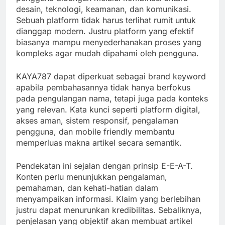
desain, teknologi, keamanan, dan komunikasi.
Sebuah platform tidak harus terlihat rumit untuk
dianggap modern. Justru platform yang efektif
biasanya mampu menyederhanakan proses yang
kompleks agar mudah dipahami oleh pengguna.
KAYA787 dapat diperkuat sebagai brand keyword
apabila pembahasannya tidak hanya berfokus
pada pengulangan nama, tetapi juga pada konteks
yang relevan. Kata kunci seperti platform digital,
akses aman, sistem responsif, pengalaman
pengguna, dan mobile friendly membantu
memperluas makna artikel secara semantik.
Pendekatan ini sejalan dengan prinsip E-E-A-T.
Konten perlu menunjukkan pengalaman,
pemahaman, dan kehati-hatian dalam
menyampaikan informasi. Klaim yang berlebihan
justru dapat menurunkan kredibilitas. Sebaliknya,
penjelasan yang objektif akan membuat artikel