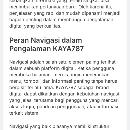
sedangkan informasi yang terlalu singkat bisa
menimbulkan pertanyaan baru. Oleh karena itu,
penjelasan yang rapi dan mudah dipahami menjadi
bagian penting dalam membangun pengalaman
digital yang berkualitas.
Peran Navigasi dalam
Pengalaman KAYA787
Navigasi adalah salah satu elemen paling terlihat
dalam sebuah platform digital. Ketika pengguna
membuka halaman, mereka ingin menemukan
menu, tombol, dan informasi penting tanpa harus
berpikir terlalu lama. KAYA787 sebagai brand
digital dapat dikaitkan dengan kebutuhan navigasi
yang jelas, terutama bagi pengguna yang mencari
akses login, panduan penggunaan, atau informasi
terkait sistem.
Navigasi yang baik biasanya memiliki struktur