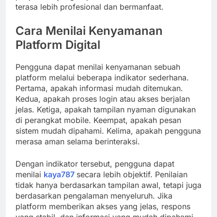
terasa lebih profesional dan bermanfaat.
Cara Menilai Kenyamanan
Platform Digital
Pengguna dapat menilai kenyamanan sebuah
platform melalui beberapa indikator sederhana.
Pertama, apakah informasi mudah ditemukan.
Kedua, apakah proses login atau akses berjalan
jelas. Ketiga, apakah tampilan nyaman digunakan
di perangkat mobile. Keempat, apakah pesan
sistem mudah dipahami. Kelima, apakah pengguna
merasa aman selama berinteraksi.
Dengan indikator tersebut, pengguna dapat
menilai
kaya787
secara lebih objektif. Penilaian
tidak hanya berdasarkan tampilan awal, tetapi juga
berdasarkan pengalaman menyeluruh. Jika
platform memberikan akses yang jelas, respons