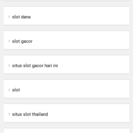
slot dana
slot gacor
situs slot gacor hari ini
slot
situs slot thailand