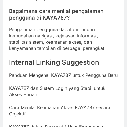
Bagaimana cara menilai pengalaman
pengguna di KAYA787?
Pengalaman pengguna dapat dinilai dari
kemudahan navigasi, kejelasan informasi,
stabilitas sistem, keamanan akses, dan
kenyamanan tampilan di berbagai perangkat.
Internal Linking Suggestion
Panduan Mengenal KAYA787 untuk Pengguna Baru
KAYA787 dan Sistem Login yang Stabil untuk
Akses Harian
Cara Menilai Keamanan Akses KAYA787 secara
Objektif
KAYA787 dalam Perspektif User Experience