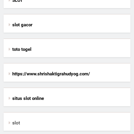
SLOT
slot gacor
toto togel
https://www.shrishaktigrahudyog.com/
situs slot online
slot