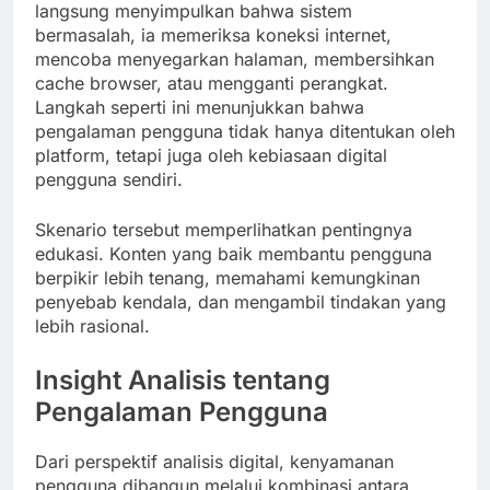
langsung menyimpulkan bahwa sistem
bermasalah, ia memeriksa koneksi internet,
mencoba menyegarkan halaman, membersihkan
cache browser, atau mengganti perangkat.
Langkah seperti ini menunjukkan bahwa
pengalaman pengguna tidak hanya ditentukan oleh
platform, tetapi juga oleh kebiasaan digital
pengguna sendiri.
Skenario tersebut memperlihatkan pentingnya
edukasi. Konten yang baik membantu pengguna
berpikir lebih tenang, memahami kemungkinan
penyebab kendala, dan mengambil tindakan yang
lebih rasional.
Insight Analisis tentang
Pengalaman Pengguna
Dari perspektif analisis digital, kenyamanan
pengguna dibangun melalui kombinasi antara