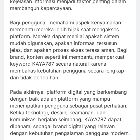
kejelasan informasi menjadi faktor penting dalam
membangun kepercayaan.
Bagi pengguna, memahami aspek kenyamanan
membantu mereka lebih bijak saat mengakses
platform. Mereka dapat menilai apakah sistem
mudah digunakan, apakah informasi tersusun
jelas, dan apakah proses akses terasa aman. Bagi
brand, konten seperti ini membantu memperkuat
keyword KAYA787 secara natural karena
membahas kebutuhan pengguna secara lengkap
dan tidak berlebihan.
Pada akhirnya, platform digital yang berkembang
dengan baik adalah platform yang mampu
menempatkan pengguna sebagai pusat perhatian.
Ketika teknologi, desain, keamanan, dan
komunikasi berjalan seimbang, KAYA787 dapat
dipahami sebagai brand digital yang relevan
dengan kebutuhan pengalaman pengguna modern.