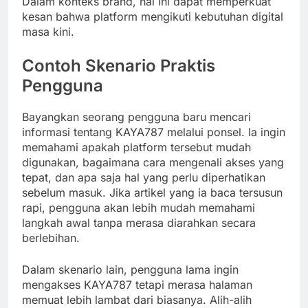
Dalam konteks brand, hal ini dapat memperkuat
kesan bahwa platform mengikuti kebutuhan digital
masa kini.
Contoh Skenario Praktis
Pengguna
Bayangkan seorang pengguna baru mencari
informasi tentang KAYA787 melalui ponsel. Ia ingin
memahami apakah platform tersebut mudah
digunakan, bagaimana cara mengenali akses yang
tepat, dan apa saja hal yang perlu diperhatikan
sebelum masuk. Jika artikel yang ia baca tersusun
rapi, pengguna akan lebih mudah memahami
langkah awal tanpa merasa diarahkan secara
berlebihan.
Dalam skenario lain, pengguna lama ingin
mengakses KAYA787 tetapi merasa halaman
memuat lebih lambat dari biasanya. Alih-alih