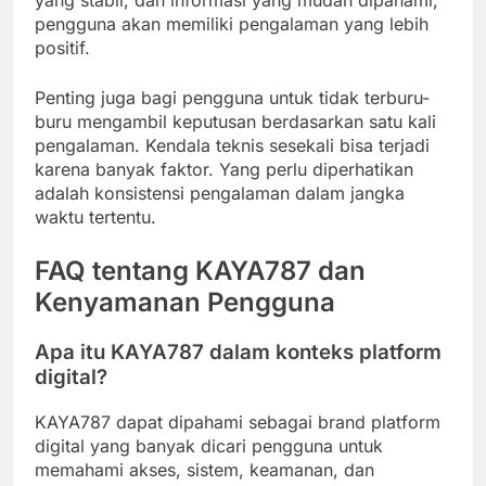
yang stabil, dan informasi yang mudah dipahami,
pengguna akan memiliki pengalaman yang lebih
positif.
Penting juga bagi pengguna untuk tidak terburu-
buru mengambil keputusan berdasarkan satu kali
pengalaman. Kendala teknis sesekali bisa terjadi
karena banyak faktor. Yang perlu diperhatikan
adalah konsistensi pengalaman dalam jangka
waktu tertentu.
FAQ tentang KAYA787 dan
Kenyamanan Pengguna
Apa itu KAYA787 dalam konteks platform
digital?
KAYA787 dapat dipahami sebagai brand platform
digital yang banyak dicari pengguna untuk
memahami akses, sistem, keamanan, dan