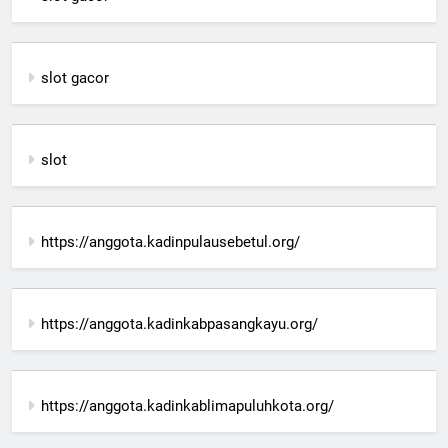
slot gacor
slot
https://anggota.kadinpulausebetul.org/
https://anggota.kadinkabpasangkayu.org/
https://anggota.kadinkablimapuluhkota.org/