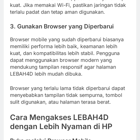
kuat. Jika memakai Wi-Fi, pastikan jaringan tidak
terlalu padat dan tetap aman digunakan.
3. Gunakan Browser yang Diperbarui
Browser mobile yang sudah diperbarui biasanya
memiliki performa lebih baik, keamanan lebih
kuat, dan kompatibilitas lebih stabil. Pengguna
dapat menggunakan browser modern yang
mendukung tampilan responsif agar halaman
LEBAH4D lebih mudah dibuka.
Browser yang terlalu lama tidak diperbarui dapat
menyebabkan tampilan tidak sempurna, tombol
sulit digunakan, atau halaman terasa berat.
Cara Mengakses LEBAH4D
dengan Lebih Nyaman di HP