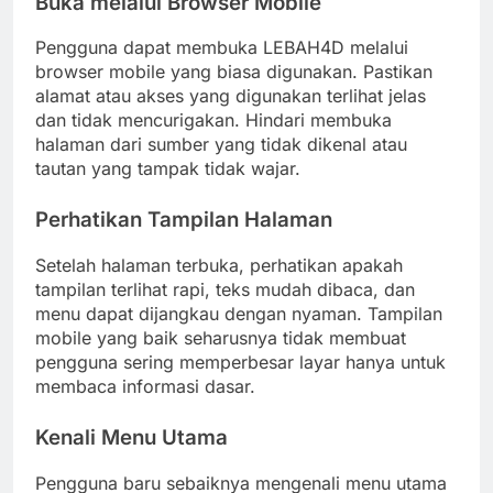
Buka melalui Browser Mobile
Pengguna dapat membuka LEBAH4D melalui
browser mobile yang biasa digunakan. Pastikan
alamat atau akses yang digunakan terlihat jelas
dan tidak mencurigakan. Hindari membuka
halaman dari sumber yang tidak dikenal atau
tautan yang tampak tidak wajar.
Perhatikan Tampilan Halaman
Setelah halaman terbuka, perhatikan apakah
tampilan terlihat rapi, teks mudah dibaca, dan
menu dapat dijangkau dengan nyaman. Tampilan
mobile yang baik seharusnya tidak membuat
pengguna sering memperbesar layar hanya untuk
membaca informasi dasar.
Kenali Menu Utama
Pengguna baru sebaiknya mengenali menu utama