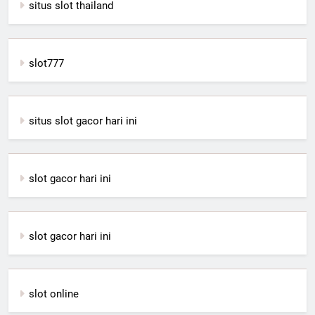
situs slot thailand
slot777
situs slot gacor hari ini
slot gacor hari ini
slot gacor hari ini
slot online