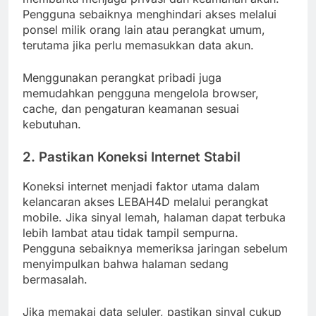
Pengguna sebaiknya menghindari akses melalui
ponsel milik orang lain atau perangkat umum,
terutama jika perlu memasukkan data akun.
Menggunakan perangkat pribadi juga
memudahkan pengguna mengelola browser,
cache, dan pengaturan keamanan sesuai
kebutuhan.
2. Pastikan Koneksi Internet Stabil
Koneksi internet menjadi faktor utama dalam
kelancaran akses LEBAH4D melalui perangkat
mobile. Jika sinyal lemah, halaman dapat terbuka
lebih lambat atau tidak tampil sempurna.
Pengguna sebaiknya memeriksa jaringan sebelum
menyimpulkan bahwa halaman sedang
bermasalah.
Jika memakai data seluler, pastikan sinyal cukup