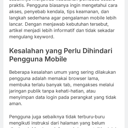
praktis. Pengguna biasanya ingin mengetahui cara
akses, penyebab kendala, tips keamanan, dan
langkah sederhana agar pengalaman mobile lebih
lancar. Dengan menjawab kebutuhan tersebut,
artikel menjadi lebih informatif dan tidak sekadar
mengulang keyword.
Kesalahan yang Perlu Dihindari
Pengguna Mobile
Beberapa kesalahan umum yang sering dilakukan
pengguna adalah memakai browser lama,
membuka terlalu banyak tab, mengakses melalui
jaringan publik tanpa kehati-hatian, atau
menyimpan data login pada perangkat yang tidak
aman.
Pengguna juga sebaiknya tidak terburu-buru
mengikuti instruksi dari halaman yang belum