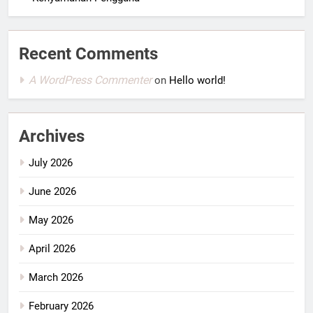
Recent Comments
A WordPress Commenter
on
Hello world!
Archives
July 2026
June 2026
May 2026
April 2026
March 2026
February 2026