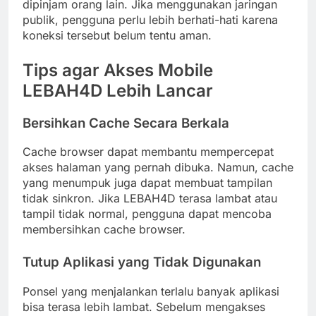
dipinjam orang lain. Jika menggunakan jaringan
publik, pengguna perlu lebih berhati-hati karena
koneksi tersebut belum tentu aman.
Tips agar Akses Mobile
LEBAH4D Lebih Lancar
Bersihkan Cache Secara Berkala
Cache browser dapat membantu mempercepat
akses halaman yang pernah dibuka. Namun, cache
yang menumpuk juga dapat membuat tampilan
tidak sinkron. Jika LEBAH4D terasa lambat atau
tampil tidak normal, pengguna dapat mencoba
membersihkan cache browser.
Tutup Aplikasi yang Tidak Digunakan
Ponsel yang menjalankan terlalu banyak aplikasi
bisa terasa lebih lambat. Sebelum mengakses