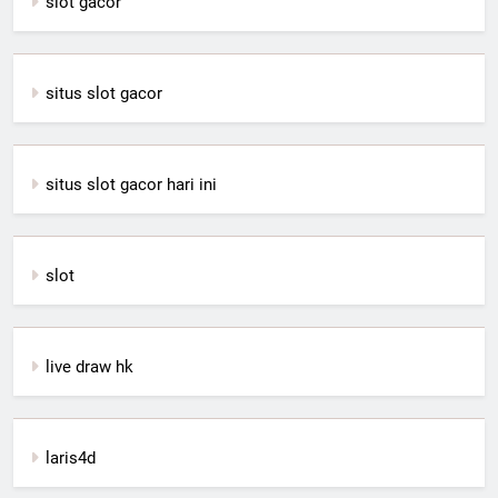
slot gacor
situs slot gacor
situs slot gacor hari ini
slot
live draw hk
laris4d