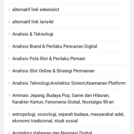
alternatif link edwinslot
alternatif link laris4d
Analisis & Teknologi
Analisis Brand & Perilaku Pencarian Digital
Analisis Pola Slot & Perilaku Pemain
Analisis Slot Online & Strategi Permainan
Analisis Teknologi,Arsitektur Sistem,Keamanan Platform
Animasi Jepang, Budaya Pop, Game dan Hiburan,
Karakter Kartun, Fenomena Global, Nostalgia 90-an
antropologi, sosiologi, sejarah budaya, masyarakat adat,
ekonomi tradisional, studi sosial
Arsitektur Halaman dan Navigasi Digital