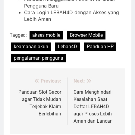
Pengguna Baru
Cara Login LEBAH4D dengan Akses yang
Lebih Aman
Tagged:
akses mobile
Browser Mobile
keamanan akun
Lebah4D
Panduan HP
pengalaman pengguna
Previous:
Next:
Post
navigation
Panduan Slot Gacor
Cara Menghindari
agar Tidak Mudah
Kesalahan Saat
Terjebak Klaim
Daftar LEBAH4D
Berlebihan
agar Proses Lebih
Aman dan Lancar