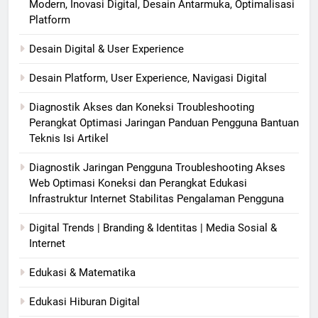
Modern, Inovasi Digital, Desain Antarmuka, Optimalisasi
Platform
Desain Digital & User Experience
Desain Platform, User Experience, Navigasi Digital
Diagnostik Akses dan Koneksi Troubleshooting
Perangkat Optimasi Jaringan Panduan Pengguna Bantuan
Teknis Isi Artikel
Diagnostik Jaringan Pengguna Troubleshooting Akses
Web Optimasi Koneksi dan Perangkat Edukasi
Infrastruktur Internet Stabilitas Pengalaman Pengguna
Digital Trends | Branding & Identitas | Media Sosial &
Internet
Edukasi & Matematika
Edukasi Hiburan Digital