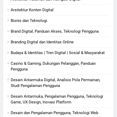
Arsitektur Konten Digital
Bisnis dan Teknologi.
Brand Digital, Panduan Akses, Teknologi Pengguna
Branding Digital dan Identitas Online
Budaya & Identitas | Tren Digital | Sosial & Masyarakat
Casino & Gaming, Dukungan Pelanggan, Panduan
Pengguna
Desain Antarmuka Digital, Analisis Pola Permainan,
Studi Pengalaman Pengguna
Desain Antarmuka, Pengalaman Pengguna, Teknologi
Game, UX Design, Inovasi Platform
Desain dan Pengalaman Pengguna, Teknologi Web