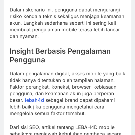
Dalam skenario ini, pengguna dapat mengurangi
risiko kendala teknis sekaligus menjaga keamanan
akun. Langkah sederhana seperti ini sering kali
membuat pengalaman mobile terasa lebih lancar
dan nyaman.
Insight Berbasis Pengalaman
Pengguna
Dalam pengalaman digital, akses mobile yang baik
tidak hanya ditentukan oleh tampilan halaman.
Faktor perangkat, koneksi, browser, kebiasaan
pengguna, dan keamanan akun juga berperan
besar.
lebah4d
sebagai brand dapat dipahami
lebih baik jika pengguna mengetahui cara
mengelola semua faktor tersebut.
Dari sisi SEO, artikel tentang LEBAH4D mobile
sebaiknya menjawab kebutuhan pembaca secara