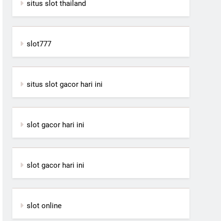
situs slot thailand
slot777
situs slot gacor hari ini
slot gacor hari ini
slot gacor hari ini
slot online