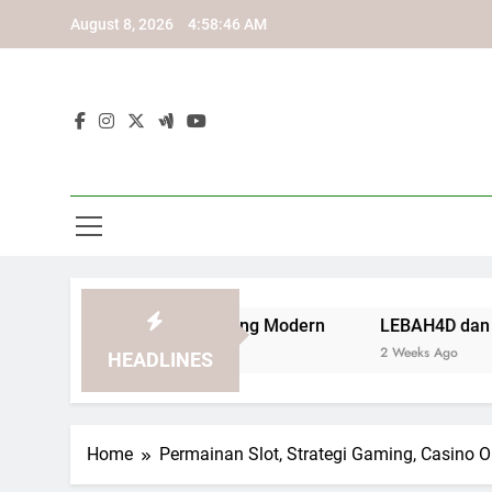
Skip
August 8, 2026
4:58:47 AM
to
content
Mez
Nikmati K
alaman Digital yang Modern
LEBAH4D dan Perkembang
2 Weeks Ago
HEADLINES
Home
Permainan Slot, Strategi Gaming, Casino O