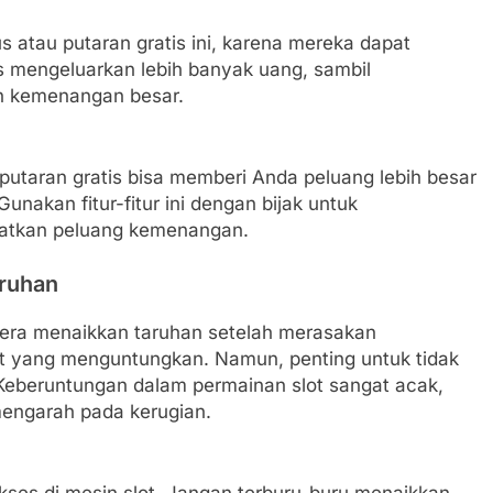
s atau putaran gratis ini, karena mereka dapat
mengeluarkan lebih banyak uang, sambil
 kemenangan besar.
taran gratis bisa memberi Anda peluang lebih besar
nakan fitur-fitur ini dengan bijak untuk
atkan peluang kemenangan.
aruhan
gera menaikkan taruhan setelah merasakan
ut yang menguntungkan. Namun, penting untuk tidak
Keberuntungan dalam permainan slot sangat acak,
mengarah pada kerugian.
kses di mesin slot. Jangan terburu-buru menaikkan