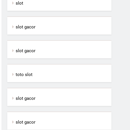
slot
slot gacor
slot gacor
toto slot
slot gacor
slot gacor