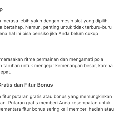
p
erasa lebih yakin dengan mesin slot yang dipilih,
a bertahap. Namun, penting untuk tidak terburu-buru
na hal ini bisa berisiko jika Anda belum cukup
h merasakan ritme permainan dan mengamati pola
n taruhan untuk mengejar kemenangan besar, karena
cepat.
ratis dan Fitur Bonus
n fitur putaran gratis atau bonus yang memungkinkan
han. Putaran gratis memberi Anda kesempatan untuk
mentara fitur bonus sering kali memberi hadiah atau