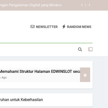
gan Pengalaman Digital yang Modern
alaman EDWINSLOT secara Menyeluruh
 Halaman LEBAH4D secara Menyeluruh
NEWSLETTER
RANDOM NEWS
gan Pengalaman Digital yang Modern
kan Menghadirkan Rasa Yang Istimewa.
gan Pengalaman Digital yang Modern
alaman EDWINSLOT secara Menyeluruh
 Halaman LEBAH4D secara Menyeluruh
truktur Halaman EDWINSLOT secara Menyeluruh
Cara 
3 Week
ruhan untuk Keberhasilan