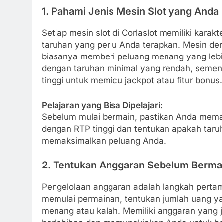
1. Pahami Jenis Mesin Slot yang Anda P
Setiap mesin slot di Corlaslot memiliki karak
taruhan yang perlu Anda terapkan. Mesin den
biasanya memberi peluang menang yang lebi
dengan taruhan minimal yang rendah, semen
tinggi untuk memicu jackpot atau fitur bonus.
Pelajaran yang Bisa Dipelajari:
Sebelum mulai bermain, pastikan Anda memaha
dengan RTP tinggi dan tentukan apakah tar
memaksimalkan peluang Anda.
2. Tentukan Anggaran Sebelum Berma
Pengelolaan anggaran adalah langkah pertam
memulai permainan, tentukan jumlah uang yan
menang atau kalah. Memiliki anggaran yang