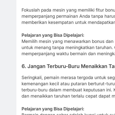
Fokuslah pada mesin yang memiliki fitur bonu
memperpanjang permainan Anda tanpa harus 
memberikan kesempatan untuk mendapatkan
Pelajaran yang Bisa Dipelajari:
Memilih mesin yang menawarkan bonus dan pu
untuk menang tanpa meningkatkan taruhan. Gu
memperpanjang waktu bermain dan meningk
6. Jangan Terburu-Buru Menaikkan T
Seringkali, pemain merasa tergoda untuk se
kemenangan kecil atau putaran berturut-tur
terburu-buru dalam membuat keputusan ini. 
dan menaikkan taruhan terlalu cepat dapat 
Pelajaran yang Bisa Dipelajari:
Bermain dengan sabar adalah kunci untuk su