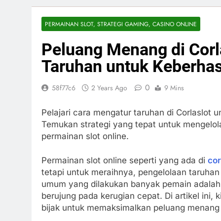
PERMAINAN SLOT, STRATEGI GAMING, CASINO ONLINE
Peluang Menang di Corl
Taruhan untuk Keberhas
0
58f77c6
2 Years Ago
9 Mins
Pelajari cara mengatur taruhan di Corlaslo
Temukan strategi yang tepat untuk mengelol
permainan slot online.
Permainan slot online seperti yang ada di
cor
tetapi untuk meraihnya, pengelolaan taruhan
umum yang dilakukan banyak pemain adalah ti
berujung pada kerugian cepat. Di artikel in
bijak untuk memaksimalkan peluang menang d