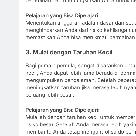
berlebihan dan memungkinkan Anda untuk be
Pelajaran yang Bisa Dipelajari:
Menentukan anggaran adalah dasar dari seti
menghindarkan Anda dari risiko kehilangan u
memastikan Anda bisa menikmati permainan t
3. Mulai dengan Taruhan Kecil
Bagi pemain pemula, sangat disarankan untu
kecil, Anda dapat lebih lama berada di perm
mengumpulkan pengalaman. Setelah beberapa
meningkatkan taruhan jika merasa lebih ny
peluang lebih besar.
Pelajaran yang Bisa Dipelajari:
Mulailah dengan taruhan kecil untuk membe
risiko besar. Setelah Anda merasa lebih yakin
membantu Anda tetap mengontrol saldo per