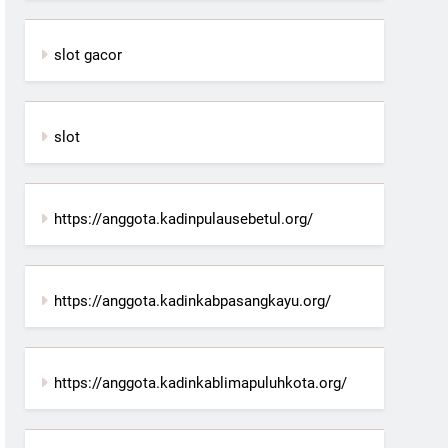
slot gacor
slot
https://anggota.kadinpulausebetul.org/
https://anggota.kadinkabpasangkayu.org/
https://anggota.kadinkablimapuluhkota.org/