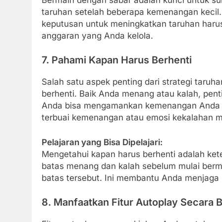
taruhan setelah beberapa kemenangan kecil.
keputusan untuk meningkatkan taruhan harus
anggaran yang Anda kelola.
7. Pahami Kapan Harus Berhenti
Salah satu aspek penting dari strategi taru
berhenti. Baik Anda menang atau kalah, pent
Anda bisa mengamankan kemenangan Anda a
terbuai kemenangan atau emosi kekalahan 
Pelajaran yang Bisa Dipelajari:
Mengetahui kapan harus berhenti adalah ket
batas menang dan kalah sebelum mulai berma
batas tersebut. Ini membantu Anda menjaga 
8. Manfaatkan Fitur Autoplay Secara B