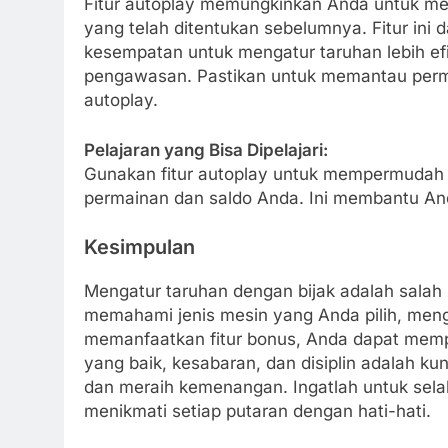
Fitur autoplay memungkinkan Anda untuk me
yang telah ditentukan sebelumnya. Fitur i
kesempatan untuk mengatur taruhan lebih efis
pengawasan. Pastikan untuk memantau per
autoplay.
Pelajaran yang Bisa Dipelajari:
Gunakan fitur autoplay untuk mempermudah 
permainan dan saldo Anda. Ini membantu And
Kesimpulan
Mengatur taruhan dengan bijak adalah salah 
memahami jenis mesin yang Anda pilih, meng
memanfaatkan fitur bonus, Anda dapat mem
yang baik, kesabaran, dan disiplin adalah ku
dan meraih kemenangan. Ingatlah untuk sela
menikmati setiap putaran dengan hati-hati.