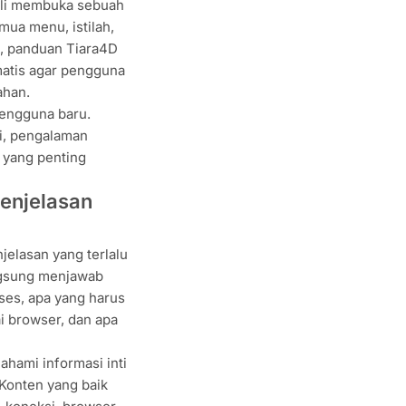
ali membuka sebuah
mua menu, istilah,
u, panduan Tiara4D
ematis agar pengguna
ahan.
pengguna baru.
i, pengalaman
 yang penting
enjelasan
elasan yang terlalu
ngsung menjawab
ses, apa yang harus
 browser, dan apa
hami informasi inti
 Konten yang baik