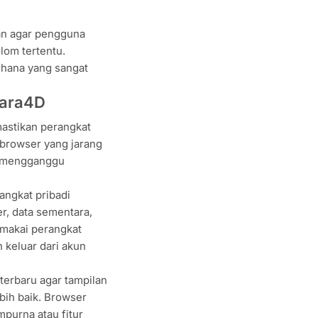
kan agar pengguna
lom tertentu.
rhana yang sangat
iara4D
astikan perangkat
, browser yang jarang
at mengganggu
angkat pribadi
r, data sementara,
emakai perangkat
 keluar dari akun
terbaru agar tampilan
ebih baik. Browser
purna atau fitur