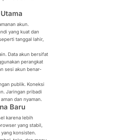
s Utama
amanan akun.
ndi yang kuat dan
perti tanggal lahir,
n. Data akun bersifat
nggunakan perangkat
an sesi akun benar-
ngan publik. Koneksi
un. Jaringan pribadi
ih aman dan nyaman.
na Baru
l karena lebih
owser yang stabil,
 yang konsisten.