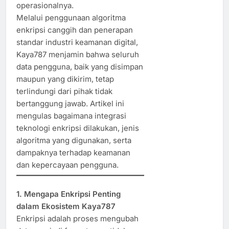
operasionalnya.
Melalui penggunaan algoritma
enkripsi canggih dan penerapan
standar industri keamanan digital,
Kaya787 menjamin bahwa seluruh
data pengguna, baik yang disimpan
maupun yang dikirim, tetap
terlindungi dari pihak tidak
bertanggung jawab. Artikel ini
mengulas bagaimana integrasi
teknologi enkripsi dilakukan, jenis
algoritma yang digunakan, serta
dampaknya terhadap keamanan
dan kepercayaan pengguna.
1. Mengapa Enkripsi Penting
dalam Ekosistem Kaya787
Enkripsi adalah proses mengubah