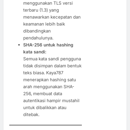
menggunakan TLS versi
terbaru (1.3) yang
menawarkan kecepatan dan
keamanan lebih baik
dibandingkan
pendahulunya.
SHA-256 untuk hashing
kata sandi:
Semua kata sandi pengguna
tidak disimpan dalam bentuk
teks biasa. Kaya787
menerapkan hashing satu
arah menggunakan SHA-
256, membuat data
autentikasi hampir mustahil
untuk dibalikkan atau
ditebak.