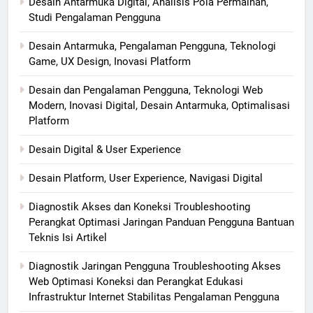
Desain Antarmuka Digital, Analisis Pola Permainan,
Studi Pengalaman Pengguna
Desain Antarmuka, Pengalaman Pengguna, Teknologi
Game, UX Design, Inovasi Platform
Desain dan Pengalaman Pengguna, Teknologi Web
Modern, Inovasi Digital, Desain Antarmuka, Optimalisasi
Platform
Desain Digital & User Experience
Desain Platform, User Experience, Navigasi Digital
Diagnostik Akses dan Koneksi Troubleshooting
Perangkat Optimasi Jaringan Panduan Pengguna Bantuan
Teknis Isi Artikel
Diagnostik Jaringan Pengguna Troubleshooting Akses
Web Optimasi Koneksi dan Perangkat Edukasi
Infrastruktur Internet Stabilitas Pengalaman Pengguna