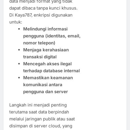
data menjadi format yang tidak
dapat dibaca tanpa kunci khusus.
Di Kaya787, enkripsi digunakan
untuk:
Melindungi informasi
pengguna (identitas, email,
nomor telepon)
Menjaga kerahasiaan
transaksi digital
Mencegah akses ilegal
terhadap database internal
Memastikan keamanan
komunikasi antara
pengguna dan server
Langkah ini menjadi penting
terutama saat data berpindah
melalui jaringan publik atau saat
disimpan di server cloud, yang