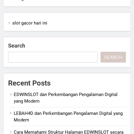
slot gacor hari ini
Search
SEARCH
Recent Posts
EDWINSLOT dan Perkembangan Pengalaman Digital
yang Modern
LEBAH4D dan Perkembangan Pengalaman Digital yang
Modern
Cara Memahami Struktur Halaman EDWINSLOT secara