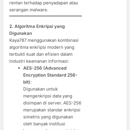
rentan terhadap penyadapan atau
serangan malware.
2. Algoritma Enkripsi yang
Digunakan
Kaya787 menggunakan kombinasi
algoritma enkripsi modern yang
terbukti kuat dan efisien dalam
industri keamanan informasi:
AES-256 (Advanced
Encryption Standard 256-
bit):
Digunakan untuk
mengenkripsi data yang
disimpan di server. AES-256
merupakan standar enkripsi
simetris yang digunakan
oleh banyak institusi