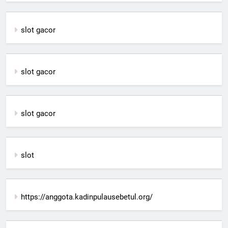
slot gacor
slot gacor
slot gacor
slot
https://anggota.kadinpulausebetul.org/