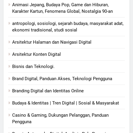
Animasi Jepang, Budaya Pop, Game dan Hiburan,
Karakter Kartun, Fenomena Global, Nostalgia 90-an
antropologi, sosiologi, sejarah budaya, masyarakat adat,
ekonomi tradisional, studi sosial
Arsitektur Halaman dan Navigasi Digital
Arsitektur Konten Digital
Bisnis dan Teknologi.
Brand Digital, Panduan Akses, Teknologi Pengguna
Branding Digital dan Identitas Online
Budaya & Identitas | Tren Digital | Sosial & Masyarakat
Casino & Gaming, Dukungan Pelanggan, Panduan
Pengguna