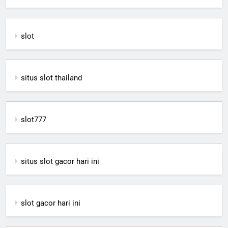
slot
situs slot thailand
slot777
situs slot gacor hari ini
slot gacor hari ini