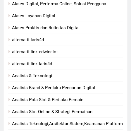
Akses Digital, Performa Online, Solusi Pengguna
Akses Layanan Digital
Akses Praktis dan Rutinitas Digital
alternatif laris4d
alternatif link edwinslot
alternatif link laris4d
Analisis & Teknologi
Analisis Brand & Perilaku Pencarian Digital
Analisis Pola Slot & Perilaku Pemain
Analisis Slot Online & Strategi Permainan
Analisis Teknologi,Arsitektur Sistem,Keamanan Platform