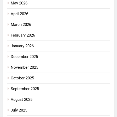
May 2026
April 2026
March 2026
February 2026
January 2026
December 2025
November 2025
October 2025
September 2025
August 2025
July 2025