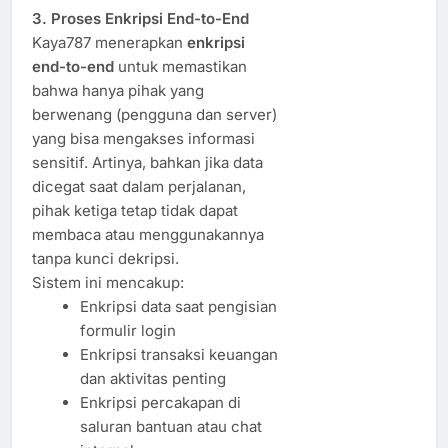
3. Proses Enkripsi End-to-End
Kaya787 menerapkan
enkripsi
end-to-end
untuk memastikan
bahwa hanya pihak yang
berwenang (pengguna dan server)
yang bisa mengakses informasi
sensitif. Artinya, bahkan jika data
dicegat saat dalam perjalanan,
pihak ketiga tetap tidak dapat
membaca atau menggunakannya
tanpa kunci dekripsi.
Sistem ini mencakup:
Enkripsi data saat pengisian
formulir login
Enkripsi transaksi keuangan
dan aktivitas penting
Enkripsi percakapan di
saluran bantuan atau chat