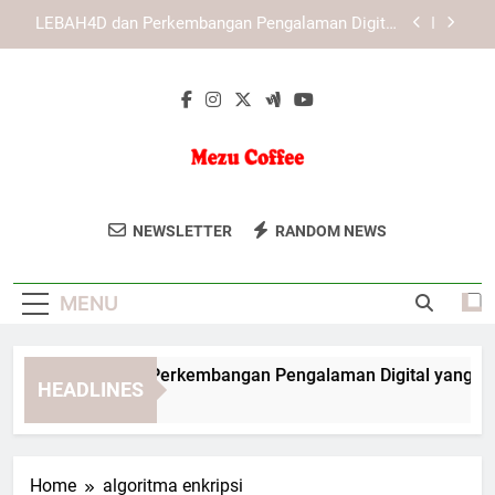
Skip
Cara Memahami Struktur Halaman EDWINSLOT
to
secara Menyeluruh
content
Cara Memahami Struktur Halaman LEBAH4D
secara Menyeluruh
EDWINSLOT dan Perkembangan Pengalaman
Digital yang Modern
LEBAH4D dan Perkembangan Pengalaman Digital
yang Modern
Mezu Coffee
Nikmati Kopi Premium Berkualitas
Cara Memahami Struktur Halaman EDWINSLOT
NEWSLETTER
RANDOM NEWS
secara Menyeluruh
Tinggi Dari Mezu Coffee. Setiap
Cara Memahami Struktur Halaman LEBAH4D
Tegukan Menghadirkan Rasa Yang
secara Menyeluruh
MENU
Istimewa.
DWINSLOT dan Perkembangan Pengalaman Digital yang Mode
HEADLINES
Weeks Ago
Home
algoritma enkripsi