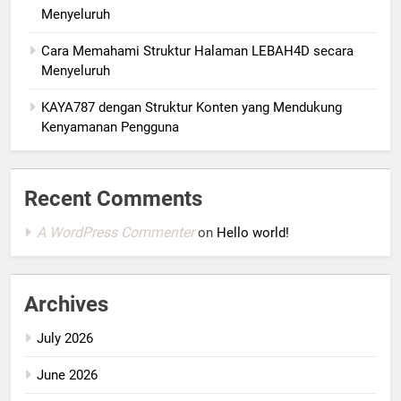
Menyeluruh
Cara Memahami Struktur Halaman LEBAH4D secara
Menyeluruh
KAYA787 dengan Struktur Konten yang Mendukung
Kenyamanan Pengguna
Recent Comments
A WordPress Commenter
on
Hello world!
Archives
July 2026
June 2026