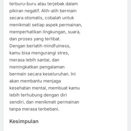
terburu-buru atau terjebak dalam
pikiran negatif. Alih-alih bermain
secara otomatis, cobalah untuk
menikmati setiap aspek permainan,
memperhatikan lingkungan, suara,
dan proses yang terlibat.
Dengan berlatih mindfulness,
kamu bisa mengurangi stres,
merasa lebih santai, dan
meningkatkan pengalaman
bermain secara keseluruhan. Ini
akan membantu menjaga
kesehatan mental, membuat kamu
lebih terhubung dengan diri
sendiri, dan menikmati permainan
tanpa merasa terbebani.
Kesimpulan