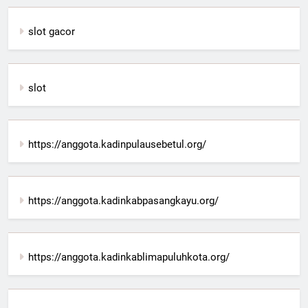
slot gacor
slot
https://anggota.kadinpulausebetul.org/
https://anggota.kadinkabpasangkayu.org/
https://anggota.kadinkablimapuluhkota.org/