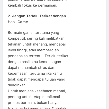
kembali fokus ke permainan.
2. Jangan Terlalu Terikat dengan
Hasil Game
Bermain game, terutama yang
kompetitif, sering kali melibatkan
tekanan untuk menang, mencapai
level tinggi, atau memperoleh
pencapaian tertentu. Terlalu terikat
dengan hasil atau kemenangan
dapat menambah stres dan
kecemasan, terutama jika kamu
tidak dapat mencapai tujuan yang
diinginkan.
Untuk menjaga kesehatan mental,
penting untuk tetap menikmati
proses bermain, bukan hanya
fokus pada kemenangan. Cobalah