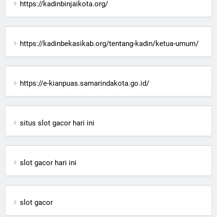
https://kadinbinjaikota.org/
https://kadinbekasikab.org/tentang-kadin/ketua-umum/
https://e-kianpuas.samarindakota.go.id/
situs slot gacor hari ini
slot gacor hari ini
slot gacor