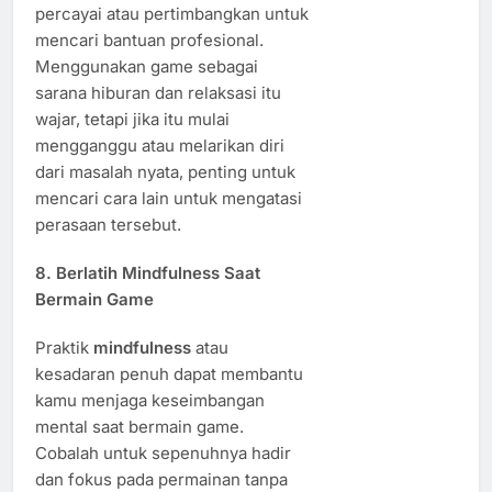
percayai atau pertimbangkan untuk
mencari bantuan profesional.
Menggunakan game sebagai
sarana hiburan dan relaksasi itu
wajar, tetapi jika itu mulai
mengganggu atau melarikan diri
dari masalah nyata, penting untuk
mencari cara lain untuk mengatasi
perasaan tersebut.
8. Berlatih Mindfulness Saat
Bermain Game
Praktik
mindfulness
atau
kesadaran penuh dapat membantu
kamu menjaga keseimbangan
mental saat bermain game.
Cobalah untuk sepenuhnya hadir
dan fokus pada permainan tanpa