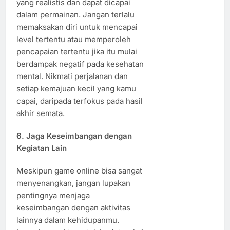
yang realistis dan dapat dicapai
dalam permainan. Jangan terlalu
memaksakan diri untuk mencapai
level tertentu atau memperoleh
pencapaian tertentu jika itu mulai
berdampak negatif pada kesehatan
mental. Nikmati perjalanan dan
setiap kemajuan kecil yang kamu
capai, daripada terfokus pada hasil
akhir semata.
6. Jaga Keseimbangan dengan
Kegiatan Lain
Meskipun game online bisa sangat
menyenangkan, jangan lupakan
pentingnya menjaga
keseimbangan dengan aktivitas
lainnya dalam kehidupanmu.