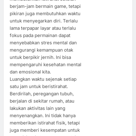
berjam-jam bermain game, tetapi
pikiran juga membutuhkan waktu
untuk menyegarkan diri. Terlalu
lama terpapar layar atau terlalu
fokus pada permainan dapat
menyebabkan stres mental dan
mengurangi kemampuan otak
untuk berpikir jernih. Ini bisa
mempengaruhi kesehatan mental
dan emosional kita.
Luangkan waktu sejenak setiap
satu jam untuk beristirahat.
Berdirilah, peregangan tubuh,
berjalan di sekitar rumah, atau
lakukan aktivitas lain yang
menyenangkan. Ini tidak hanya
memberikan istirahat fisik, tetapi
juga memberi kesempatan untuk