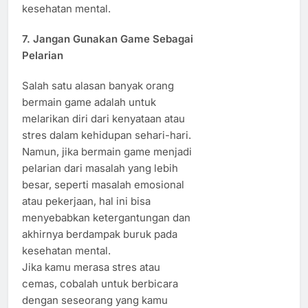
kesehatan mental.
7. Jangan Gunakan Game Sebagai
Pelarian
Salah satu alasan banyak orang
bermain game adalah untuk
melarikan diri dari kenyataan atau
stres dalam kehidupan sehari-hari.
Namun, jika bermain game menjadi
pelarian dari masalah yang lebih
besar, seperti masalah emosional
atau pekerjaan, hal ini bisa
menyebabkan ketergantungan dan
akhirnya berdampak buruk pada
kesehatan mental.
Jika kamu merasa stres atau
cemas, cobalah untuk berbicara
dengan seseorang yang kamu