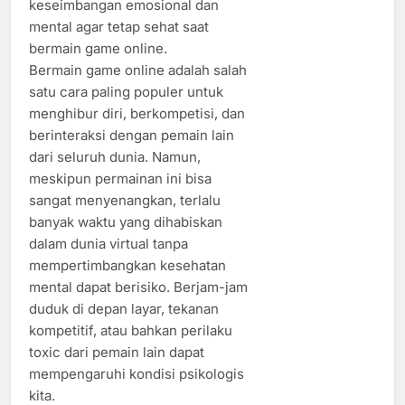
keseimbangan emosional dan
mental agar tetap sehat saat
bermain game online.
Bermain game online adalah salah
satu cara paling populer untuk
menghibur diri, berkompetisi, dan
berinteraksi dengan pemain lain
dari seluruh dunia. Namun,
meskipun permainan ini bisa
sangat menyenangkan, terlalu
banyak waktu yang dihabiskan
dalam dunia virtual tanpa
mempertimbangkan kesehatan
mental dapat berisiko. Berjam-jam
duduk di depan layar, tekanan
kompetitif, atau bahkan perilaku
toxic dari pemain lain dapat
mempengaruhi kondisi psikologis
kita.