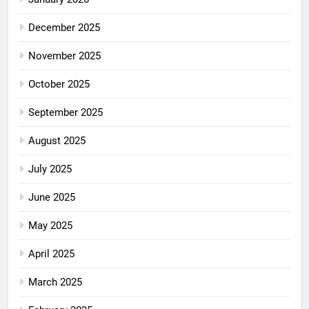
December 2025
November 2025
October 2025
September 2025
August 2025
July 2025
June 2025
May 2025
April 2025
March 2025