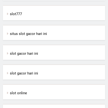
slot777
situs slot gacor hari ini
slot gacor hari ini
slot gacor hari ini
slot online