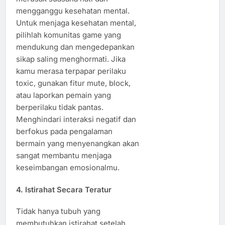
mengganggu kesehatan mental.
Untuk menjaga kesehatan mental,
pilihlah komunitas game yang
mendukung dan mengedepankan
sikap saling menghormati. Jika
kamu merasa terpapar perilaku
toxic, gunakan fitur mute, block,
atau laporkan pemain yang
berperilaku tidak pantas.
Menghindari interaksi negatif dan
berfokus pada pengalaman
bermain yang menyenangkan akan
sangat membantu menjaga
keseimbangan emosionalmu.
4. Istirahat Secara Teratur
Tidak hanya tubuh yang
membutuhkan istirahat setelah