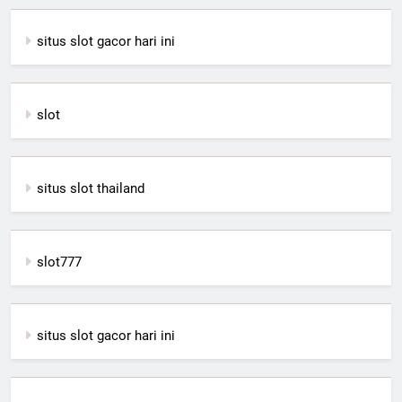
situs slot gacor hari ini
slot
situs slot thailand
slot777
situs slot gacor hari ini