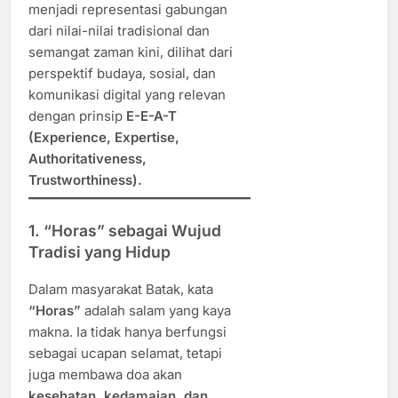
menjadi representasi gabungan
dari nilai-nilai tradisional dan
semangat zaman kini, dilihat dari
perspektif budaya, sosial, dan
komunikasi digital yang relevan
dengan prinsip
E-E-A-T
(Experience, Expertise,
Authoritativeness,
Trustworthiness).
1. “Horas” sebagai Wujud
Tradisi yang Hidup
Dalam masyarakat Batak, kata
“Horas”
adalah salam yang kaya
makna. Ia tidak hanya berfungsi
sebagai ucapan selamat, tetapi
juga membawa doa akan
kesehatan, kedamaian, dan