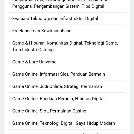
Pengguna, Pengembangan Sistem, Tips Digital
Evaluasi Teknologi dan Infrastruktur Digital
Freelance dan Kewirausahaan
Game & Hiburan, Komunitas Digital, Teknologi Game,
Tren Industri Gaming
Game & Lore Universe
Game Online, Informasi Slot, Panduan Bermain
Game Online, Judi Online, Strategi Permainan
Game Online, Panduan Pemula, Hiburan Digital
Game Online, Slot, Permainan Casino
Game Online, Teknologi Digital, Gaya Hidup Modern