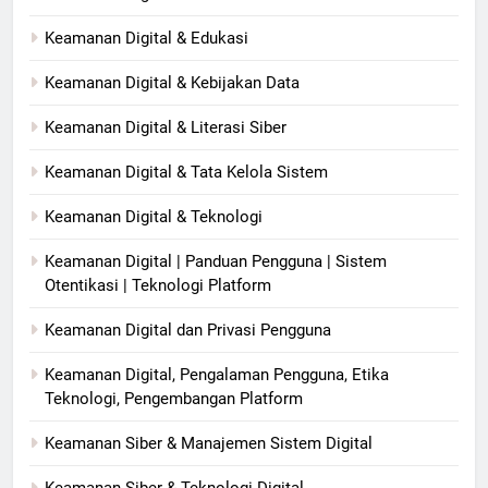
Keamanan Digital & Edukasi
Keamanan Digital & Kebijakan Data
Keamanan Digital & Literasi Siber
Keamanan Digital & Tata Kelola Sistem
Keamanan Digital & Teknologi
Keamanan Digital | Panduan Pengguna | Sistem
Otentikasi | Teknologi Platform
Keamanan Digital dan Privasi Pengguna
Keamanan Digital, Pengalaman Pengguna, Etika
Teknologi, Pengembangan Platform
Keamanan Siber & Manajemen Sistem Digital