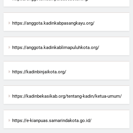
https://anggota.kadinkabpasangkayu.org/
https://anggota.kadinkablimapuluhkota.org/
https://kadinbinjaikota.org/
https://kadinbekasikab.org/tentang-kadin/ketua-umum/
https://e-kianpuas.samarindakota.go.id/