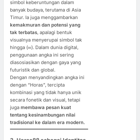
simbol keberuntungan dalam
banyak budaya, terutama di Asia
Timur. Ia juga menggambarkan
kemakmuran dan potensi yang
tak terbatas
, apalagi bentuk
visualnya menyerupai simbol tak
hingga (∞). Dalam dunia digital,
penggunaan angka ini sering
diasosiasikan dengan gaya yang
futuristik dan global.
Dengan menyandingkan angka ini
dengan “Horas”, tercipta
kombinasi yang tidak hanya unik
secara fonetik dan visual, tetapi
juga
membawa pesan kuat
tentang kesinambungan nilai
tradisional ke dalam era modern.