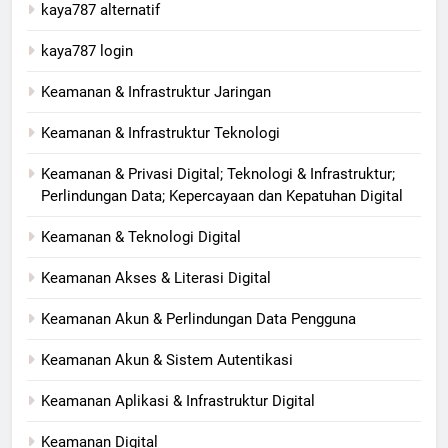
kaya787 alternatif
kaya787 login
Keamanan & Infrastruktur Jaringan
Keamanan & Infrastruktur Teknologi
Keamanan & Privasi Digital; Teknologi & Infrastruktur;
Perlindungan Data; Kepercayaan dan Kepatuhan Digital
Keamanan & Teknologi Digital
Keamanan Akses & Literasi Digital
Keamanan Akun & Perlindungan Data Pengguna
Keamanan Akun & Sistem Autentikasi
Keamanan Aplikasi & Infrastruktur Digital
Keamanan Digital