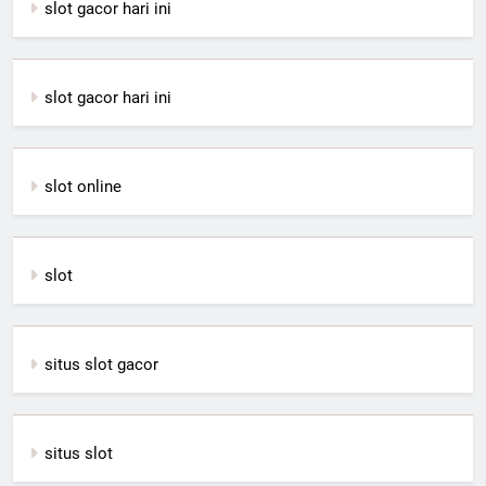
slot gacor hari ini
slot gacor hari ini
slot online
slot
situs slot gacor
situs slot