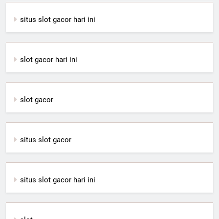
situs slot gacor hari ini
slot gacor hari ini
slot gacor
situs slot gacor
situs slot gacor hari ini