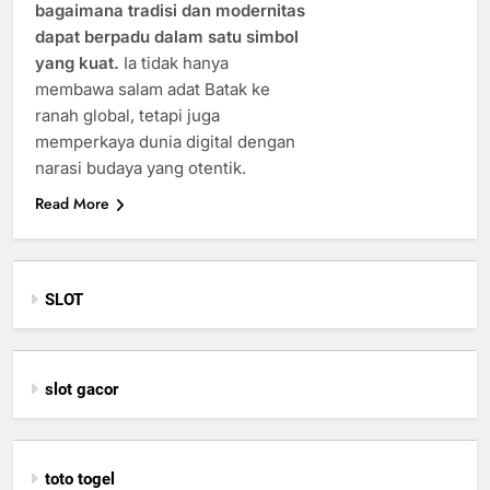
bagaimana tradisi dan modernitas
dapat berpadu dalam satu simbol
yang kuat.
Ia tidak hanya
membawa salam adat Batak ke
ranah global, tetapi juga
memperkaya dunia digital dengan
narasi budaya yang otentik.
Read More
SLOT
slot gacor
toto togel