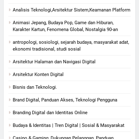
Analisis Teknologi,Arsitektur Sistem,Keamanan Platform
Animasi Jepang, Budaya Pop, Game dan Hiburan,
Karakter Kartun, Fenomena Global, Nostalgia 90-an
antropologi, sosiologi, sejarah budaya, masyarakat adat,
ekonomi tradisional, studi sosial
Arsitektur Halaman dan Navigasi Digital
Arsitektur Konten Digital
Bisnis dan Teknologi.
Brand Digital, Panduan Akses, Teknologi Pengguna
Branding Digital dan Identitas Online
Budaya & Identitas | Tren Digital | Sosial & Masyarakat
Casino & Gaming, Dukungan Pelanggan, Panduan