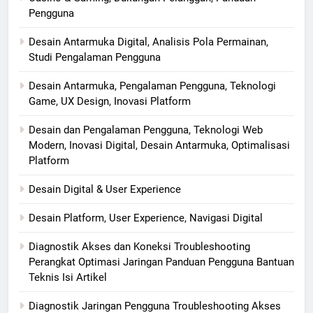
Pengguna
Desain Antarmuka Digital, Analisis Pola Permainan,
Studi Pengalaman Pengguna
Desain Antarmuka, Pengalaman Pengguna, Teknologi
Game, UX Design, Inovasi Platform
Desain dan Pengalaman Pengguna, Teknologi Web
Modern, Inovasi Digital, Desain Antarmuka, Optimalisasi
Platform
Desain Digital & User Experience
Desain Platform, User Experience, Navigasi Digital
Diagnostik Akses dan Koneksi Troubleshooting
Perangkat Optimasi Jaringan Panduan Pengguna Bantuan
Teknis Isi Artikel
Diagnostik Jaringan Pengguna Troubleshooting Akses