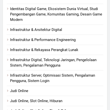
Identitas Digital Game, Ekosistem Dunia Virtual, Studi
Pengembangan Game, Komunitas Gaming, Desain Game
Modern
Infrastruktur & Arsitektur Digital
Infrastruktur & Performance Engineering
Infrastruktur & Rekayasa Perangkat Lunak
Infrastruktur Digital, Teknologi Jaringan, Pengelolaan
Sistem, Pengalaman Pengguna
Infrastruktur Server, Optimisasi Sistem, Pengalaman
Pengguna, Sistem Login
Judi Online
Judi Online, Slot Online, Hiburan