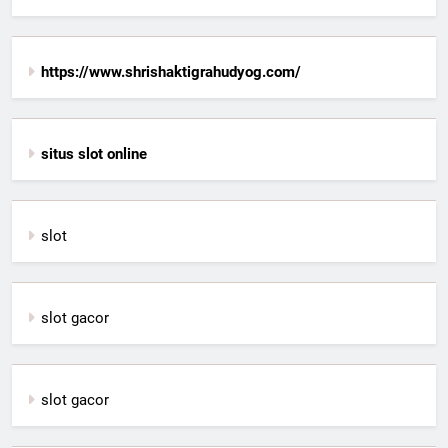
https://www.shrishaktigrahudyog.com/
situs slot online
slot
slot gacor
slot gacor