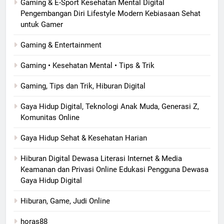
Gaming & E-Sport Kesehatan Mental Digital
Pengembangan Diri Lifestyle Modern Kebiasaan Sehat
untuk Gamer
Gaming & Entertainment
Gaming • Kesehatan Mental • Tips & Trik
Gaming, Tips dan Trik, Hiburan Digital
Gaya Hidup Digital, Teknologi Anak Muda, Generasi Z,
Komunitas Online
Gaya Hidup Sehat & Kesehatan Harian
Hiburan Digital Dewasa Literasi Internet & Media
Keamanan dan Privasi Online Edukasi Pengguna Dewasa
Gaya Hidup Digital
Hiburan, Game, Judi Online
horas88