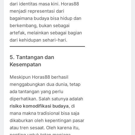
dari identitas masa kini. Horas88
menjadi representasi dari
bagaimana budaya bisa hidup dan
berkembang, bukan sebagai
artefak, melainkan sebagai bagian
dari kehidupan sehari-hari.
5. Tantangan dan
Kesempatan
Meskipun Horas88 berhasil
menggabungkan dua dunia, tetap
ada tantangan yang perlu
diperhatikan. Salah satunya adalah
risiko komodifikasi budaya
, di
mana makna tradisional bisa saja
dikaburkan oleh kepentingan pasar
atau tren sesaat. Oleh karena itu,
penting untuk tetap menjaga