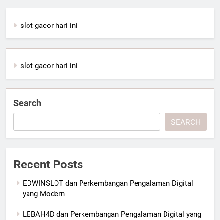
slot gacor hari ini
slot gacor hari ini
Search
SEARCH
Recent Posts
EDWINSLOT dan Perkembangan Pengalaman Digital
yang Modern
LEBAH4D dan Perkembangan Pengalaman Digital yang