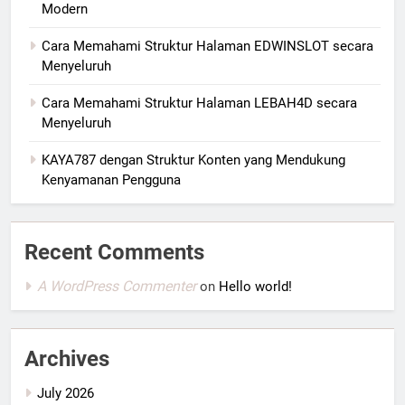
Modern
Cara Memahami Struktur Halaman EDWINSLOT secara
Menyeluruh
Cara Memahami Struktur Halaman LEBAH4D secara
Menyeluruh
KAYA787 dengan Struktur Konten yang Mendukung
Kenyamanan Pengguna
Recent Comments
A WordPress Commenter
on
Hello world!
Archives
July 2026