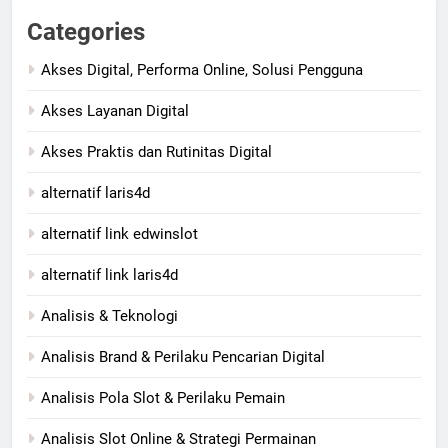
Categories
Akses Digital, Performa Online, Solusi Pengguna
Akses Layanan Digital
Akses Praktis dan Rutinitas Digital
alternatif laris4d
alternatif link edwinslot
alternatif link laris4d
Analisis & Teknologi
Analisis Brand & Perilaku Pencarian Digital
Analisis Pola Slot & Perilaku Pemain
Analisis Slot Online & Strategi Permainan