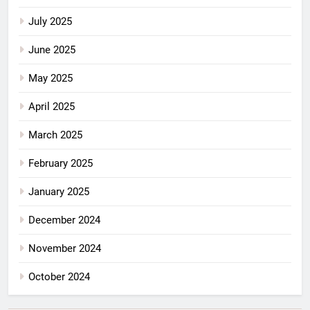
July 2025
June 2025
May 2025
April 2025
March 2025
February 2025
January 2025
December 2024
November 2024
October 2024