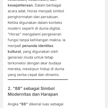
kesejahteraan
. Dalam berbagai
acara adat, Horas menjadi simbol
penghormatan dan persatuan.
Ketika digunakan dalam konteks
modern seperti di dunia digital,
“Horas” mengalami pergeseran
fungsi tanpa kehilangan makna. Ia
menjadi
penanda identitas
kultural
, yang digunakan oleh
generasi muda untuk tetap
terkoneksi dengan akar budaya
mereka, meskipun hidup di dunia
yang serba cepat dan dinamis.
2. “88” sebagai Simbol
Modernitas dan Harapan
Angka
“88”
dikenal luas sebagai