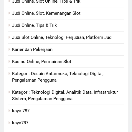
Judi Online, Slot Online, Tips & Trik
Judi Online, Slot, Kemenangan Slot
Judi Online, Tips & Trik
Judi Slot Online, Teknologi Perjudian, Platform Judi
Karier dan Pekerjaan
Kasino Online, Permainan Slot
Kategori: Desain Antarmuka, Teknologi Digital,
Pengalaman Pengguna
Kategori: Teknologi Digital, Analitik Data, Infrastruktur
Sistem, Pengalaman Pengguna
kaya 787
kaya787