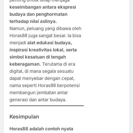
keseimbangan antara ekspresi
budaya dan penghormatan
terhadap nilai aslinya.
Namun, peluang yang dibawa oleh
Horas88 juga sangat besar. Ia bisa
menjadi
alat edukasi budaya,
inspirasi kreativitas lokal, serta
simbol kesatuan di tengah
keberagaman.
Terutama di era
digital, di mana segala sesuatu
dapat menyebar dengan cepat,
nama seperti Horas88 berpotensi
membangun jembatan antar
generasi dan antar budaya.
Kesimpulan
Horas88 adalah contoh nyata