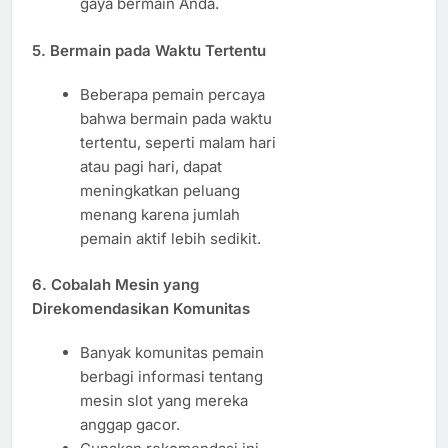
gaya bermain Anda.
5. Bermain pada Waktu Tertentu
Beberapa pemain percaya
bahwa bermain pada waktu
tertentu, seperti malam hari
atau pagi hari, dapat
meningkatkan peluang
menang karena jumlah
pemain aktif lebih sedikit.
6. Cobalah Mesin yang
Direkomendasikan Komunitas
Banyak komunitas pemain
berbagi informasi tentang
mesin slot yang mereka
anggap gacor.