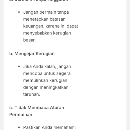
Jangan bermain tanpa
menetapkan batasan
keuangan, karena ini dapat
menyebabkan kerugian
besar.
b. Mengejar Kerugian
Jika Anda kalah, jangan
mencoba untuk segera
memulihkan kerugian
dengan meningkatkan
taruhan.
c. Tidak Membaca Aturan
Permainan
Pastikan Anda memahami