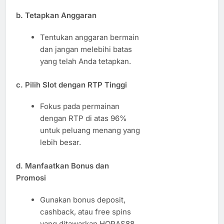
b. Tetapkan Anggaran
Tentukan anggaran bermain
dan jangan melebihi batas
yang telah Anda tetapkan.
c. Pilih Slot dengan RTP Tinggi
Fokus pada permainan
dengan RTP di atas 96%
untuk peluang menang yang
lebih besar.
d. Manfaatkan Bonus dan
Promosi
Gunakan bonus deposit,
cashback, atau free spins
yang ditawarkan HORAS88