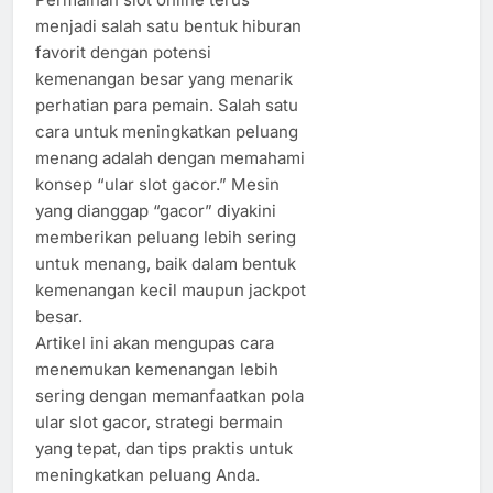
menjadi salah satu bentuk hiburan
favorit dengan potensi
kemenangan besar yang menarik
perhatian para pemain. Salah satu
cara untuk meningkatkan peluang
menang adalah dengan memahami
konsep “ular slot gacor.” Mesin
yang dianggap “gacor” diyakini
memberikan peluang lebih sering
untuk menang, baik dalam bentuk
kemenangan kecil maupun jackpot
besar.
Artikel ini akan mengupas cara
menemukan kemenangan lebih
sering dengan memanfaatkan pola
ular slot gacor, strategi bermain
yang tepat, dan tips praktis untuk
meningkatkan peluang Anda.