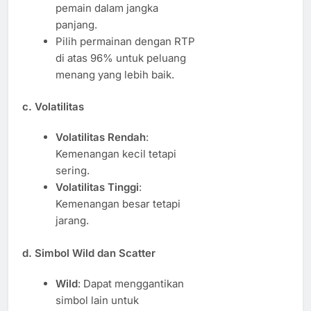
pemain dalam jangka
panjang.
Pilih permainan dengan RTP
di atas 96% untuk peluang
menang yang lebih baik.
c. Volatilitas
Volatilitas Rendah
:
Kemenangan kecil tetapi
sering.
Volatilitas Tinggi
:
Kemenangan besar tetapi
jarang.
d. Simbol Wild dan Scatter
Wild
: Dapat menggantikan
simbol lain untuk