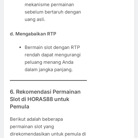
mekanisme permainan
sebelum bertaruh dengan
uang asli.
d. Mengabaikan RTP
Bermain slot dengan RTP
rendah dapat mengurangi
peluang menang Anda
dalam jangka panjang.
6. Rekomendasi Permainan
Slot di HORAS88 untuk
Pemula
Berikut adalah beberapa
permainan slot yang
direkomendasikan untuk pemula di