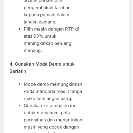
adalah persentase
pengembalian taruhan
kepada pemain dalam
jangka panjang.
Pilih mesin dengan RTP di
atas 95% untuk
meningkatkan peluang
menang.
4. Gunakan Mode Demo untuk
Berlatih
Mode demo memungkinkan
Anda mencoba mesin tanpa
risiko kehilangan uang.
Gunakan kesempatan ini
untuk memahami pola
permainan dan menentukan
mesin yang cocok dengan