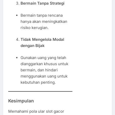
Bermain Tanpa Strategi
Bermain tanpa rencana
hanya akan meningkatkan
risiko kerugian.
Tidak Mengelola Modal
dengan Bijak
Gunakan uang yang telah
dianggarkan khusus untuk
bermain, dan hindari
menggunakan uang untuk
kebutuhan penting.
Kesimpulan
Memahami pola ular slot gacor