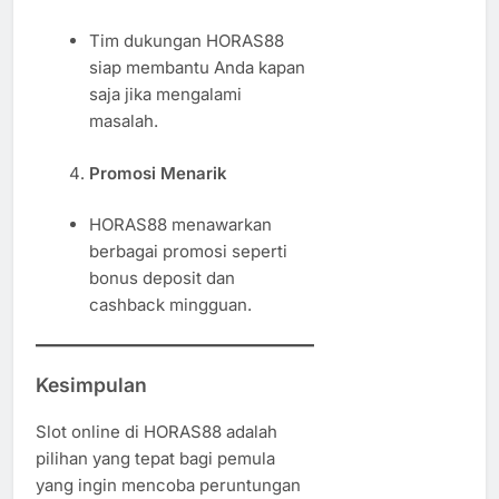
Tim dukungan HORAS88
siap membantu Anda kapan
saja jika mengalami
masalah.
Promosi Menarik
HORAS88 menawarkan
berbagai promosi seperti
bonus deposit dan
cashback mingguan.
Kesimpulan
Slot online di HORAS88 adalah
pilihan yang tepat bagi pemula
yang ingin mencoba peruntungan