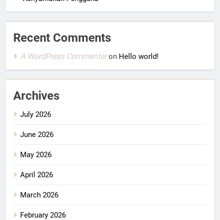
Recent Comments
A WordPress Commenter
on
Hello world!
Archives
July 2026
June 2026
May 2026
April 2026
March 2026
February 2026