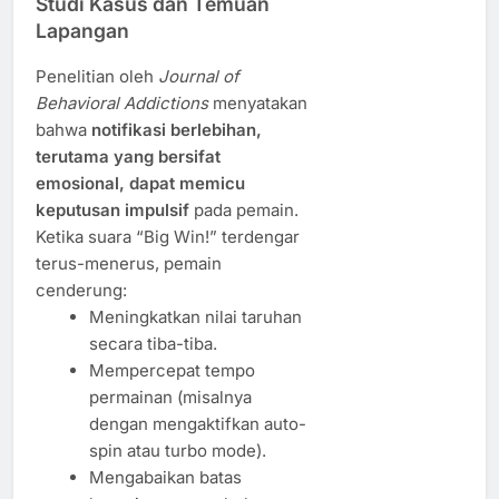
Studi Kasus dan Temuan
Lapangan
Penelitian oleh
Journal of
Behavioral Addictions
menyatakan
bahwa
notifikasi berlebihan,
terutama yang bersifat
emosional, dapat memicu
keputusan impulsif
pada pemain.
Ketika suara “Big Win!” terdengar
terus-menerus, pemain
cenderung:
Meningkatkan nilai taruhan
secara tiba-tiba.
Mempercepat tempo
permainan (misalnya
dengan mengaktifkan auto-
spin atau turbo mode).
Mengabaikan batas