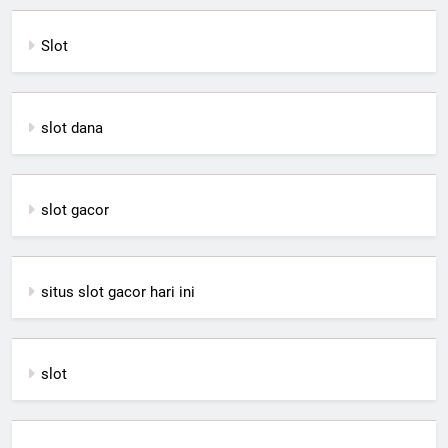
Slot
slot dana
slot gacor
situs slot gacor hari ini
slot