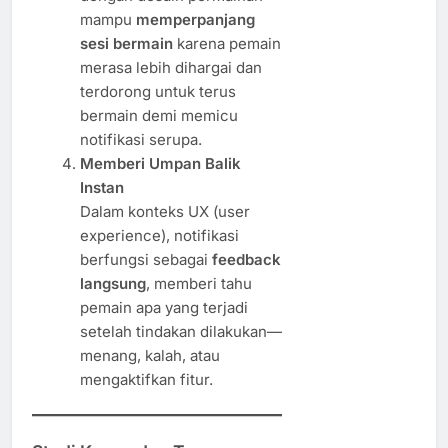
mampu
memperpanjang
sesi bermain
karena pemain
merasa lebih dihargai dan
terdorong untuk terus
bermain demi memicu
notifikasi serupa.
Memberi Umpan Balik
Instan
Dalam konteks UX (user
experience), notifikasi
berfungsi sebagai
feedback
langsung
, memberi tahu
pemain apa yang terjadi
setelah tindakan dilakukan—
menang, kalah, atau
mengaktifkan fitur.