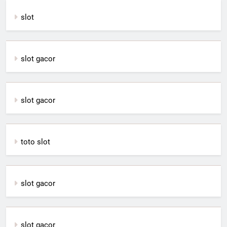
slot
slot gacor
slot gacor
toto slot
slot gacor
slot gacor