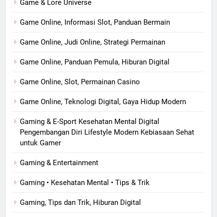
Game & Lore Universe
Game Online, Informasi Slot, Panduan Bermain
Game Online, Judi Online, Strategi Permainan
Game Online, Panduan Pemula, Hiburan Digital
Game Online, Slot, Permainan Casino
Game Online, Teknologi Digital, Gaya Hidup Modern
Gaming & E-Sport Kesehatan Mental Digital
Pengembangan Diri Lifestyle Modern Kebiasaan Sehat
untuk Gamer
Gaming & Entertainment
Gaming • Kesehatan Mental • Tips & Trik
Gaming, Tips dan Trik, Hiburan Digital