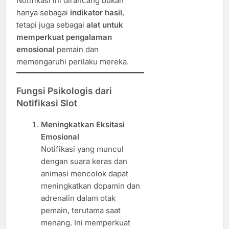
Notifikasi ini dirancang bukan
hanya sebagai
indikator hasil
,
tetapi juga sebagai
alat untuk
memperkuat pengalaman
emosional
pemain dan
memengaruhi perilaku mereka.
Fungsi Psikologis dari
Notifikasi Slot
Meningkatkan Eksitasi
Emosional
Notifikasi yang muncul
dengan suara keras dan
animasi mencolok dapat
meningkatkan dopamin dan
adrenalin dalam otak
pemain, terutama saat
menang. Ini memperkuat