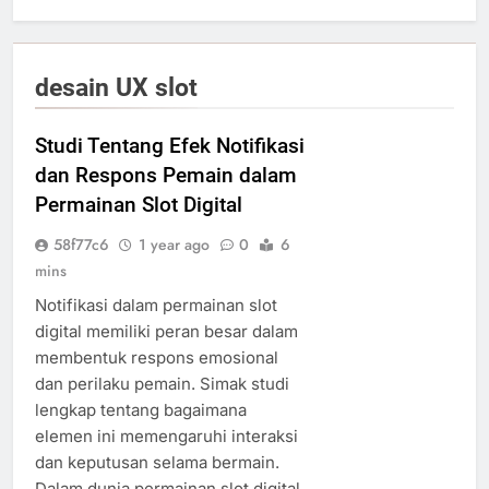
desain UX slot
Studi Tentang Efek Notifikasi
dan Respons Pemain dalam
Permainan Slot Digital
58f77c6
1 year ago
0
6
mins
Notifikasi dalam permainan slot
digital memiliki peran besar dalam
membentuk respons emosional
dan perilaku pemain. Simak studi
lengkap tentang bagaimana
elemen ini memengaruhi interaksi
dan keputusan selama bermain.
Dalam dunia permainan slot digital