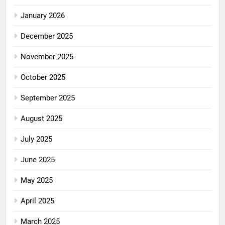
January 2026
December 2025
November 2025
October 2025
September 2025
August 2025
July 2025
June 2025
May 2025
April 2025
March 2025