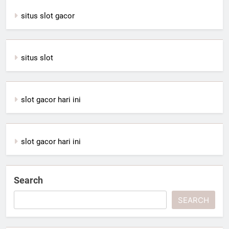
situs slot gacor
situs slot
slot gacor hari ini
slot gacor hari ini
Search
SEARCH