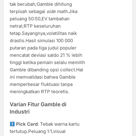
tak berubah;Gamble dihitung
terpisah sebagai
side math
.Jika
peluang 50:50,EV tambahan
netral;RTP keseluruhan
tetap.Sayangnya,volatilitas naik
drastis.Hasil simulasi 100 000
putaran pada tiga judul populer
mencatat deviasi saldo 21 % lebih
tinggi ketika pemain selalu memilih
Gamble dibanding opsi collect.Hal
ini memvalidasi bahwa Gamble
memperbesar fluktuasi tanpa
meningkatkan RTP teoretis.
Varian Fitur Gamble di
Industri
Pick Card
: Tebak warna kartu
tertutup.Peluang 1:1,visual