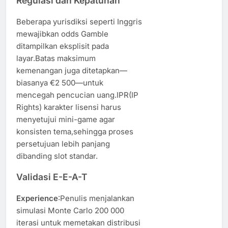
Regulasi dan Kepatuhan
Beberapa yurisdiksi seperti Inggris
mewajibkan odds Gamble
ditampilkan eksplisit pada
layar.Batas maksimum
kemenangan juga ditetapkan—
biasanya €2 500—untuk
mencegah pencucian uang.IPR(IP
Rights) karakter lisensi harus
menyetujui mini-game agar
konsisten tema,sehingga proses
persetujuan lebih panjang
dibanding slot standar.
Validasi E-E-A-T
Experience
:Penulis menjalankan
simulasi Monte Carlo 200 000
iterasi untuk memetakan distribusi