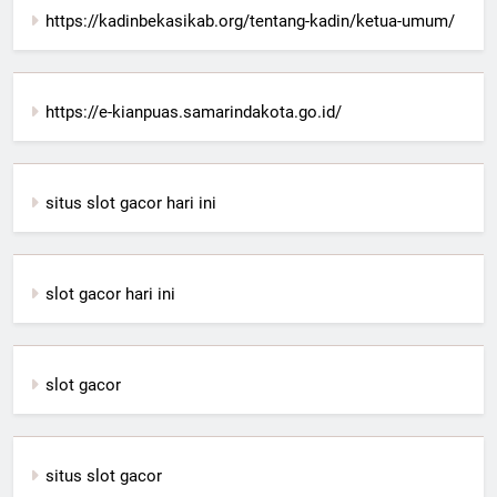
https://kadinbekasikab.org/tentang-kadin/ketua-umum/
https://e-kianpuas.samarindakota.go.id/
situs slot gacor hari ini
slot gacor hari ini
slot gacor
situs slot gacor