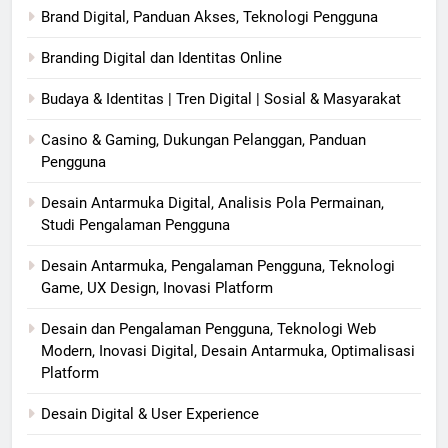
Brand Digital, Panduan Akses, Teknologi Pengguna
Branding Digital dan Identitas Online
Budaya & Identitas | Tren Digital | Sosial & Masyarakat
Casino & Gaming, Dukungan Pelanggan, Panduan
Pengguna
Desain Antarmuka Digital, Analisis Pola Permainan,
Studi Pengalaman Pengguna
Desain Antarmuka, Pengalaman Pengguna, Teknologi
Game, UX Design, Inovasi Platform
Desain dan Pengalaman Pengguna, Teknologi Web
Modern, Inovasi Digital, Desain Antarmuka, Optimalisasi
Platform
Desain Digital & User Experience