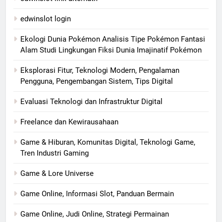
edwinslot login
Ekologi Dunia Pokémon Analisis Tipe Pokémon Fantasi
Alam Studi Lingkungan Fiksi Dunia Imajinatif Pokémon
Eksplorasi Fitur, Teknologi Modern, Pengalaman
Pengguna, Pengembangan Sistem, Tips Digital
Evaluasi Teknologi dan Infrastruktur Digital
Freelance dan Kewirausahaan
Game & Hiburan, Komunitas Digital, Teknologi Game,
Tren Industri Gaming
Game & Lore Universe
Game Online, Informasi Slot, Panduan Bermain
Game Online, Judi Online, Strategi Permainan