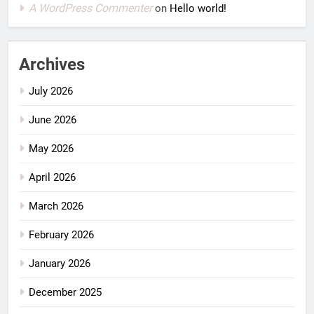
A WordPress Commenter
on
Hello world!
Archives
July 2026
June 2026
May 2026
April 2026
March 2026
February 2026
January 2026
December 2025