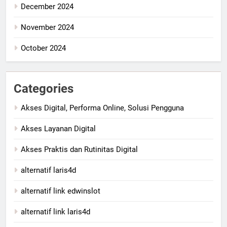
December 2024
November 2024
October 2024
Categories
Akses Digital, Performa Online, Solusi Pengguna
Akses Layanan Digital
Akses Praktis dan Rutinitas Digital
alternatif laris4d
alternatif link edwinslot
alternatif link laris4d