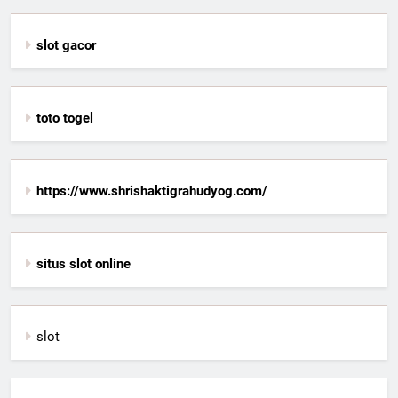
slot gacor
toto togel
https://www.shrishaktigrahudyog.com/
situs slot online
slot