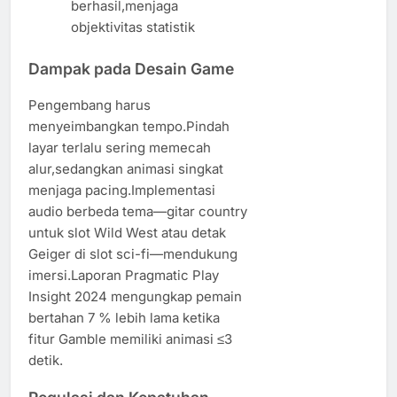
berhasil,menjaga
objektivitas statistik
Dampak pada Desain Game
Pengembang harus
menyeimbangkan tempo.Pindah
layar terlalu sering memecah
alur,sedangkan animasi singkat
menjaga pacing.Implementasi
audio berbeda tema—gitar country
untuk slot Wild West atau detak
Geiger di slot sci-fi—mendukung
imersi.Laporan Pragmatic Play
Insight 2024 mengungkap pemain
bertahan 7 % lebih lama ketika
fitur Gamble memiliki animasi ≤3
detik.