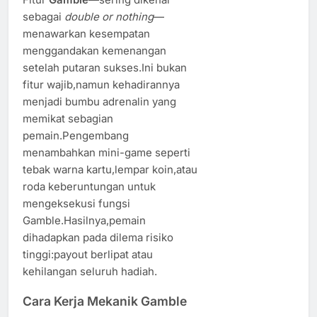
sebagai
double or nothing
—
menawarkan kesempatan
menggandakan kemenangan
setelah putaran sukses.Ini bukan
fitur wajib,namun kehadirannya
menjadi bumbu adrenalin yang
memikat sebagian
pemain.Pengembang
menambahkan mini-game seperti
tebak warna kartu,lempar koin,atau
roda keberuntungan untuk
mengeksekusi fungsi
Gamble.Hasilnya,pemain
dihadapkan pada dilema risiko
tinggi:payout berlipat atau
kehilangan seluruh hadiah.
Cara Kerja Mekanik Gamble