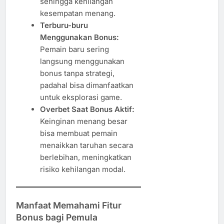
sehingga kehilangan
kesempatan menang.
Terburu-buru
Menggunakan Bonus:
Pemain baru sering
langsung menggunakan
bonus tanpa strategi,
padahal bisa dimanfaatkan
untuk eksplorasi game.
Overbet Saat Bonus Aktif:
Keinginan menang besar
bisa membuat pemain
menaikkan taruhan secara
berlebihan, meningkatkan
risiko kehilangan modal.
Manfaat Memahami Fitur
Bonus bagi Pemula