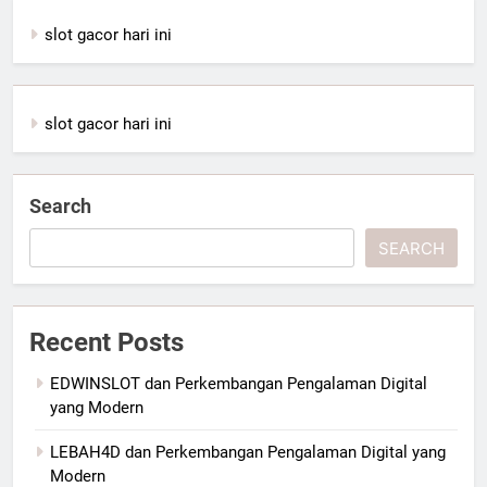
slot gacor hari ini
slot gacor hari ini
Search
SEARCH
Recent Posts
EDWINSLOT dan Perkembangan Pengalaman Digital
yang Modern
LEBAH4D dan Perkembangan Pengalaman Digital yang
Modern