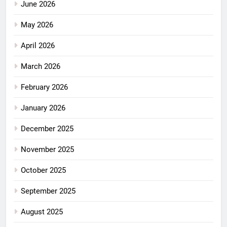
June 2026
May 2026
April 2026
March 2026
February 2026
January 2026
December 2025
November 2025
October 2025
September 2025
August 2025