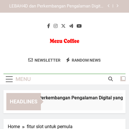
Skip
Cara Memahami Struktur Halaman EDWINSLOT
to
secara Menyeluruh
content
Cara Memahami Struktur Halaman LEBAH4D
secara Menyeluruh
EDWINSLOT dan Perkembangan Pengalaman
Digital yang Modern
LEBAH4D dan Perkembangan Pengalaman Digital
yang Modern
Mezu Coffee
Nikmati Kopi Premium Berkualitas
Cara Memahami Struktur Halaman EDWINSLOT
NEWSLETTER
RANDOM NEWS
secara Menyeluruh
Tinggi Dari Mezu Coffee. Setiap
Cara Memahami Struktur Halaman LEBAH4D
Tegukan Menghadirkan Rasa Yang
secara Menyeluruh
MENU
Istimewa.
DWINSLOT dan Perkembangan Pengalaman Digital yang Mode
HEADLINES
Week Ago
Home
fitur slot untuk pemula