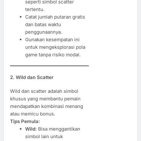
seperti simbol scatter
tertentu.
Catat jumlah putaran gratis
dan batas waktu
penggunaannya.
Gunakan kesempatan ini
untuk mengeksplorasi pola
game tanpa risiko modal.
2. Wild dan Scatter
Wild dan scatter adalah simbol
khusus yang membantu pemain
mendapatkan kombinasi menang
atau memicu bonus.
Tips Pemula:
Wild:
Bisa menggantikan
simbol lain untuk