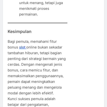
untuk menang, tetapi juga
menikmati proses
permainan.
Kesimpulan
Bagi pemula, memahami fitur
bonus
slot
online bukan sekadar
tambahan hiburan, tetapi bagian
penting dari strategi bermain yang
cerdas. Dengan mengenali jenis
bonus, cara memicu fitur, dan
memaksimalkan penggunaannya,
pemain dapat meningkatkan
peluang menang dan mengelola
modal dengan lebih efektif.
Kunci sukses pemula adalah
belajar dari pengalaman,