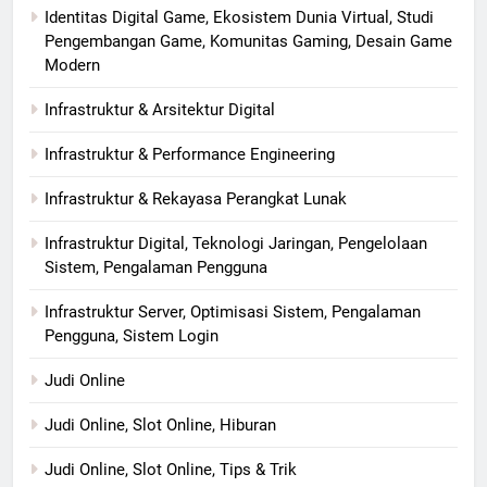
Identitas Digital Game, Ekosistem Dunia Virtual, Studi
Pengembangan Game, Komunitas Gaming, Desain Game
Modern
Infrastruktur & Arsitektur Digital
Infrastruktur & Performance Engineering
Infrastruktur & Rekayasa Perangkat Lunak
Infrastruktur Digital, Teknologi Jaringan, Pengelolaan
Sistem, Pengalaman Pengguna
Infrastruktur Server, Optimisasi Sistem, Pengalaman
Pengguna, Sistem Login
Judi Online
Judi Online, Slot Online, Hiburan
Judi Online, Slot Online, Tips & Trik