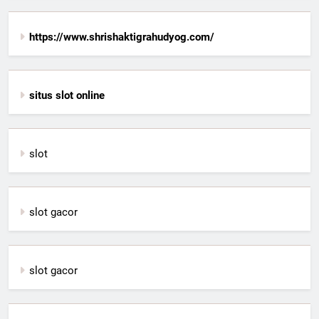
https://www.shrishaktigrahudyog.com/
situs slot online
slot
slot gacor
slot gacor