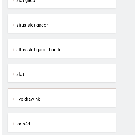
slot gacor
situs slot gacor
situs slot gacor hari ini
slot
live draw hk
laris4d