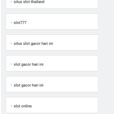
situs slot thailand
slot777
situs slot gacor hari ini
slot gacor hari ini
slot gacor hari ini
slot online