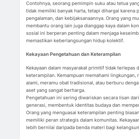
Contohnya, seorang pemimpin suku atau tetua yan
tidak memiliki banyak harta, tetapi dihargai karena
pengalaman, dan kebijaksanaannya. Orang yang mura
membantu orang lain juga dianggap kaya dalam kon
sosial ini berperan penting dalam menjaga keseim
memastikan keberlangsungan hidup kolektif.
Kekayaan Pengetahuan dan Keterampilan
Kekayaan dalam masyarakat primitif tidak terlepas
keterampilan. Kemampuan memahami lingkungan, 
alami, meramu obat tradisional, atau berburu deng
aset yang sangat berharga.
Pengetahuan ini sering diwariskan secara lisan dar
generasi, membentuk identitas budaya dan mempert
Orang yang menguasai keterampilan penting biasan
memiliki peran strategis dalam komunitas. Kekayaan 
lebih bernilai daripada benda materi bagi kelangs