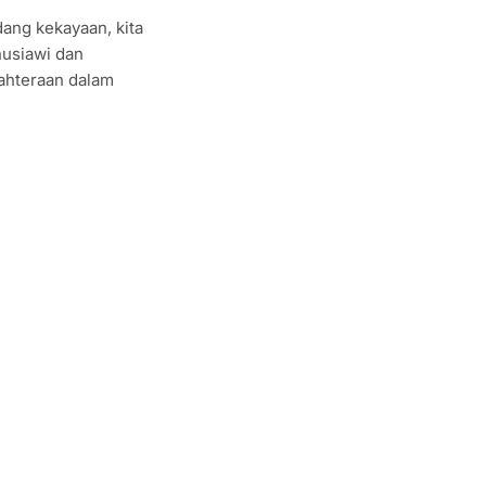
ang kekayaan, kita
usiawi dan
jahteraan dalam