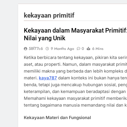
kekayaan primitif
Kekayaan dalam Masyarakat Primitif:
Nilai yang Unik
58f77c6
9 Months Ago
0
6 Mins
Ketika berbicara tentang kekayaan, pikiran kita seri
aset, atau properti. Namun, dalam masyarakat primi
memiliki makna yang berbeda dan lebih kompleks d
materi.
kaya787
dalam konteks ini bukan hanya te
benda, tetapi juga mencakup hubungan sosial, pen
keterampilan, dan kemampuan beradaptasi dengan 
Memahami kekayaan masyarakat primitif memberika
tentang bagaimana manusia memandang nilai dan k
Kekayaan Materi dan Fungsional