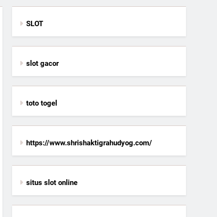
SLOT
slot gacor
toto togel
https://www.shrishaktigrahudyog.com/
situs slot online