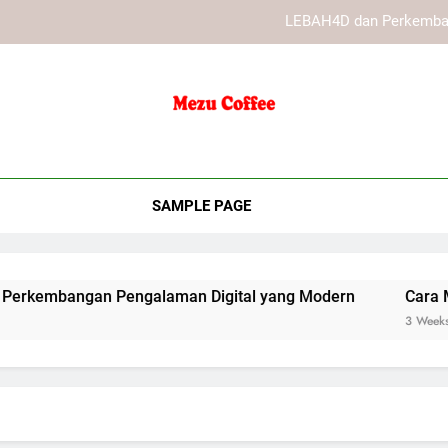
LEBAH4D dan Perkemban
Cara Memahami Struktur H
Cara Memahami Struktur
u Coffee
EDWINSLOT dan Perkemban
opi Premium Berkualitas Tinggi Dari Mezu Coffee. Setiap Tegu
LEBAH4D dan Perkemban
SAMPLE PAGE
Cara Memahami Struktur H
Cara Memahami Struktur
an Pengalaman Digital yang Modern
Cara Memahami S
3 Weeks Ago