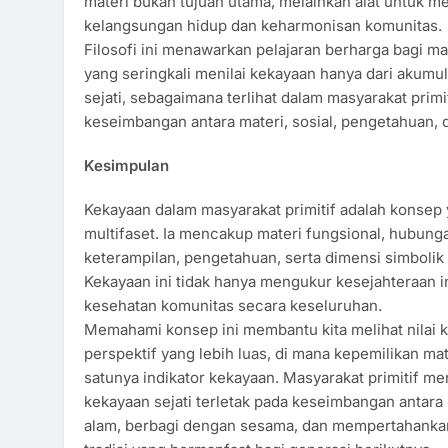
materi bukan tujuan utama, melainkan alat untuk m
kelangsungan hidup dan keharmonisan komunitas.
Filosofi ini menawarkan pelajaran berharga bagi m
yang seringkali menilai kekayaan hanya dari akumul
sejati, sebagaimana terlihat dalam masyarakat primit
keseimbangan antara materi, sosial, pengetahuan, da
Kesimpulan
Kekayaan dalam masyarakat primitif adalah konsep 
multifaset. Ia mencakup materi fungsional, hubunga
keterampilan, pengetahuan, serta dimensi simbolik d
Kekayaan ini tidak hanya mengukur kesejahteraan in
kesehatan komunitas secara keseluruhan.
Memahami konsep ini membantu kita melihat nilai 
perspektif yang lebih luas, di mana kepemilikan mat
satunya indikator kekayaan. Masyarakat primitif m
kekayaan sejati terletak pada keseimbangan antara
alam, berbagi dengan sesama, dan mempertahanka