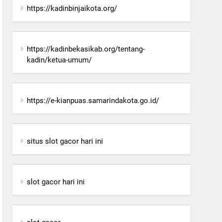
https://kadinbinjaikota.org/
https://kadinbekasikab.org/tentang-
kadin/ketua-umum/
https://e-kianpuas.samarindakota.go.id/
situs slot gacor hari ini
slot gacor hari ini