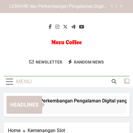
Skip
Cara Memahami Struktur Halaman EDWINSLOT
to
secara Menyeluruh
content
Cara Memahami Struktur Halaman LEBAH4D
secara Menyeluruh
EDWINSLOT dan Perkembangan Pengalaman
Digital yang Modern
LEBAH4D dan Perkembangan Pengalaman Digital
yang Modern
Mezu Coffee
Nikmati Kopi Premium Berkualitas
Cara Memahami Struktur Halaman EDWINSLOT
NEWSLETTER
RANDOM NEWS
secara Menyeluruh
Tinggi Dari Mezu Coffee. Setiap
Cara Memahami Struktur Halaman LEBAH4D
Tegukan Menghadirkan Rasa Yang
secara Menyeluruh
MENU
Istimewa.
DWINSLOT dan Perkembangan Pengalaman Digital yang Mode
HEADLINES
 Weeks Ago
Home
Kemenangan Slot