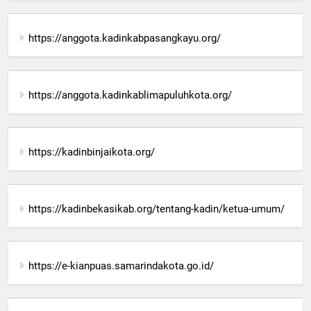
https://anggota.kadinkabpasangkayu.org/
https://anggota.kadinkablimapuluhkota.org/
https://kadinbinjaikota.org/
https://kadinbekasikab.org/tentang-kadin/ketua-umum/
https://e-kianpuas.samarindakota.go.id/