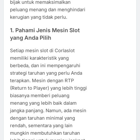
bijak untuk memaksimalkan
peluang menang dan menghindari
kerugian yang tidak perlu.
1. Pahami Jenis Mesin Slot
yang Anda Pilih
Setiap mesin slot di Corlaslot
memiliki karakteristik yang
berbeda, dan ini mempengaruhi
strategi taruhan yang perlu Anda
terapkan. Mesin dengan RTP
(Return to Player) yang lebih tinggi
biasanya memberi peluang
menang yang lebih baik dalam
jangka panjang. Namun, ada mesin
dengan taruhan minimal yang
rendah, sementara yang lain
mungkin membutuhkan taruhan