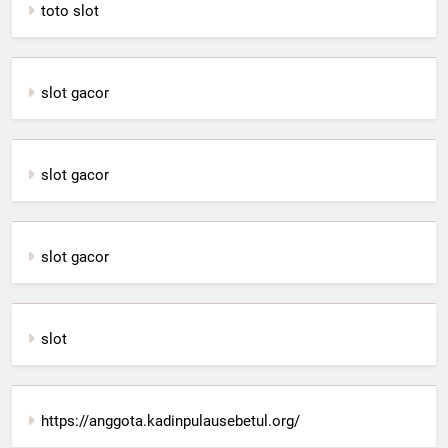
toto slot
slot gacor
slot gacor
slot gacor
slot
https://anggota.kadinpulausebetul.org/