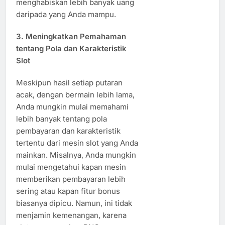
menghabiskan lebih banyak uang
daripada yang Anda mampu.
3. Meningkatkan Pemahaman
tentang Pola dan Karakteristik
Slot
Meskipun hasil setiap putaran
acak, dengan bermain lebih lama,
Anda mungkin mulai memahami
lebih banyak tentang pola
pembayaran dan karakteristik
tertentu dari mesin slot yang Anda
mainkan. Misalnya, Anda mungkin
mulai mengetahui kapan mesin
memberikan pembayaran lebih
sering atau kapan fitur bonus
biasanya dipicu. Namun, ini tidak
menjamin kemenangan, karena