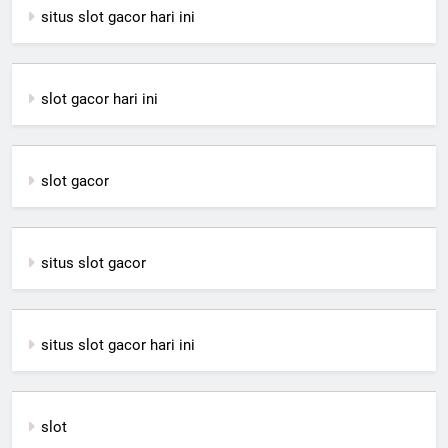
situs slot gacor hari ini
slot gacor hari ini
slot gacor
situs slot gacor
situs slot gacor hari ini
slot