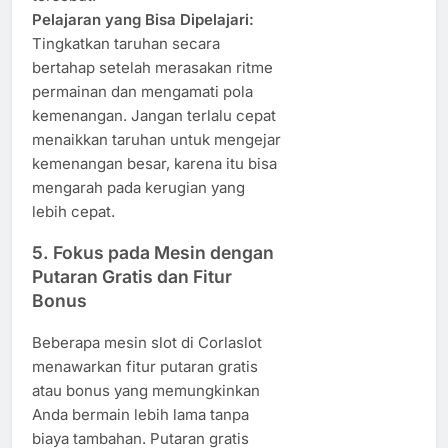
Pelajaran yang Bisa Dipelajari:
Tingkatkan taruhan secara
bertahap setelah merasakan ritme
permainan dan mengamati pola
kemenangan. Jangan terlalu cepat
menaikkan taruhan untuk mengejar
kemenangan besar, karena itu bisa
mengarah pada kerugian yang
lebih cepat.
5. Fokus pada Mesin dengan
Putaran Gratis dan Fitur
Bonus
Beberapa mesin slot di Corlaslot
menawarkan fitur putaran gratis
atau bonus yang memungkinkan
Anda bermain lebih lama tanpa
biaya tambahan. Putaran gratis