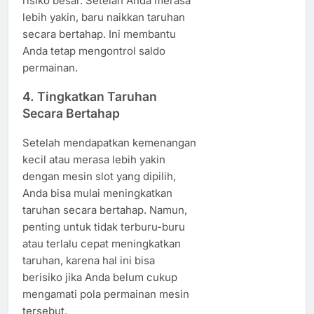
risiko besar. Setelah Anda merasa
lebih yakin, baru naikkan taruhan
secara bertahap. Ini membantu
Anda tetap mengontrol saldo
permainan.
4. Tingkatkan Taruhan
Secara Bertahap
Setelah mendapatkan kemenangan
kecil atau merasa lebih yakin
dengan mesin slot yang dipilih,
Anda bisa mulai meningkatkan
taruhan secara bertahap. Namun,
penting untuk tidak terburu-buru
atau terlalu cepat meningkatkan
taruhan, karena hal ini bisa
berisiko jika Anda belum cukup
mengamati pola permainan mesin
tersebut.