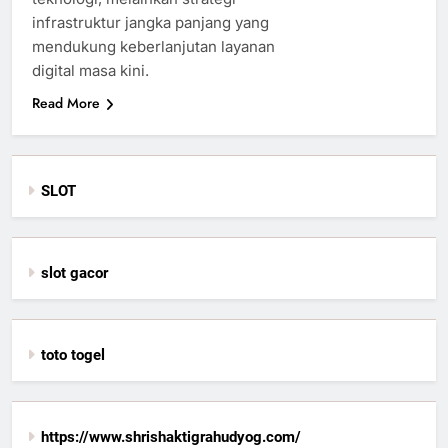
infrastruktur jangka panjang yang
mendukung keberlanjutan layanan
digital masa kini.
Read More
SLOT
slot gacor
toto togel
https://www.shrishaktigrahudyog.com/