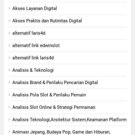
Akses Layanan Digital
Akses Praktis dan Rutinitas Digital
alternatif laris4d
alternatif link edwinslot
alternatif link laris4d
Analisis & Teknologi
Analisis Brand & Perilaku Pencarian Digital
Analisis Pola Slot & Perilaku Pemain
Analisis Slot Online & Strategi Permainan
Analisis Teknologi,Arsitektur Sistem,Keamanan Platform
Animasi Jepang, Budaya Pop, Game dan Hiburan,