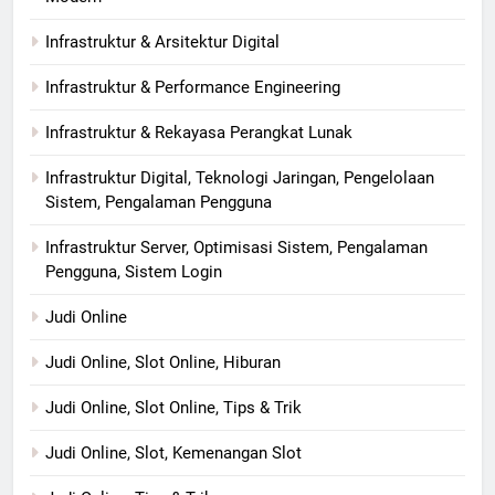
Infrastruktur & Arsitektur Digital
Infrastruktur & Performance Engineering
Infrastruktur & Rekayasa Perangkat Lunak
Infrastruktur Digital, Teknologi Jaringan, Pengelolaan
Sistem, Pengalaman Pengguna
Infrastruktur Server, Optimisasi Sistem, Pengalaman
Pengguna, Sistem Login
Judi Online
Judi Online, Slot Online, Hiburan
Judi Online, Slot Online, Tips & Trik
Judi Online, Slot, Kemenangan Slot