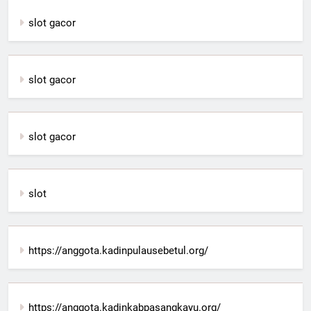
slot gacor
slot gacor
slot gacor
slot
https://anggota.kadinpulausebetul.org/
https://anggota.kadinkabpasangkayu.org/