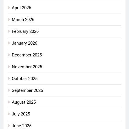
April 2026
March 2026
February 2026
January 2026
December 2025
November 2025
October 2025
September 2025
August 2025
July 2025
June 2025