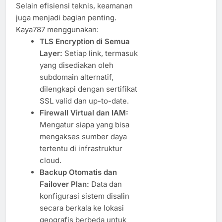
Selain efisiensi teknis, keamanan
juga menjadi bagian penting.
Kaya787 menggunakan:
TLS Encryption di Semua
Layer:
Setiap link, termasuk
yang disediakan oleh
subdomain alternatif,
dilengkapi dengan sertifikat
SSL valid dan up-to-date.
Firewall Virtual dan IAM:
Mengatur siapa yang bisa
mengakses sumber daya
tertentu di infrastruktur
cloud.
Backup Otomatis dan
Failover Plan:
Data dan
konfigurasi sistem disalin
secara berkala ke lokasi
geografis berbeda untuk