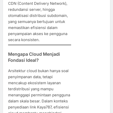
CDN (Content Delivery Network),
redundansi server, hingga
otomatisasi distribusi subdomain,
yang semuanya bertujuan untuk
memastikan efisiensi dalam
penyampaian akses ke pengguna
secara konsisten.
Mengapa Cloud Menjadi
Fondasi Ideal?
Arsitektur cloud bukan hanya soal
penyimpanan data, tetapi
mencakup ekosistem layanan
terdistribusi yang mampu
menanggapi permintaan pengguna
dalam skala besar. Dalam konteks
penyediaan link Kaya787, efisiensi