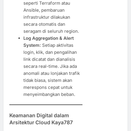
seperti Terraform atau
Ansible, pembaruan
infrastruktur dilakukan
secara otomatis dan
seragam di seluruh region.
Log Aggregation & Alert
System:
Setiap aktivitas
login, klik, dan pengalihan
link dicatat dan dianalisis
secara real-time. Jika ada
anomali atau lonjakan trafik
tidak biasa, sistem akan
merespons cepat untuk
menyeimbangkan beban.
Keamanan Digital dalam
Arsitektur Cloud Kaya787