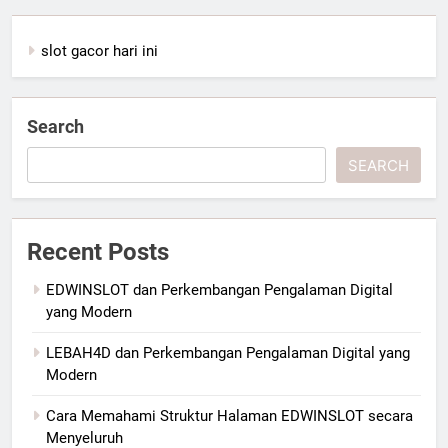
slot gacor hari ini
Search
SEARCH
Recent Posts
EDWINSLOT dan Perkembangan Pengalaman Digital
yang Modern
LEBAH4D dan Perkembangan Pengalaman Digital yang
Modern
Cara Memahami Struktur Halaman EDWINSLOT secara
Menyeluruh