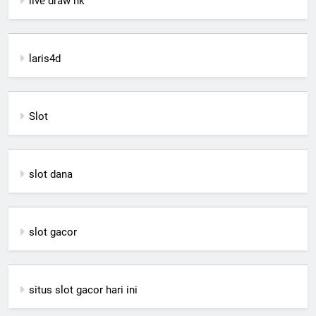
live draw hk
laris4d
Slot
slot dana
slot gacor
situs slot gacor hari ini