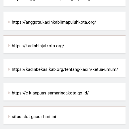
https://anggota.kadinkablimapuluhkota.org/
https://kadinbinjaikota.org/
https://kadinbekasikab.org/tentang-kadin/ketua-umum/
https://e-kianpuas.samarindakota.go.id/
situs slot gacor hari ini