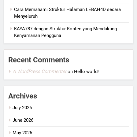
Cara Memahami Struktur Halaman LEBAH4D secara
Menyeluruh
KAYA787 dengan Struktur Konten yang Mendukung
Kenyamanan Pengguna
Recent Comments
A WordPress Commenter
on
Hello world!
Archives
July 2026
June 2026
May 2026