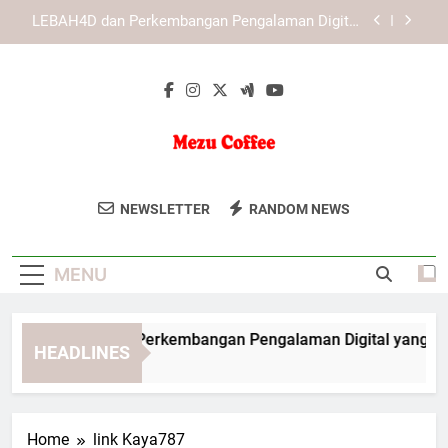
Skip
Cara Memahami Struktur Halaman EDWINSLOT
to
secara Menyeluruh
content
Cara Memahami Struktur Halaman LEBAH4D
secara Menyeluruh
EDWINSLOT dan Perkembangan Pengalaman
Digital yang Modern
LEBAH4D dan Perkembangan Pengalaman Digital
yang Modern
Mezu Coffee
Nikmati Kopi Premium Berkualitas
Cara Memahami Struktur Halaman EDWINSLOT
NEWSLETTER
RANDOM NEWS
secara Menyeluruh
Tinggi Dari Mezu Coffee. Setiap
Cara Memahami Struktur Halaman LEBAH4D
Tegukan Menghadirkan Rasa Yang
secara Menyeluruh
MENU
Istimewa.
DWINSLOT dan Perkembangan Pengalaman Digital yang Mode
HEADLINES
Weeks Ago
Home
link Kaya787